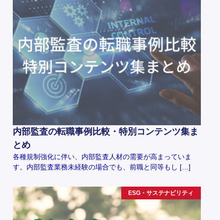
内部監査の転職事例比較・特別コンテンツ集ま
とめ
各種規制強化に伴い、内部監査人材の需要が高まっていま
す。内部監査業務未経験の場合でも、前職と同等もし […]
ESG・サステナビリティ