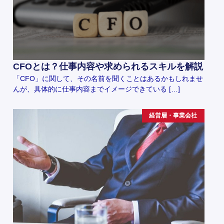
CFOとは？仕事内容や求められるスキルを解説
「CFO」に関して、その名前を聞くことはあるかもしれませ
んが、具体的に仕事内容までイメージできている […]
経営層・事業会社