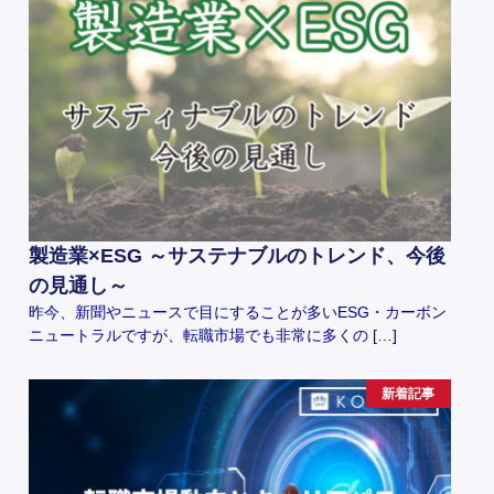
製造業×ESG ～サステナブルのトレンド、今後
の見通し～
昨今、新聞やニュースで目にすることが多いESG・カーボン
ニュートラルですが、転職市場でも非常に多くの […]
新着記事