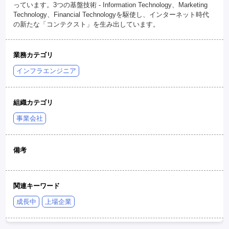
っています。3つの基盤技術 - Information Technology、Marketing
Technology、Financial Technologyを駆使し、インターネット時代
の新たな「コンテクスト」を生み出しています。
業務カテゴリ
インフラエンジニア
組織カテゴリ
事業会社
備考
関連キーワード
成長中
上場企業