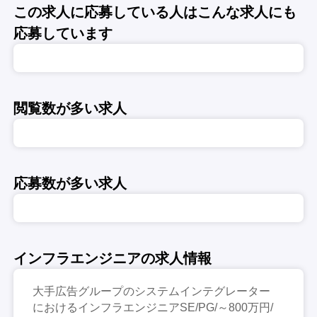
この求人に応募している人はこんな求人にも
応募しています
閲覧数が多い求人
応募数が多い求人
インフラエンジニアの求人情報
大手広告グループのシステムインテグレーター
におけるインフラエンジニアSE/PG/～800万円/