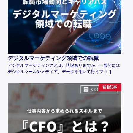
デジタルマーケティング領域での転職
デジタルマーケティングとは、諸説ありますが、一般的には
デジタルツールやメディア、データを用いて行うマ […]
新着記事