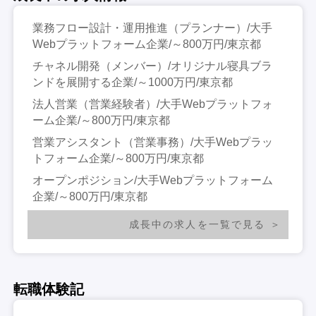
業務フロー設計・運用推進（プランナー）/大手
Webプラットフォーム企業/～800万円/東京都
チャネル開発（メンバー）/オリジナル寝具ブラ
ンドを展開する企業/～1000万円/東京都
法人営業（営業経験者）/大手Webプラットフォ
ーム企業/～800万円/東京都
営業アシスタント（営業事務）/大手Webプラッ
トフォーム企業/～800万円/東京都
オープンポジション/大手Webプラットフォーム
企業/～800万円/東京都
成長中の求人を一覧で見る
転職体験記