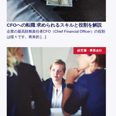
CFOへの転職 求められるスキルと役割を解説
企業の最高財務責任者CFO（Chief Financial Officer）の役割
は様々です。将来的 […]
経営層・事業会社