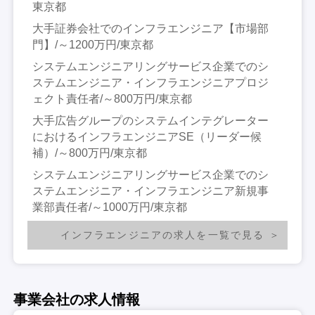
東京都
大手証券会社でのインフラエンジニア【市場部
門】/～1200万円/東京都
システムエンジニアリングサービス企業でのシ
ステムエンジニア・インフラエンジニアプロジ
ェクト責任者/～800万円/東京都
大手広告グループのシステムインテグレーター
におけるインフラエンジニアSE（リーダー候
補）/～800万円/東京都
システムエンジニアリングサービス企業でのシ
ステムエンジニア・インフラエンジニア新規事
業部責任者/～1000万円/東京都
インフラエンジニアの求人を一覧で見る
事業会社の求人情報