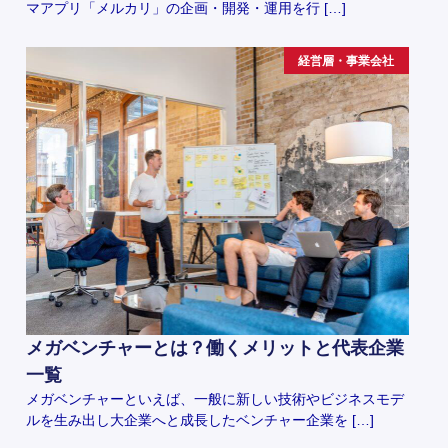
マアプリ「メルカリ」の企画・開発・運用を行 […]
経営層・事業会社
メガベンチャーとは？働くメリットと代表企業
一覧
メガベンチャーといえば、一般に新しい技術やビジネスモデ
ルを生み出し大企業へと成長したベンチャー企業を […]