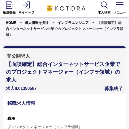
新規登録
マイページ
求人検索
メニュー
HOME
求人情報を探す
インフラエンジニア
【面談確定】総
合インターネットサービス企業でのプロジェクトマネージャー（インフラ領
域）
非公開求人
【面談確定】総合インターネットサービス企業で
のプロジェクトマネージャー（インフラ領域）の
求人
求人ID:1350567
募集終了
転職求人情報
職種
プロジェクトマネージャー（インフラ領域）