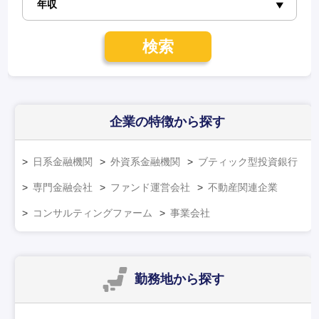
検索
企業の特徴
から探す
日系金融機関
外資系金融機関
ブティック型投資銀行
専門金融会社
ファンド運営会社
不動産関連企業
コンサルティングファーム
事業会社
勤務地
から探す