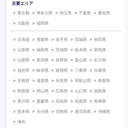
主要エリア
東京都
神奈川県
埼玉県
千葉県
愛知県
大阪府
福岡県
北海道
青森県
岩手県
宮城県
秋田県
山形県
福島県
茨城県
栃木県
群馬県
山梨県
新潟県
長野県
富山県
石川県
福井県
岐阜県
静岡県
三重県
兵庫県
京都府
滋賀県
奈良県
和歌山県
鳥取県
島根県
岡山県
広島県
山口県
徳島県
香川県
愛媛県
高知県
佐賀県
長崎県
熊本県
大分県
宮崎県
鹿児島県
沖縄県
海外