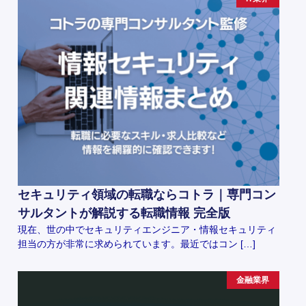
セキュリティ領域の転職ならコトラ｜専門コン
サルタントが解説する転職情報 完全版
現在、世の中でセキュリティエンジニア・情報セキュリティ
担当の方が非常に求められています。最近ではコン […]
金融業界