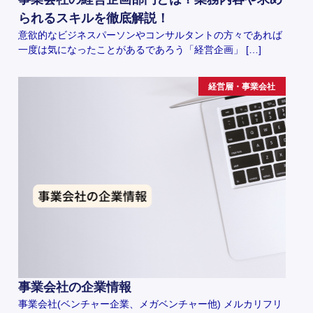
られるスキルを徹底解説！
意欲的なビジネスパーソンやコンサルタントの方々であれば
一度は気になったことがあるであろう「経営企画」 […]
経営層・事業会社
事業会社の企業情報
事業会社(ベンチャー企業、メガベンチャー他) メルカリフリ