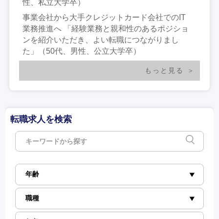
性、私立大学卒）
事業会社から大手クレジットカード会社でのIT
業務推進へ 「経験業務と親和性のあるポジショ
ンを紹介いただき、よい転職につながりまし
た」（50代、男性、公立大学卒）
もっと見る
転職求人を検索