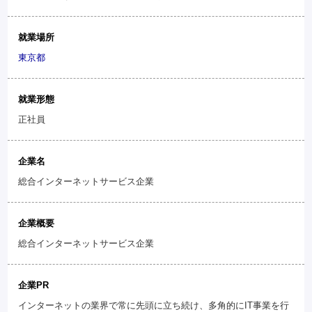
就業場所
東京都
就業形態
正社員
企業名
総合インターネットサービス企業
企業概要
総合インターネットサービス企業
企業PR
インターネットの業界で常に先頭に立ち続け、多角的にIT事業を行