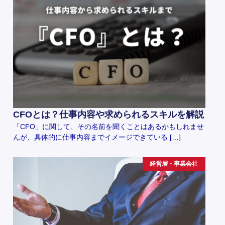
CFOとは？仕事内容や求められるスキルを解説
「CFO」に関して、その名前を聞くことはあるかもしれませ
んが、具体的に仕事内容までイメージできている […]
経営層・事業会社