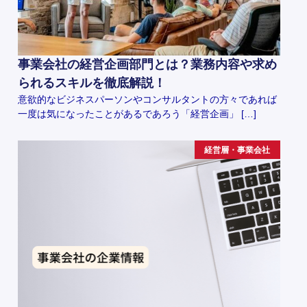
事業会社の経営企画部門とは？業務内容や求め
られるスキルを徹底解説！
意欲的なビジネスパーソンやコンサルタントの方々であれば
一度は気になったことがあるであろう「経営企画」 […]
経営層・事業会社