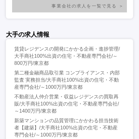
事業会社の求人を一覧で見る
大手の求人情報
賃貸レジデンスの開発にかかる企画・進捗管理/
大手商社100%出資の住宅・不動産専門会社/～
800万円/東京都
第二種金融商品取引業 コンプライアンス・内部
監査 実務担当/大手商社100%出資の住宅・不動
産専門会社/～1000万円/東京都
不動産法人仲介営業・収益レジデンスの買取再
販/大手商社100%出資の住宅・不動産専門会社/
～1400万円/東京都
新築マンションの品質管理にかかわる担当技術
者【建築】/大手商社100%出資の住宅・不動産
専門会社/～1000万円/東京都