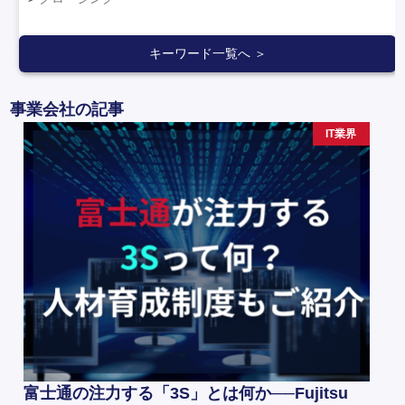
キーワード一覧へ ＞
事業会社の記事
IT業界
富士通の注力する「3S」とは何か──Fujitsu