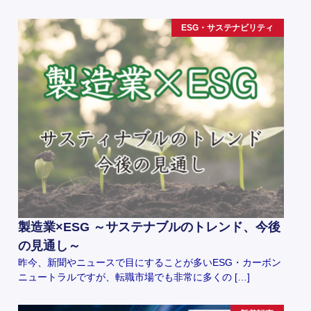
ESG・サステナビリティ
製造業×ESG ～サステナブルのトレンド、今後
の見通し～
昨今、新聞やニュースで目にすることが多いESG・カーボン
ニュートラルですが、転職市場でも非常に多くの […]