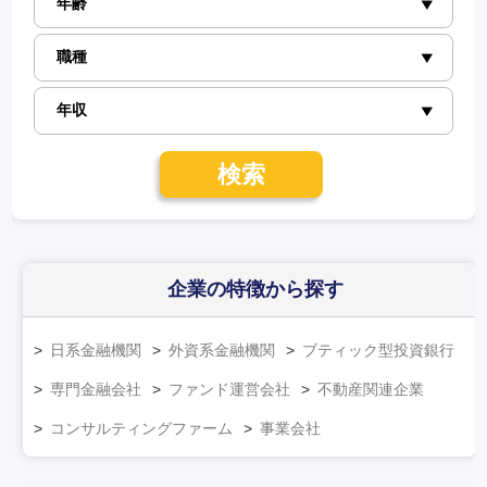
検索
企業の特徴
から探す
日系金融機関
外資系金融機関
ブティック型投資銀行
専門金融会社
ファンド運営会社
不動産関連企業
コンサルティングファーム
事業会社