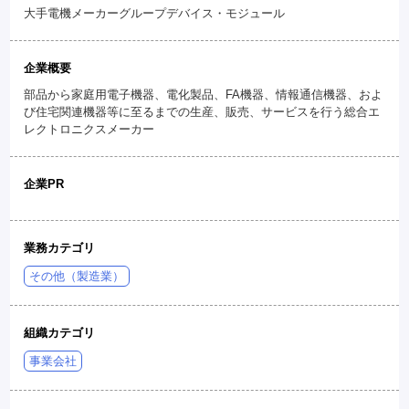
大手電機メーカーグループデバイス・モジュール
企業概要
部品から家庭用電子機器、電化製品、FA機器、情報通信機器、およ
び住宅関連機器等に至るまでの生産、販売、サービスを行う総合エ
レクトロニクスメーカー
企業PR
業務カテゴリ
その他（製造業）
組織カテゴリ
事業会社