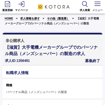
新規登録
マイページ
求人検索
メニュー
HOME
求人情報を探す
その他（製造業）
【滋賀】大手電機
メーカーグループでのパーソナル商品（メンズシェーバー）の製造
非公開求人
【滋賀】大手電機メーカーグループでのパーソナ
ル商品（メンズシェーバー）の製造の求人
求人ID:1356481
募集終了
転職求人情報
職種
パーソナル商品（メンズシェーバー）の製造