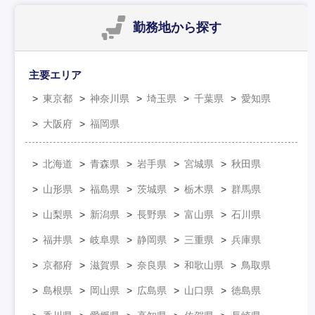
勤務地
から探す
主要エリア
東京都
神奈川県
埼玉県
千葉県
愛知県
大阪府
福岡県
北海道
青森県
岩手県
宮城県
秋田県
山形県
福島県
茨城県
栃木県
群馬県
山梨県
新潟県
長野県
富山県
石川県
福井県
岐阜県
静岡県
三重県
兵庫県
京都府
滋賀県
奈良県
和歌山県
鳥取県
島根県
岡山県
広島県
山口県
徳島県