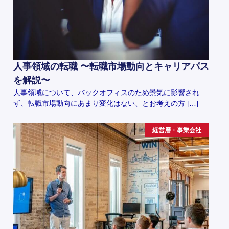
人事領域の転職 〜転職市場動向とキャリアパス
を解説〜
人事領域について、バックオフィスのため景気に影響され
ず、転職市場動向にあまり変化はない、とお考えの方 […]
経営層・事業会社