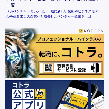
一覧
メガベンチャーといえば、一般に新しい技術やビジネスモデ
ルを生み出し大企業へと成長したベンチャー企業を […]