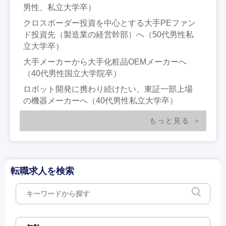
男性、私立大学卒）
クロスボーダー投資を中心とする大手PEファン
ド投資先（製造業の経営幹部）へ（50代男性私
立大学卒）
大手メーカーから大手化粧品OEMメーカーへ
（40代男性国立大学院卒）
ロボット開発に携わり続けたい、東証一部上場
の機器メーカーへ（40代男性私立大学卒）
もっと見る
転職求人を検索