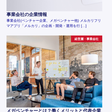
事業会社の企業情報
事業会社(ベンチャー企業、メガベンチャー他) メルカリフリ
マアプリ「メルカリ」の企画・開発・運用を行 […]
経営層・事業会社
メガベンチャーとは？働くメリットと代表企業