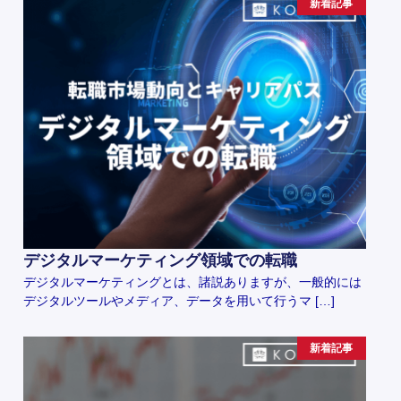
新着記事
デジタルマーケティング領域での転職
デジタルマーケティングとは、諸説ありますが、一般的には
デジタルツールやメディア、データを用いて行うマ […]
新着記事