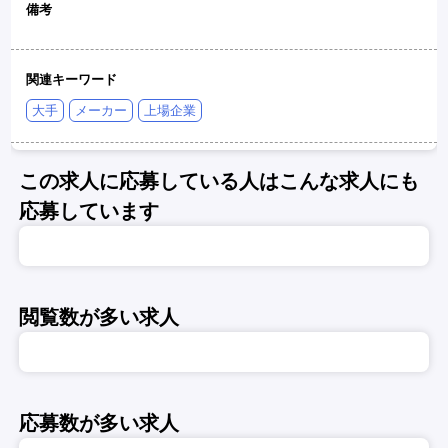
備考
関連キーワード
大手
メーカー
上場企業
この求人に応募している人はこんな求人にも
応募しています
閲覧数が多い求人
応募数が多い求人