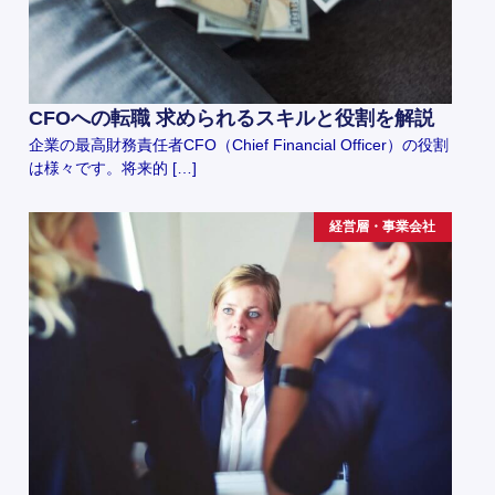
CFOへの転職 求められるスキルと役割を解説
企業の最高財務責任者CFO（Chief Financial Officer）の役割
は様々です。将来的 […]
経営層・事業会社