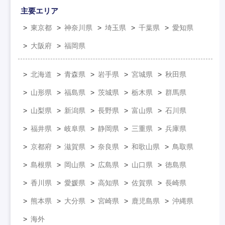
主要エリア
東京都
神奈川県
埼玉県
千葉県
愛知県
大阪府
福岡県
北海道
青森県
岩手県
宮城県
秋田県
山形県
福島県
茨城県
栃木県
群馬県
山梨県
新潟県
長野県
富山県
石川県
福井県
岐阜県
静岡県
三重県
兵庫県
京都府
滋賀県
奈良県
和歌山県
鳥取県
島根県
岡山県
広島県
山口県
徳島県
香川県
愛媛県
高知県
佐賀県
長崎県
熊本県
大分県
宮崎県
鹿児島県
沖縄県
海外