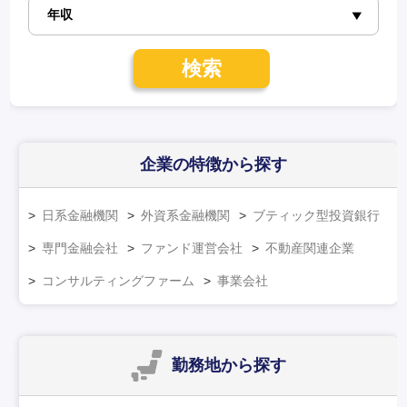
検索
企業の特徴
から探す
日系金融機関
外資系金融機関
ブティック型投資銀行
専門金融会社
ファンド運営会社
不動産関連企業
コンサルティングファーム
事業会社
勤務地
から探す