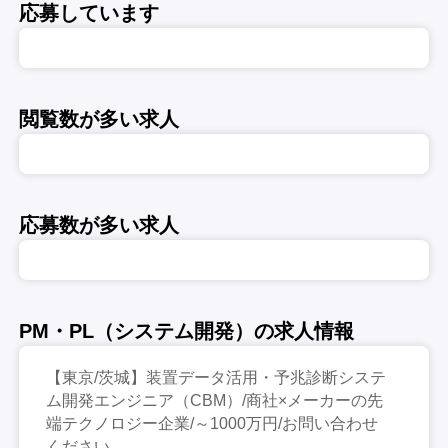
応募しています
閲覧数が多い求人
応募数が多い求人
PM・PL（システム開発）の求人情報
【東京/茨城】装置データ活用・予兆診断システ
ム開発エンジニア（CBM）/商社×メーカーの先
端テクノロジー企業/～1000万円/お問い合わせ
ください。