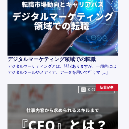
デジタルマーケティング領域での転職
デジタルマーケティングとは、諸説ありますが、一般的には
デジタルツールやメディア、データを用いて行うマ […]
新着記事