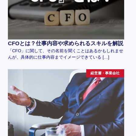
CFOとは？仕事内容や求められるスキルを解説
「CFO」に関して、その名前を聞くことはあるかもしれませ
んが、具体的に仕事内容までイメージできている […]
経営層・事業会社