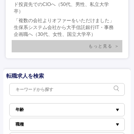
ド投資先でのCIOへ（50代、男性、私立大学
卒）
「複数の会社よりオファーをいただけました」
生保系システム会社から大手信託銀行IT・事務
企画職へ（30代、女性、国立大学卒）
もっと見る
転職求人を検索