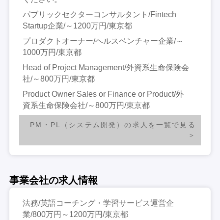
パブリックセクターコンサルタント/Fintech
Startup企業/～1200万円/東京都
プロダクトオーナー/ヘルスベンチャー企業/～
1000万円/東京都
Head of Project Management/外資系生命保険会
社/～800万円/東京都
Product Owner Sales or Finance or Product/外
資系生命保険会社/～800万円/東京都
PM・PL（システム開発）の求人を一覧で見る
事業会社の求人情報
法務/英語コーチング・学習サービス運営企
業/800万円～1200万円/東京都