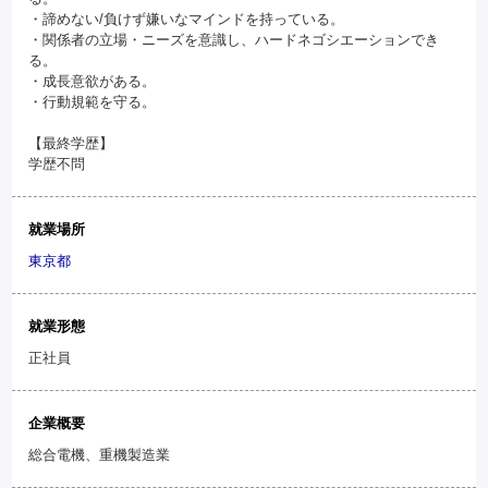
・諦めない/負けず嫌いなマインドを持っている。
・関係者の立場・ニーズを意識し、ハードネゴシエーションでき
る。
・成長意欲がある。
・行動規範を守る。
【最終学歴】
学歴不問
就業場所
東京都
就業形態
正社員
企業概要
総合電機、重機製造業