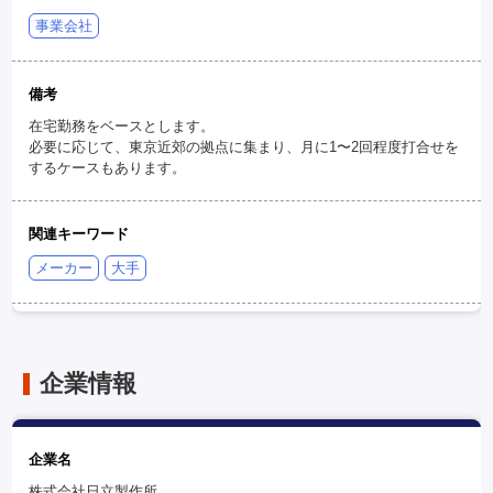
事業会社
備考
在宅勤務をベースとします。
必要に応じて、東京近郊の拠点に集まり、月に1〜2回程度打合せを
するケースもあります。
関連キーワード
メーカー
大手
企業情報
企業名
株式会社日立製作所