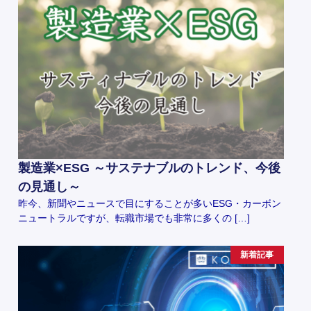
製造業×ESG ～サステナブルのトレンド、今後
の見通し～
昨今、新聞やニュースで目にすることが多いESG・カーボン
ニュートラルですが、転職市場でも非常に多くの […]
新着記事