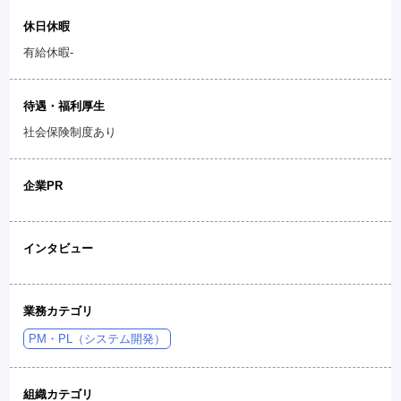
休日休暇
有給休暇-
待遇・福利厚生
社会保険制度あり
企業PR
インタビュー
業務カテゴリ
PM・PL（システム開発）
組織カテゴリ