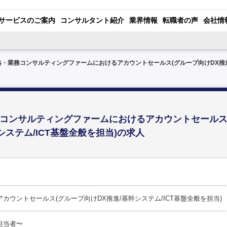
サービスのご案内
コンサルタント紹介
業界情報
転職者の声
会社情
・業務コンサルティングファームにおけるアカウントセールス(グループ向けDX推進/
コンサルティングファームにおけるアカウントセールス
システム/ICT基盤全般を担当)の求人
アカウントセールス(グループ向けDX推進/基幹システム/ICT基盤全般を担当)
担当者〜