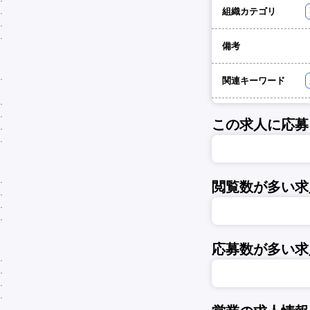
組織カテゴリ
備考
関連キーワード
この求人に応募
閲覧数が多い求
応募数が多い求