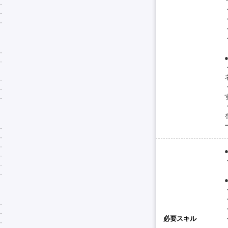
必要スキル