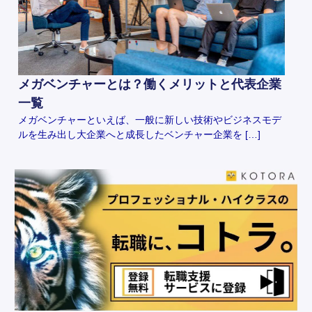
メガベンチャーとは？働くメリットと代表企業
一覧
メガベンチャーといえば、一般に新しい技術やビジネスモデ
ルを生み出し大企業へと成長したベンチャー企業を […]