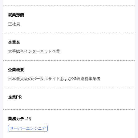
就業形態
正社員
企業名
大手総合インターネット企業
企業概要
日本最大級のポータルサイトおよびSNS運営事業者
企業PR
業務カテゴリ
サーバーエンジニア