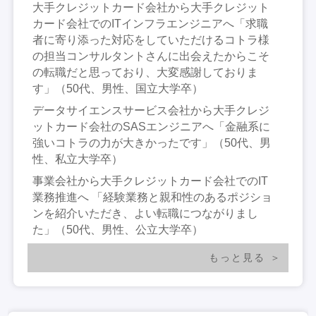
大手クレジットカード会社から大手クレジット
カード会社でのITインフラエンジニアへ「求職
者に寄り添った対応をしていただけるコトラ様
の担当コンサルタントさんに出会えたからこそ
の転職だと思っており、大変感謝しておりま
す」（50代、男性、国立大学卒）
データサイエンスサービス会社から大手クレジ
ットカード会社のSASエンジニアへ「金融系に
強いコトラの力が大きかったです」（50代、男
性、私立大学卒）
事業会社から大手クレジットカード会社でのIT
業務推進へ 「経験業務と親和性のあるポジショ
ンを紹介いただき、よい転職につながりまし
た」（50代、男性、公立大学卒）
もっと見る