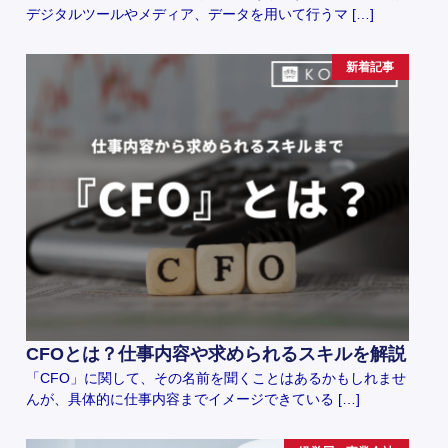
デジタルツールやメディア、データを用いて行うマ […]
新着記事
CFOとは？仕事内容や求められるスキルを解説
「CFO」に関して、その名前を聞くことはあるかもしれませ
んが、具体的に仕事内容までイメージできている […]