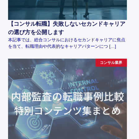
【コンサル転職】失敗しないセカンドキャリア
の選び方を公開します
本記事では、総合コンサルにおけるセカンドキャリアに焦点
を当て、転職理由や代表的なキャリアパターンにつ […]
コンサル業界