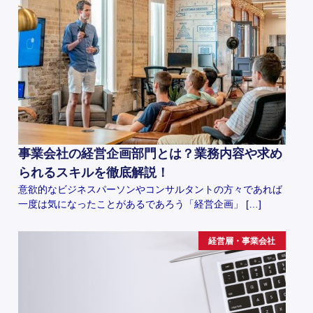
事業会社の経営企画部門とは？業務内容や求め
られるスキルを徹底解説！
意欲的なビジネスパーソンやコンサルタントの方々であれば
一度は気になったことがあるであろう「経営企画」 […]
経営層・事業会社