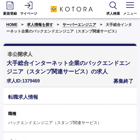
新規登録
マイページ
求人検索
メニュー
HOME
求人情報を探す
サーバーエンジニア
大手総合インタ
ーネット企業のバックエンドエンジニア（スタンプ関連サービス）
非公開求人
大手総合インターネット企業のバックエンドエン
ジニア（スタンプ関連サービス）の求人
求人ID:1379469
募集終了
転職求人情報
職種
バックエンドエンジニア（スタンプ関連サービス）