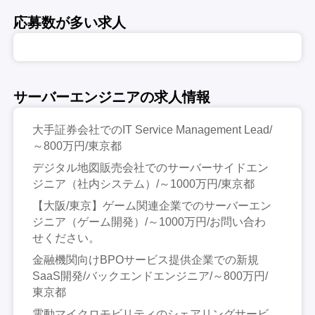
応募数が多い求人
サーバーエンジニアの求人情報
大手証券会社でのIT Service Management Lead/
～800万円/東京都
デジタル地図販売会社でのサーバーサイドエン
ジニア（社内システム）/～1000万円/東京都
【大阪/東京】ゲーム関連企業でのサーバーエン
ジニア（ゲーム開発）/～1000万円/お問い合わ
せください。
金融機関向けBPOサービス提供企業での新規
SaaS開発/バックエンドエンジニア/～800万円/
東京都
電動マイクロモビリティのシェアリングサービ