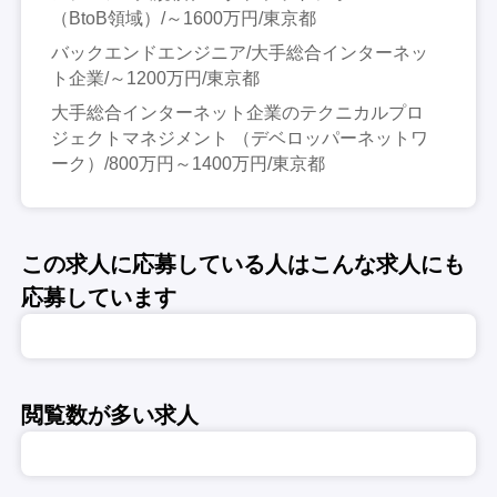
（BtoB領域）/～1600万円/東京都
バックエンドエンジニア/大手総合インターネッ
ト企業/～1200万円/東京都
大手総合インターネット企業のテクニカルプロ
ジェクトマネジメント （デベロッパーネットワ
ーク）/800万円～1400万円/東京都
この求人に応募している人はこんな求人にも
応募しています
閲覧数が多い求人