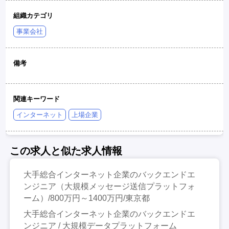
組織カテゴリ
事業会社
備考
関連キーワード
インターネット
上場企業
この求人と似た求人情報
大手総合インターネット企業のバックエンドエ
ンジニア（大規模メッセージ送信プラットフォ
ーム）/800万円～1400万円/東京都
大手総合インターネット企業のバックエンドエ
ンジニア / 大規模データプラットフォーム