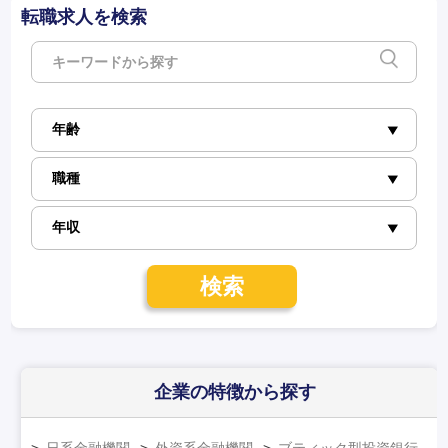
転職求人を検索
検索
企業の特徴
から探す
日系金融機関
外資系金融機関
ブティック型投資銀行