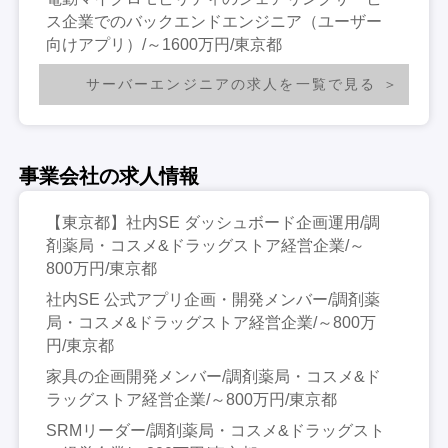
ス企業でのバックエンドエンジニア（ユーザー
向けアプリ）/～1600万円/東京都
サーバーエンジニアの求人を一覧で見る
事業会社の求人情報
【東京都】社内SE ダッシュボード企画運用/調
剤薬局・コスメ&ドラッグストア経営企業/～
800万円/東京都
社内SE 公式アプリ企画・開発メンバー/調剤薬
局・コスメ&ドラッグストア経営企業/～800万
円/東京都
家具の企画開発メンバー/調剤薬局・コスメ&ド
ラッグストア経営企業/～800万円/東京都
SRMリーダー/調剤薬局・コスメ&ドラッグスト