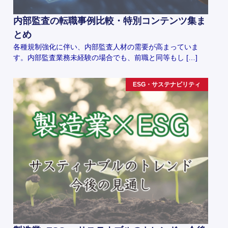
内部監査の転職事例比較・特別コンテンツ集ま
とめ
各種規制強化に伴い、内部監査人材の需要が高まっていま
す。内部監査業務未経験の場合でも、前職と同等もし […]
ESG・サステナビリティ