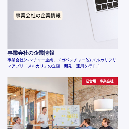
事業会社の企業情報
事業会社(ベンチャー企業、メガベンチャー他) メルカリフリ
マアプリ「メルカリ」の企画・開発・運用を行 […]
経営層・事業会社