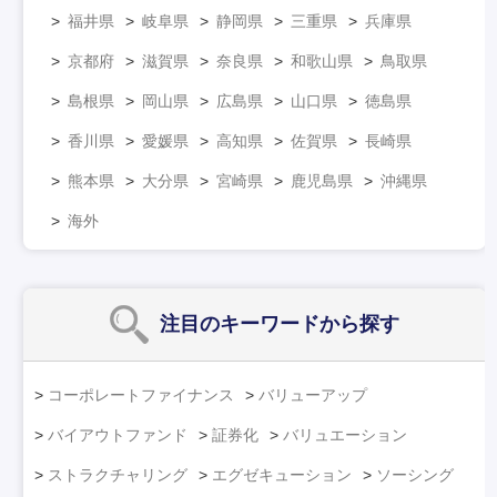
福井県
岐阜県
静岡県
三重県
兵庫県
京都府
滋賀県
奈良県
和歌山県
鳥取県
島根県
岡山県
広島県
山口県
徳島県
香川県
愛媛県
高知県
佐賀県
長崎県
熊本県
大分県
宮崎県
鹿児島県
沖縄県
海外
注目のキーワード
から探す
コーポレートファイナンス
バリューアップ
バイアウトファンド
証券化
バリュエーション
ストラクチャリング
エグゼキューション
ソーシング