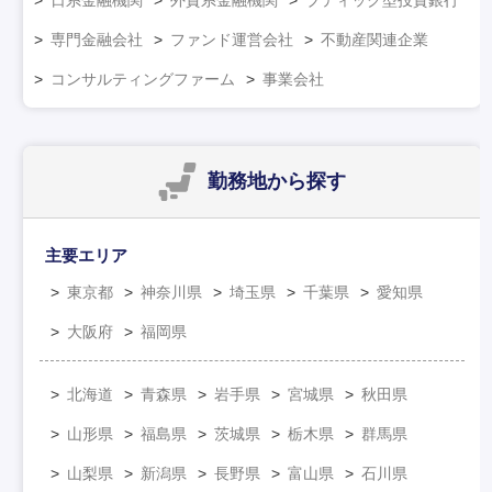
専門金融会社
ファンド運営会社
不動産関連企業
コンサルティングファーム
事業会社
勤務地
から探す
主要エリア
東京都
神奈川県
埼玉県
千葉県
愛知県
大阪府
福岡県
北海道
青森県
岩手県
宮城県
秋田県
山形県
福島県
茨城県
栃木県
群馬県
山梨県
新潟県
長野県
富山県
石川県