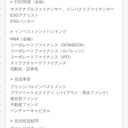
ESG関連（金融）
サステナブルファイナンサー、インパクトファイナンサー
ESGアナリスト
ESGバンカー
インベストメントバンキング
M&A（金融）
コーポレートファイナンス（DCM&ECM）
コーポレートファイナンス（カバレッジ）
コーポレートファイナンス（IPO）
ストラクチャードファイナンス
流動化・証券化
投資事業
プリンシパルインベストメント
プライベートエクイティ（バイアウト・再生ファンド）
複合型ファンド
不動産ファンド
ベンチャーキャピタル
投信投資顧問