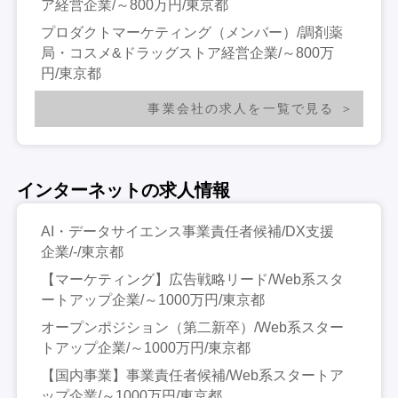
ア経営企業/～800万円/東京都
プロダクトマーケティング（メンバー）/調剤薬
局・コスメ&ドラッグストア経営企業/～800万
円/東京都
事業会社の求人を一覧で見る
インターネットの求人情報
AI・データサイエンス事業責任者候補/DX支援
企業/-/東京都
【マーケティング】広告戦略リード/Web系スタ
ートアップ企業/～1000万円/東京都
オープンポジション（第二新卒）/Web系スター
トアップ企業/～1000万円/東京都
【国内事業】事業責任者候補/Web系スタートア
ップ企業/～1000万円/東京都