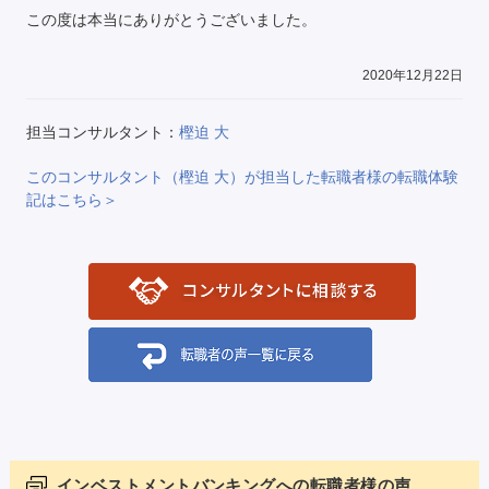
この度は本当にありがとうございました。
2020年12月22日
担当コンサルタント：
樫迫 大
このコンサルタント（樫迫 大）が担当した転職者様の転職体験
記はこちら＞
インベストメントバンキングへの転職者様の声