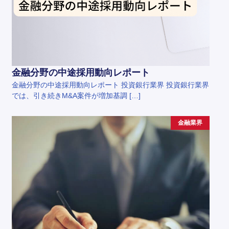
金融分野の中途採用動向レポート
金融分野の中途採用動向レポート 投資銀行業界 投資銀行業界
では、引き続きM&A案件が増加基調 […]
金融業界