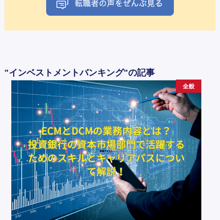
"インベストメントバンキング"の記事
全般