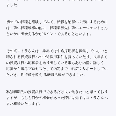
ました。
初めての転職を経験してみて、転職を納得いく形にするために
は、強い転職動機の他に、転職業界先に強いエージェントさん
といかに出会えるかがポイントであるかと思います。
その点コトラさんは、業界では中途採用者を募集していないと
噂される投資銀行への中途採用案件を持っていたり、長年多く
の投資銀行へ応募者を送り出している事もあり内情に詳しく、
応募から選考プロセスそして内定まで、幅広くサポートしてい
ただき、期待値を超え る転職活動ができました。
私は転職先の投資銀行でできるだけ長く働きたいと思っており
ますが、もしも何かの機会があった際には先ずはコトラさんへ
また相談いたします。