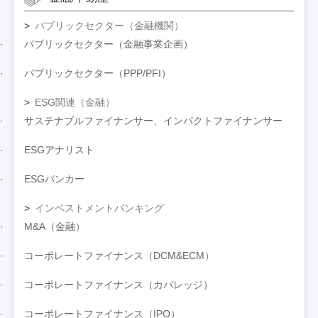
パブリックセクター（金融機関）
パブリックセクター（金融事業企画）
パブリックセクター（PPP/PFI）
ESG関連（金融）
サステナブルファイナンサー、インパクトファイナンサー
ESGアナリスト
ESGバンカー
インベストメントバンキング
M&A（金融）
コーポレートファイナンス（DCM&ECM）
コーポレートファイナンス（カバレッジ）
コーポレートファイナンス（IPO）