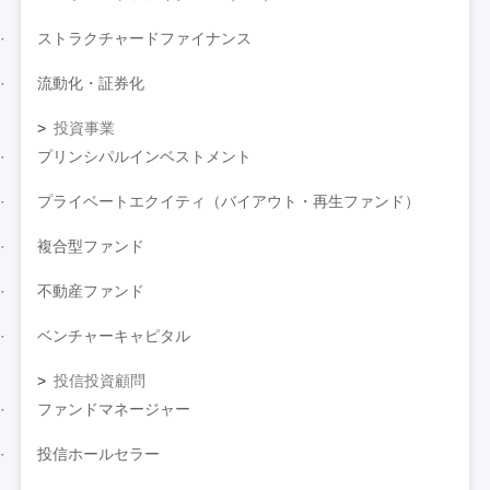
ストラクチャードファイナンス
流動化・証券化
投資事業
プリンシパルインベストメント
プライベートエクイティ（バイアウト・再生ファンド）
複合型ファンド
不動産ファンド
ベンチャーキャピタル
投信投資顧問
ファンドマネージャー
投信ホールセラー