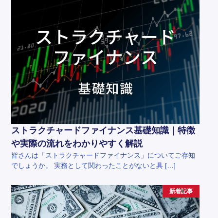
ストラクチャードファイナンス基礎知識｜特徴
や実際の流れをわかりやすく解説
皆さんは「ストラクチャードファイナンス」についてご存知
でしょうか。 実務として関わったことがないと具 […]
新着記事