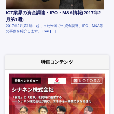
ICT業界の資金調達・IPO・M&A情報(2017年2
月第1週)
2017年2月第1週に起こった米国での資金調達、IPO、M&A等
の事例を紹介します。 Cen […]
特集コンテンツ