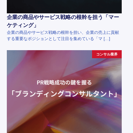
企業の商品やサービス戦略の根幹を担う「マー
ケティング」
企業の商品やサービス戦略の根幹を担い、企業の売上に貢献
する重要なポジションとして注目を集めている「マ […]
コンサル業界