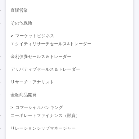
直販営業
その他保険
マーケットビジネス
エクイティリサーチセールス&トレーダー
金利債券セールス＆トレーダー
デリバティブセールス＆トレーダー
リサーチ・アナリスト
金融商品開発
コマーシャルバンキング
コーポレートファイナンス（融資）
リレーションシップマネージャー