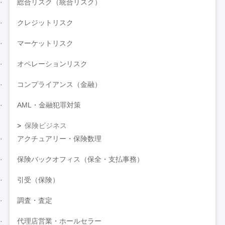
総合リスク（統合リスク）
クレジットリスク
マーケットリスク
オペレーションリスク
コンプライアンス（金融）
AML・金融犯罪対策
保険ビジネス
アクチュアリー・保険数理
保険バックオフィス（保全・支払事務）
引受（保険）
調査・査定
代理店営業・ホールセラー