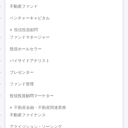
不動産ファンド
ベンチャーキャピタル
投信投資顧問
ファンドマネージャー
投信ホールセラー
バイサイドアナリスト
プレゼンター
ファンド管理
投信投資顧問マーケター
不動産金融・不動産関連業務
不動産ファイナンス
アクイジション・ソーシング