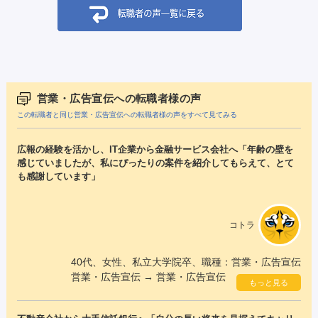
営業・広告宣伝への転職者様の声
この転職者と同じ営業・広告宣伝への転職者様の声をすべて見てみる
広報の経験を活かし、IT企業から金融サービス会社へ「年齢の壁を
感じていましたが、私にぴったりの案件を紹介してもらえて、とて
も感謝しています」
コトラ
40代、女性、私立大学院卒、職種：営業・広告宣伝
営業・広告宣伝 → 営業・広告宣伝
もっと見る