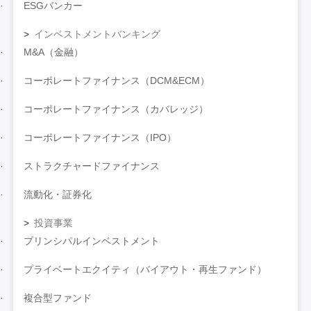
ESGバンカー
インベストメントバンキング
M&A（金融）
コーポレートファイナンス（DCM&ECM）
コーポレートファイナンス（カバレッジ）
コーポレートファイナンス（IPO）
ストラクチャードファイナンス
流動化・証券化
投資事業
プリンシパルインベストメント
プライベートエクイティ（バイアウト・再生ファンド）
複合型ファンド