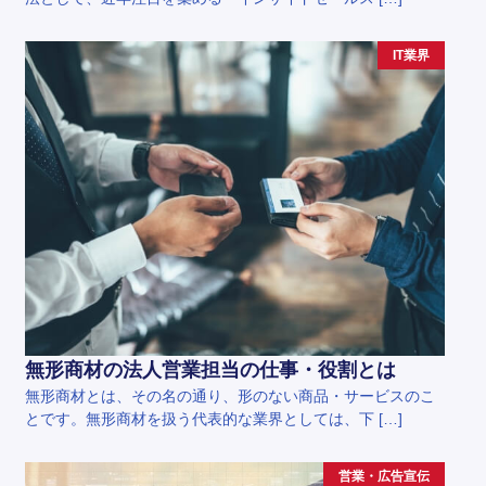
IT業界
無形商材の法人営業担当の仕事・役割とは
無形商材とは、その名の通り、形のない商品・サービスのこ
とです。無形商材を扱う代表的な業界としては、下 […]
営業・広告宣伝