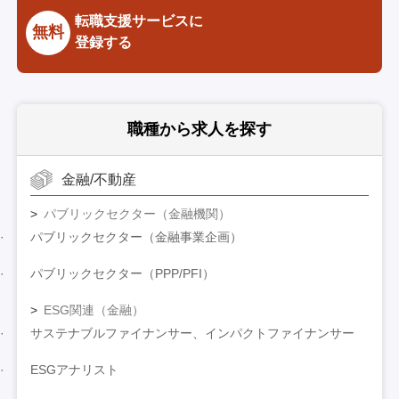
転職支援サービスに
無料
登録する
職種から求人を探す
金融/不動産
パブリックセクター（金融機関）
パブリックセクター（金融事業企画）
パブリックセクター（PPP/PFI）
ESG関連（金融）
サステナブルファイナンサー、インパクトファイナンサー
ESGアナリスト