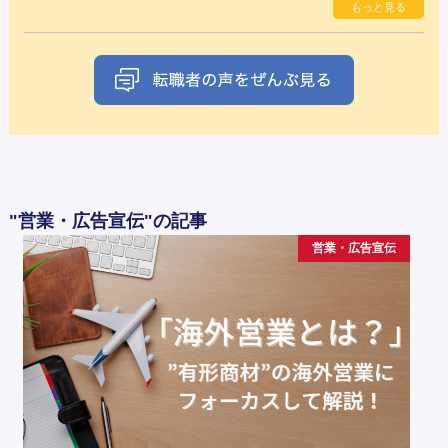
もっと見る
"営業・広告宣伝"の記事
営業・広告宣伝