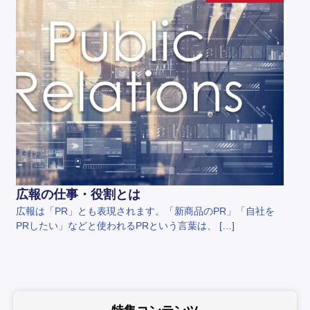
広報の仕事・役割とは
広報は「PR」とも表現されます。「新商品のPR」「自社を
PRしたい」などと使われるPRという言葉は、 […]