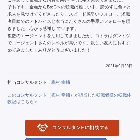
そもそも、金融からBtoCへの転職は難しい中、諦めずに色々と
求人を見つけてくださったり、スピード感早いフォロー、求職
者目線でのアドバイスと本当にたくさんの手厚いフォローを頂
きました。心から感謝し ています。
複数のエージェントを活用してきましたが、コトラはダントツ
でエージェントさんのレベルが高いです。親しい友人にもすす
めてみました！ありがとうございました！
2021年9月28日
担当コンサルタント：
梅村 幸輔
このコンサルタント（梅村 幸輔）が担当した転職者様の転職体
験記はこちら＞