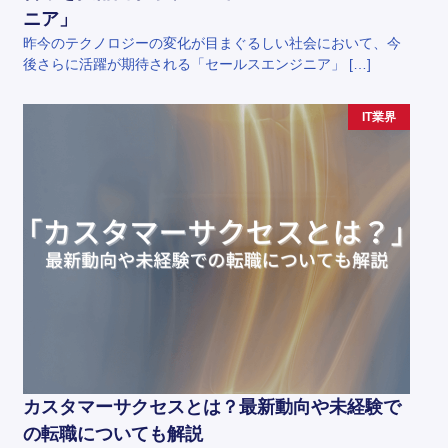
ニア」
昨今のテクノロジーの変化が目まぐるしい社会において、今
後さらに活躍が期待される「セールスエンジニア」 […]
IT業界
カスタマーサクセスとは？最新動向や未経験で
の転職についても解説