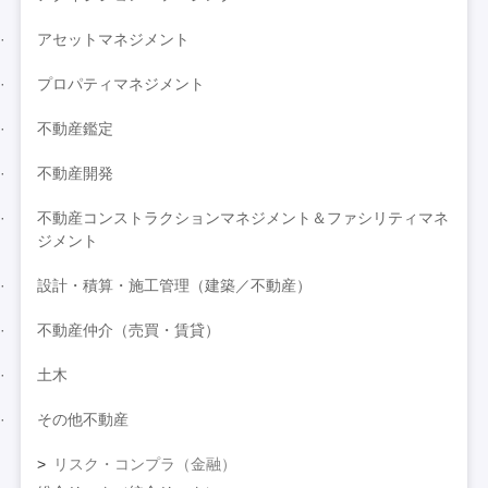
アセットマネジメント
プロパティマネジメント
不動産鑑定
不動産開発
不動産コンストラクションマネジメント＆ファシリティマネ
ジメント
設計・積算・施工管理（建築／不動産）
不動産仲介（売買・賃貸）
土木
その他不動産
リスク・コンプラ（金融）