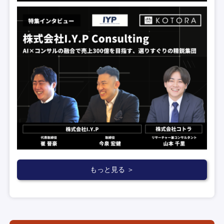
もっと見る ＞