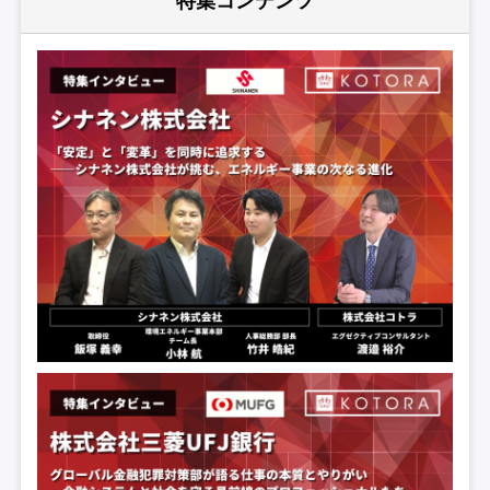
特集コンテンツ