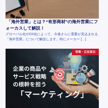
「海外営業」とは？“有形商材”の海外営業にフ
ォーカスして解説！
グローバル化やDX化によって、今後さらに需要が見込まれる
「海外営業」について解説します。特にメーカー […]
営業・広告宣伝