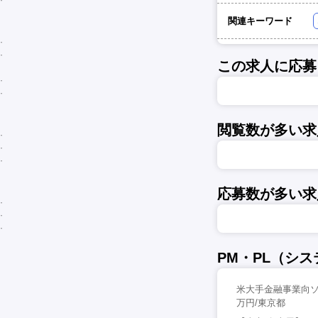
関連キーワード
この求人に応募
閲覧数が多い求
応募数が多い求
PM・PL（シ
米大手金融事業向ソ
万円/東京都