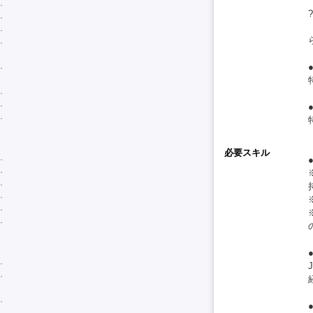
必要スキル