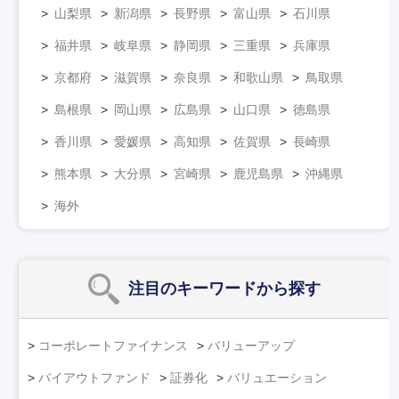
山梨県
新潟県
長野県
富山県
石川県
福井県
岐阜県
静岡県
三重県
兵庫県
京都府
滋賀県
奈良県
和歌山県
鳥取県
島根県
岡山県
広島県
山口県
徳島県
香川県
愛媛県
高知県
佐賀県
長崎県
熊本県
大分県
宮崎県
鹿児島県
沖縄県
海外
注目のキーワード
から探す
コーポレートファイナンス
バリューアップ
バイアウトファンド
証券化
バリュエーション