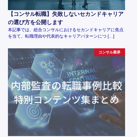
【コンサル転職】失敗しないセカンドキャリア
の選び方を公開します
本記事では、総合コンサルにおけるセカンドキャリアに焦点
を当て、転職理由や代表的なキャリアパターンにつ […]
コンサル業界