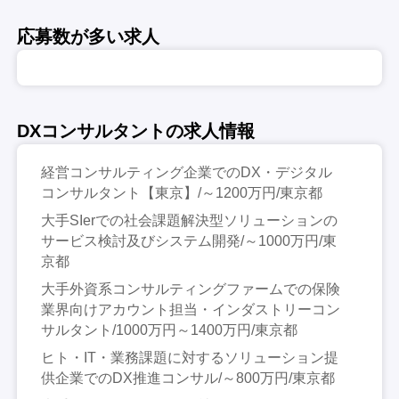
応募数が多い求人
DXコンサルタントの求人情報
経営コンサルティング企業でのDX・デジタル
コンサルタント【東京】/～1200万円/東京都
大手SIerでの社会課題解決型ソリューションの
サービス検討及びシステム開発/～1000万円/東
京都
大手外資系コンサルティングファームでの保険
業界向けアカウント担当・インダストリーコン
サルタント/1000万円～1400万円/東京都
ヒト・IT・業務課題に対するソリューション提
供企業でのDX推進コンサル/～800万円/東京都