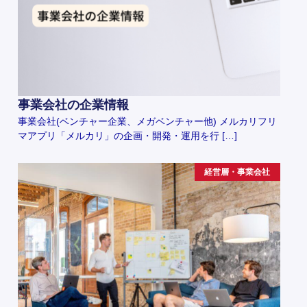
事業会社の企業情報
事業会社(ベンチャー企業、メガベンチャー他) メルカリフリ
マアプリ「メルカリ」の企画・開発・運用を行 […]
経営層・事業会社