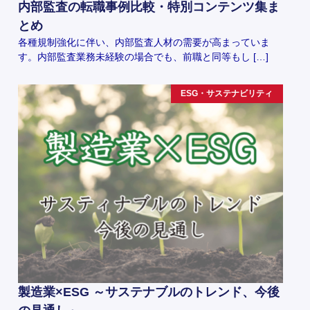
内部監査の転職事例比較・特別コンテンツ集ま
とめ
各種規制強化に伴い、内部監査人材の需要が高まっていま
す。内部監査業務未経験の場合でも、前職と同等もし […]
ESG・サステナビリティ
製造業×ESG ～サステナブルのトレンド、今後