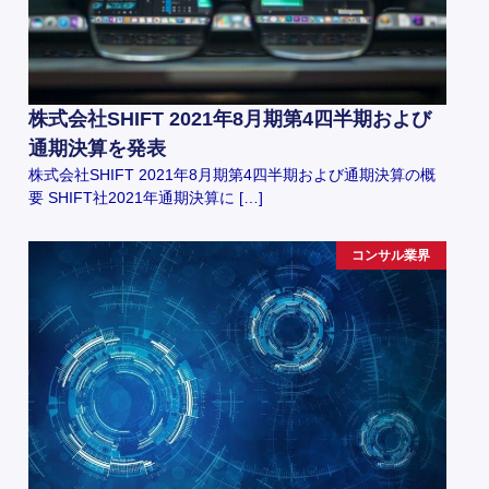
株式会社SHIFT 2021年8月期第4四半期および
通期決算を発表
株式会社SHIFT 2021年8月期第4四半期および通期決算の概
要 SHIFT社2021年通期決算に […]
コンサル業界