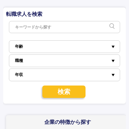
転職求人を検索
検索
企業の特徴
から探す