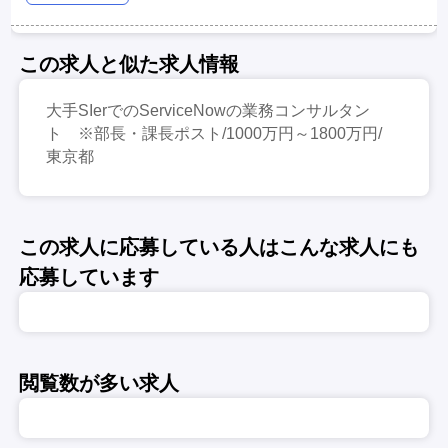
この求人と似た求人情報
大手SIerでのServiceNowの業務コンサルタン
ト ※部長・課長ポスト/1000万円～1800万円/
東京都
この求人に応募している人はこんな求人にも
応募しています
閲覧数が多い求人