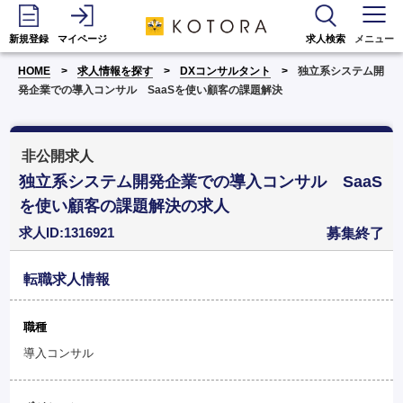
新規登録
マイページ
求人検索
メニュー
HOME
求人情報を探す
DXコンサルタント
独立系システム開
発企業での導入コンサル SaaSを使い顧客の課題解決
非公開求人
独立系システム開発企業での導入コンサル SaaS
を使い顧客の課題解決の求人
求人ID:1316921
募集終了
転職求人情報
職種
導入コンサル