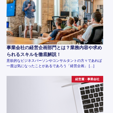
事業会社の経営企画部門とは？業務内容や求め
られるスキルを徹底解説！
意欲的なビジネスパーソンやコンサルタントの方々であれば
一度は気になったことがあるであろう「経営企画」 […]
経営層・事業会社