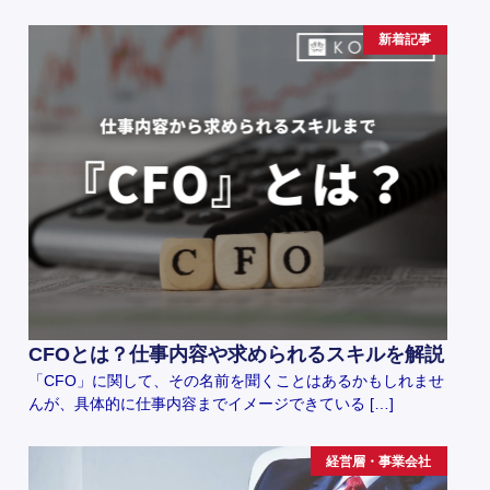
新着記事
CFOとは？仕事内容や求められるスキルを解説
「CFO」に関して、その名前を聞くことはあるかもしれませ
んが、具体的に仕事内容までイメージできている […]
経営層・事業会社