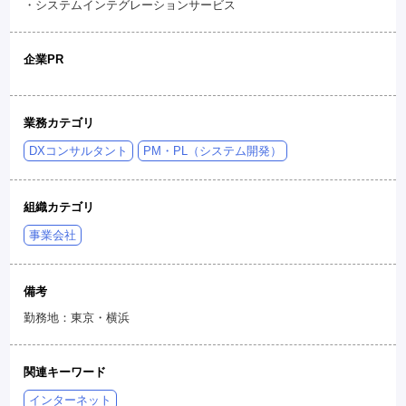
・システムインテグレーションサービス
企業PR
業務カテゴリ
DXコンサルタント
PM・PL（システム開発）
組織カテゴリ
事業会社
備考
勤務地：東京・横浜
関連キーワード
インターネット