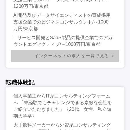
1200万円/東京都
AI開発及びデータサイエンティストの育成採用
支援企業でのビジネスコンサルタント/～1000
万円/東京都
ITサービス開発とSaaS製品の提供企業でのアカ
ウントエグゼクティブ/～1000万円/東京都
インターネットの求人を一覧で見る
転職体験記
個人事業主からIT系コンサルティングファーム
へ 「未経験でもチャレンジできる素敵な会社を
ご紹介いただきました」（20代、女性、私立短
期大学卒）
大手飲料メーカーから外資系コンサルティング