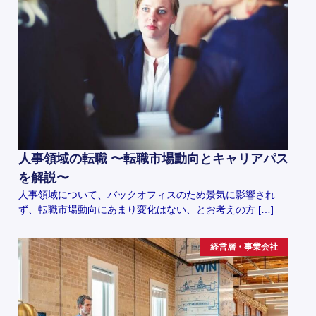
人事領域の転職 〜転職市場動向とキャリアパス
を解説〜
人事領域について、バックオフィスのため景気に影響され
ず、転職市場動向にあまり変化はない、とお考えの方 […]
経営層・事業会社