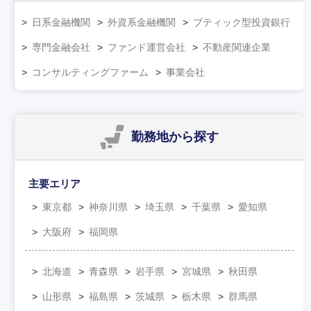
日系金融機関
外資系金融機関
ブティック型投資銀行
専門金融会社
ファンド運営会社
不動産関連企業
コンサルティングファーム
事業会社
勤務地
から探す
主要エリア
東京都
神奈川県
埼玉県
千葉県
愛知県
大阪府
福岡県
北海道
青森県
岩手県
宮城県
秋田県
山形県
福島県
茨城県
栃木県
群馬県