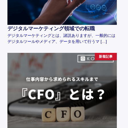
デジタルマーケティング領域での転職
デジタルマーケティングとは、諸説ありますが、一般的には
デジタルツールやメディア、データを用いて行うマ […]
新着記事