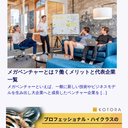
メガベンチャーとは？働くメリットと代表企業
一覧
メガベンチャーといえば、一般に新しい技術やビジネスモデ
ルを生み出し大企業へと成長したベンチャー企業を […]