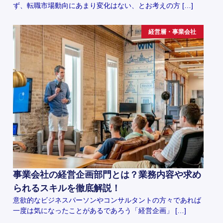
ず、転職市場動向にあまり変化はない、とお考えの方 […]
経営層・事業会社
事業会社の経営企画部門とは？業務内容や求め
られるスキルを徹底解説！
意欲的なビジネスパーソンやコンサルタントの方々であれば
一度は気になったことがあるであろう「経営企画」 […]