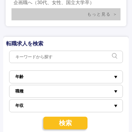
企画職へ（30代、女性、国立大学卒）
もっと見る
転職求人を検索
検索