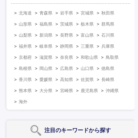
北海道
青森県
岩手県
宮城県
秋田県
山形県
福島県
茨城県
栃木県
群馬県
山梨県
新潟県
長野県
富山県
石川県
福井県
岐阜県
静岡県
三重県
兵庫県
京都府
滋賀県
奈良県
和歌山県
鳥取県
島根県
岡山県
広島県
山口県
徳島県
香川県
愛媛県
高知県
佐賀県
長崎県
熊本県
大分県
宮崎県
鹿児島県
沖縄県
海外
注目のキーワード
から探す