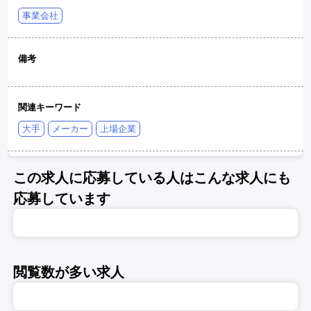
事業会社
備考
関連キーワード
大手
メーカー
上場企業
この求人に応募している人はこんな求人にも
応募しています
閲覧数が多い求人