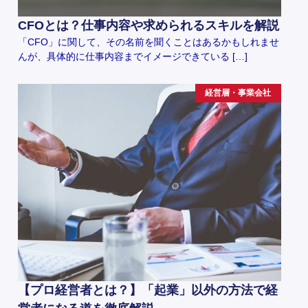
CFOとは？仕事内容や求められるスキルを解説
「CFO」に関して、その名前を聞くことはあるかもしれませ
んが、具体的に仕事内容までイメージできている […]
経営層・事業会社
【プロ経営者とは？】「起業」以外の方法で経