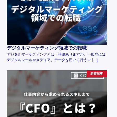
デジタルマーケティング領域での転職
デジタルマーケティングとは、諸説ありますが、一般的には
デジタルツールやメディア、データを用いて行うマ […]
新着記事