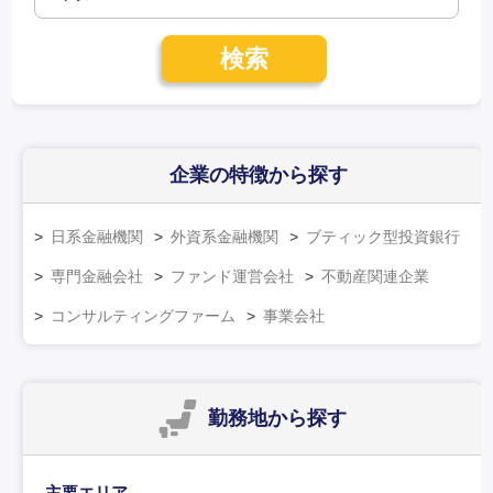
検索
企業の特徴
から探す
日系金融機関
外資系金融機関
ブティック型投資銀行
専門金融会社
ファンド運営会社
不動産関連企業
コンサルティングファーム
事業会社
勤務地
から探す
主要エリア