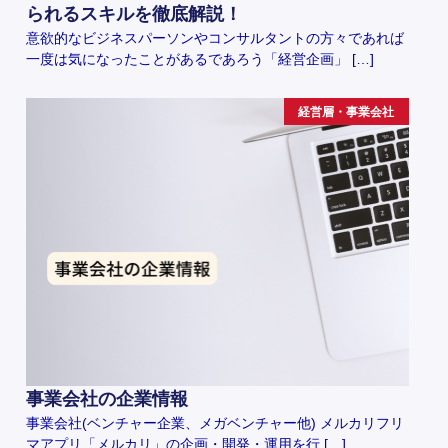
られるスキルを徹底解説！
意欲的なビジネスパーソンやコンサルタントの方々であれば
一度は気になったことがあるであろう「経営企画」 […]
経営層・事業会社
事業会社の企業情報
事業会社(ベンチャー企業、メガベンチャー他) メルカリフリ
マアプリ「メルカリ」の企画・開発・運用を行 […]