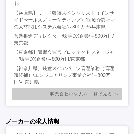
都
【兵庫県】リード獲得スペシャリスト（インサ
イドセールス／マーケティング）/医療介護福祉
の人材採用システム会社/～800万円/兵庫県
営業推進ディレクター/環境DX企業/～800万円/
東京都
【東京都】講習会運営プロジェクトマネージャ
ー/環境DX企業/～800万円/東京都
【神奈川県】装置スペアパーツ管理業務（管理
職候補）/エンジニアリング事業会社/～800万
円/神奈川県
事業会社の求人を一覧で見る
メーカーの求人情報