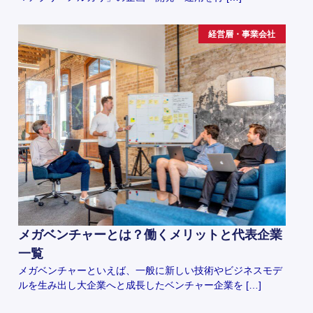
経営層・事業会社
メガベンチャーとは？働くメリットと代表企業
一覧
メガベンチャーといえば、一般に新しい技術やビジネスモデ
ルを生み出し大企業へと成長したベンチャー企業を […]