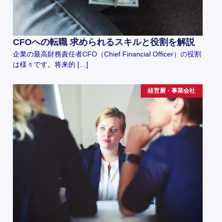
CFOへの転職 求められるスキルと役割を解説
企業の最高財務責任者CFO（Chief Financial Officer）の役割
は様々です。将来的 […]
経営層・事業会社