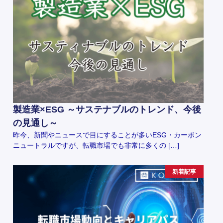
製造業×ESG ～サステナブルのトレンド、今後
の見通し～
昨今、新聞やニュースで目にすることが多いESG・カーボン
ニュートラルですが、転職市場でも非常に多くの […]
新着記事