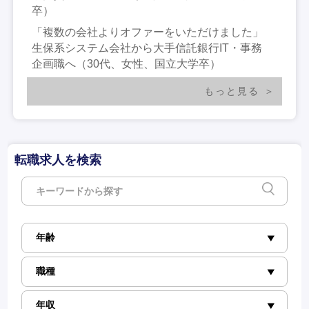
卒）
「複数の会社よりオファーをいただけました」
生保系システム会社から大手信託銀行IT・事務
企画職へ（30代、女性、国立大学卒）
もっと見る
転職求人を検索