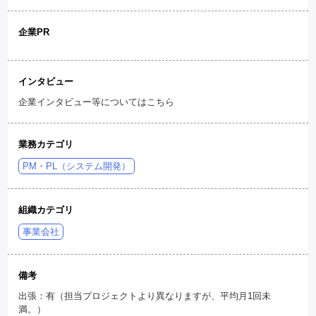
企業PR
インタビュー
企業インタビュー等についてはこちら
業務カテゴリ
PM・PL（システム開発）
組織カテゴリ
事業会社
備考
出張：有（担当プロジェクトより異なりますが、平均月1回未
満。）