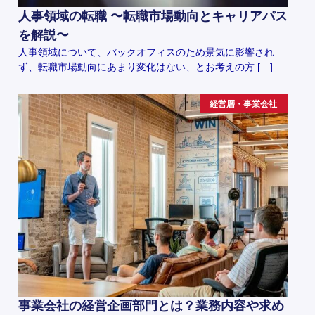
人事領域の転職 〜転職市場動向とキャリアパス
を解説〜
人事領域について、バックオフィスのため景気に影響され
ず、転職市場動向にあまり変化はない、とお考えの方 […]
経営層・事業会社
事業会社の経営企画部門とは？業務内容や求め