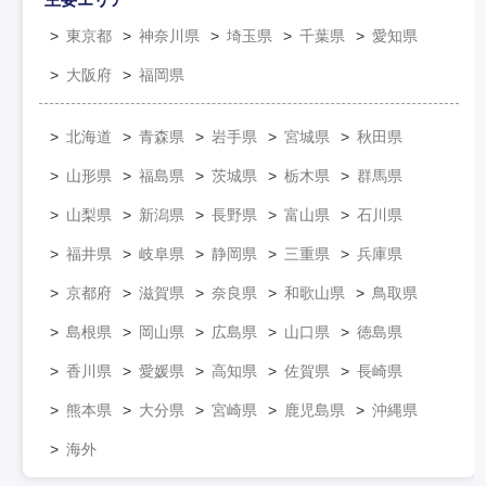
東京都
神奈川県
埼玉県
千葉県
愛知県
大阪府
福岡県
北海道
青森県
岩手県
宮城県
秋田県
山形県
福島県
茨城県
栃木県
群馬県
山梨県
新潟県
長野県
富山県
石川県
福井県
岐阜県
静岡県
三重県
兵庫県
京都府
滋賀県
奈良県
和歌山県
鳥取県
島根県
岡山県
広島県
山口県
徳島県
香川県
愛媛県
高知県
佐賀県
長崎県
熊本県
大分県
宮崎県
鹿児島県
沖縄県
海外