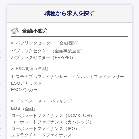
職種から求人を探す
金融/不動産
パブリックセクター（金融機関）
パブリックセクター（金融事業企画）
パブリックセクター（PPP/PFI）
ESG関連（金融）
サステナブルファイナンサー、インパクトファイナンサー
ESGアナリスト
ESGバンカー
インベストメントバンキング
M&A（金融）
コーポレートファイナンス（DCM&ECM）
コーポレートファイナンス（カバレッジ）
コーポレートファイナンス（IPO）
ストラクチャードファイナンス