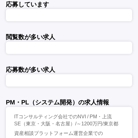
応募しています
閲覧数が多い求人
応募数が多い求人
PM・PL（システム開発）の求人情報
ITコンサルティング会社でのNVI / PM・上流
SE（東京・大阪・名古屋）/～1200万円/東京都
資産相談プラットフォーム運営企業での