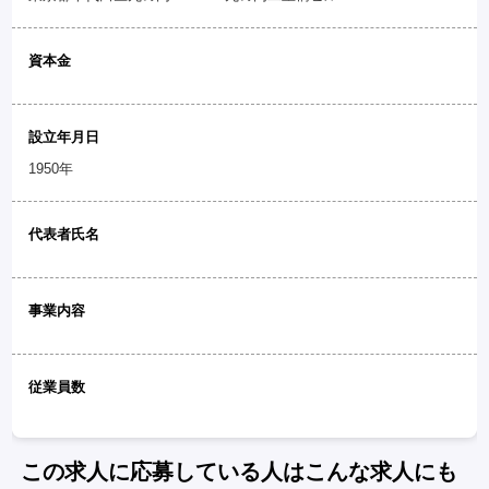
資本金
設立年月日
1950年
代表者氏名
事業内容
従業員数
この求人に応募している人はこんな求人にも