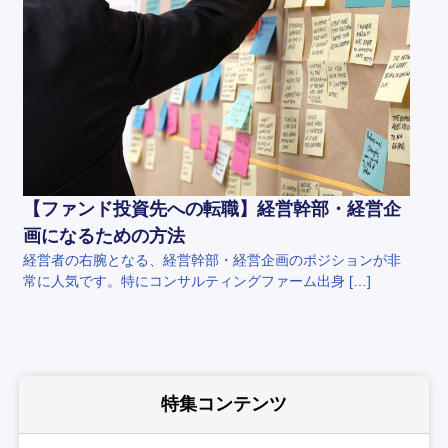
【ファンド投資先への転職】経営幹部・経営企
画になるための方法
経営者の右腕となる、経営幹部・経営企画のポジションが非
常に人気です。特にコンサルティングファーム出身 […]
特集コンテンツ