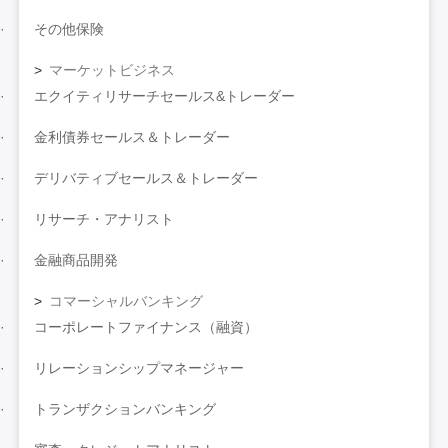
その他保険
マーケットビジネス
エクイティリサーチセールス&トレーダー
金利債券セールス＆トレーダー
デリバティブセールス＆トレーダー
リサーチ・アナリスト
金融商品開発
コマーシャルバンキング
コーポレートファイナンス（融資）
リレーションシップマネージャー
トランザクションバンキング