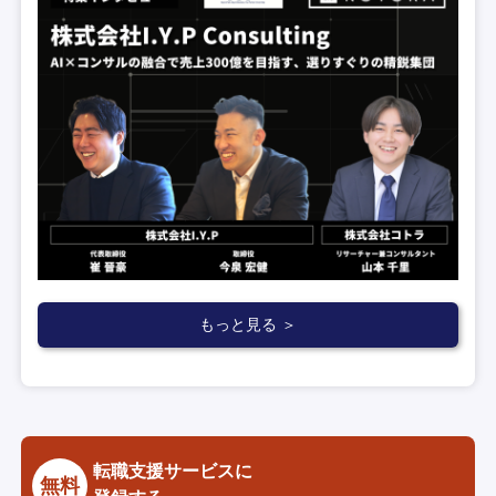
もっと見る ＞
転職支援サービスに
無料