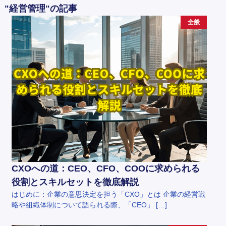
"経営管理"の記事
全般
CXOへの道：CEO、CFO、COOに求められる
役割とスキルセットを徹底解説
はじめに：企業の意思決定を担う「CXO」とは 企業の経営戦
略や組織体制について語られる際、「CEO」 […]