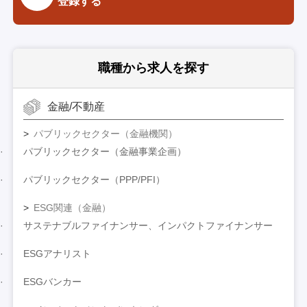
登録する
職種から求人を探す
金融/不動産
パブリックセクター（金融機関）
パブリックセクター（金融事業企画）
パブリックセクター（PPP/PFI）
ESG関連（金融）
サステナブルファイナンサー、インパクトファイナンサー
ESGアナリスト
ESGバンカー