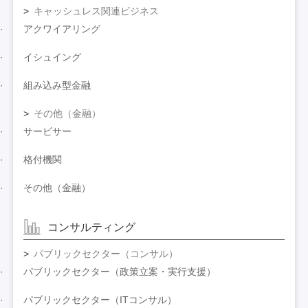
キャッシュレス関連ビジネス
アクワイアリング
イシュイング
組み込み型金融
その他（金融）
サービサー
格付機関
その他（金融）
コンサルティング
パブリックセクター（コンサル）
パブリックセクター（政策立案・実行支援）
パブリックセクター（ITコンサル）