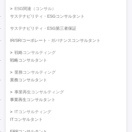
ESG関連（コンサル）
サステナビリティ・ESGコンサルタント
サステナビリティ・ESG第三者保証
IR/SR/コーポレート・ガバナンスコンサルタント
戦略コンサルティング
戦略コンサルタント
業務コンサルティング
業務コンサルタント
事業再生コンサルティング
事業再生コンサルタント
ITコンサルティング
ITコンサルタント
ERPコンサルタント