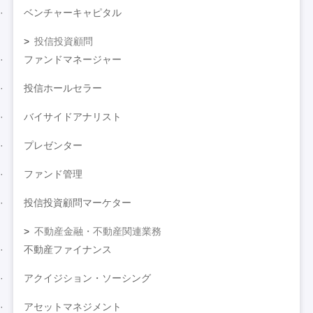
ベンチャーキャピタル
投信投資顧問
ファンドマネージャー
投信ホールセラー
バイサイドアナリスト
プレゼンター
ファンド管理
投信投資顧問マーケター
不動産金融・不動産関連業務
不動産ファイナンス
アクイジション・ソーシング
アセットマネジメント