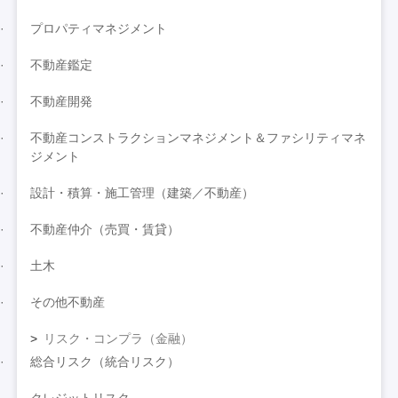
プロパティマネジメント
不動産鑑定
不動産開発
不動産コンストラクションマネジメント＆ファシリティマネ
ジメント
設計・積算・施工管理（建築／不動産）
不動産仲介（売買・賃貸）
土木
その他不動産
リスク・コンプラ（金融）
総合リスク（統合リスク）
クレジットリスク