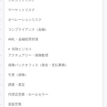
マーケットリスク
オペレーションリスク
コンプライアンス（金融）
AML・金融犯罪対策
保険ビジネス
アクチュアリー・保険数理
保険バックオフィス（保全・支払事務）
引受（保険）
調査・査定
代理店営業・ホールセラー
直販営業