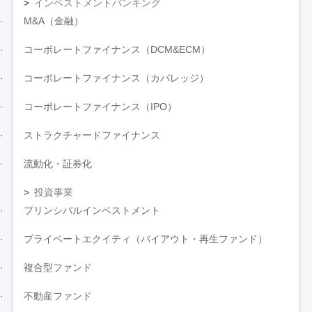
インベストメントバンキング
M&A（金融）
コーポレートファイナンス（DCM&ECM）
コーポレートファイナンス（カバレッジ）
コーポレートファイナンス（IPO）
ストラクチャードファイナンス
流動化・証券化
投資事業
プリンシパルインベストメント
プライベートエクイティ（バイアウト・再生ファンド）
複合型ファンド
不動産ファンド