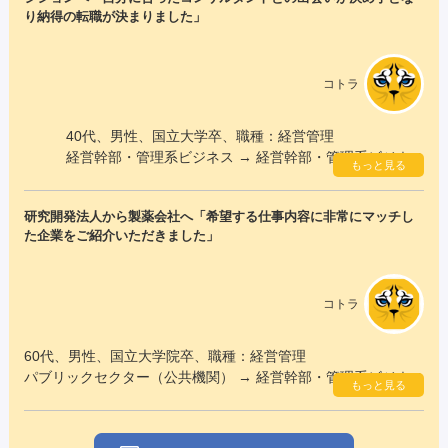
り納得の転職が決まりました」
コトラ
40代、男性、国立大学卒、職種：経営管理
経営幹部・管理系ビジネス → 経営幹部・管理系ビジネス
もっと見る
研究開発法人から製薬会社へ「希望する仕事内容に非常にマッチし
た企業をご紹介いただきました」
コトラ
60代、男性、国立大学院卒、職種：経営管理
パブリックセクター（公共機関） → 経営幹部・管理系ビジネス
もっと見る