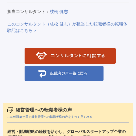
担当コンサルタント：
枝松 健志
このコンサルタント（枝松 健志）が担当した転職者様の転職体
験記はこちら＞
経営管理への転職者様の声
この転職者と同じ経営管理への転職者様の声をすべて見てみる
経営・財務戦略の経験を活かし、グローバルスタートアップ企業の