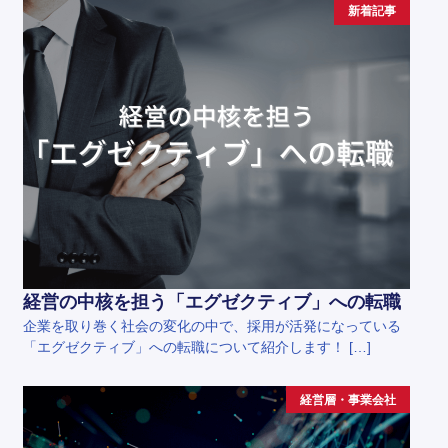
新着記事
経営の中核を担う「エグゼクティブ」への転職
企業を取り巻く社会の変化の中で、採用が活発になっている
「エグゼクティブ」への転職について紹介します！ […]
経営層・事業会社