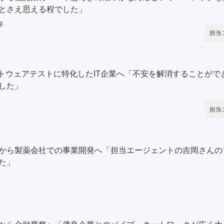
とさえ思える程でした」
卒
担当
フトウェアテストに特化したIT企業へ「不安を解消することが
した」
担当
から製薬会社での事業開発へ「担当エージェントの吉岡さんの
た」