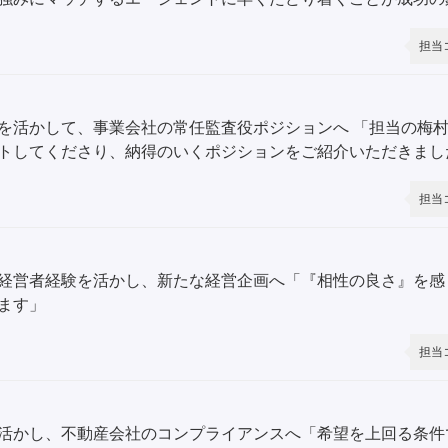
担当
を活かして、事業会社の常任監査役ポジションへ 「担当の梅
トしてくださり、納得のいくポジションをご紹介いただきまし
担当
経営者経験を活かし、新たな経営企画へ「『相性の良さ』を感
ます」
担当
活かし、不動産会社のコンプライアンスへ「希望を上回る条件