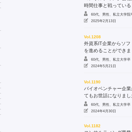
時間仕事と戦っている
60代、男性、私立大学院
2025年2月13日
Vol.1208
外資系IT企業からソ
を進めることができま
60代、男性、私立大学卒
2024年5月21日
Vol.1190
バイオベンチャー企業
てもお世話になりまし
60代、男性、私立大学卒
2024年4月30日
Vol.1182