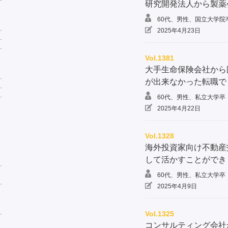
研究開発法人から製薬
60代、男性、国立大学院
2025年4月23日
Vol.1381
大手生命保険会社から
が出来なかった転職で
60代、男性、私立大学卒
2025年4月22日
Vol.1328
海外投資家向け不動産
して活かすことができ
60代、男性、私立大学卒
2025年4月9日
Vol.1325
コンサルティング会社