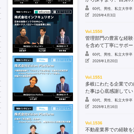
60代、男性、私立大学卒
2026年4月3日
Vol.1550
管理部門の豊富な経験
を含めて丁寧にサポー
60代、男性、私立大学卒
2026年1月20日
Vol.1551
多岐にわたる企業での
た事は心底感謝してい
60代、男性、私立大学卒
2026年1月16日
Vol.1536
不動産業界での経験を