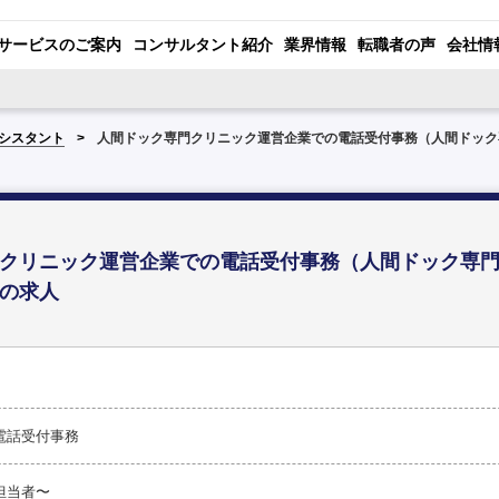
サービスのご案内
コンサルタント紹介
業界情報
転職者の声
会社情
シスタント
人間ドック専門クリニック運営企業での電話受付事務（人間ドック
クリニック運営企業での電話受付事務（人間ドック専
の求人
電話受付事務
担当者〜