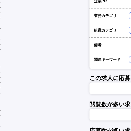
企業PR
業務カテゴリ
組織カテゴリ
備考
関連キーワード
この求人に応募
閲覧数が多い求
応募数が多い求