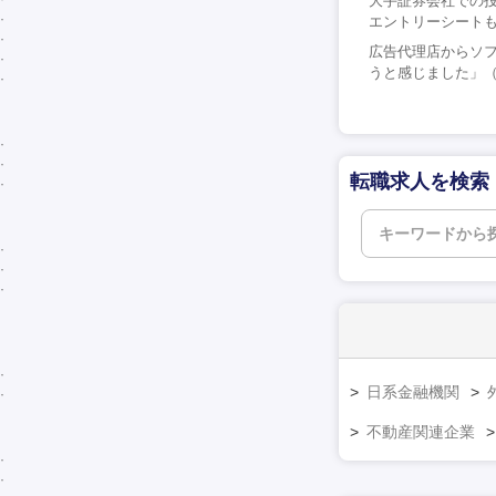
大手証券会社での
エントリーシートも
広告代理店からソフ
うと感じました」（
転職求人を検索
日系金融機関
不動産関連企業