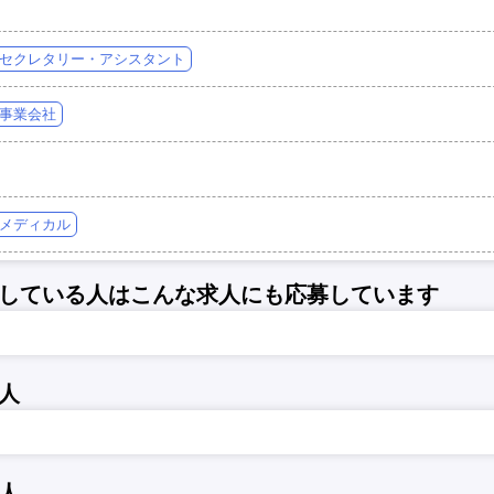
セクレタリー・アシスタント
事業会社
メディカル
している人はこんな求人にも応募しています
人
人