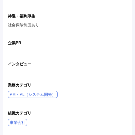
待遇・福利厚生
社会保険制度あり
企業PR
インタビュー
業務カテゴリ
PM・PL（システム開発）
組織カテゴリ
事業会社