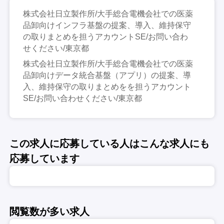
株式会社日立製作所/大手総合電機会社での医薬
品卸向けインフラ基盤の提案、導入、維持保守
の取りまとめを担うアカウントSE/お問い合わ
せください/東京都
株式会社日立製作所/大手総合電機会社での医薬
品卸向けデータ統合基盤（アプリ）の提案、導
入、維持保守の取りまとめをを担うアカウント
SE/お問い合わせください/東京都
この求人に応募している人はこんな求人にも
応募しています
閲覧数が多い求人