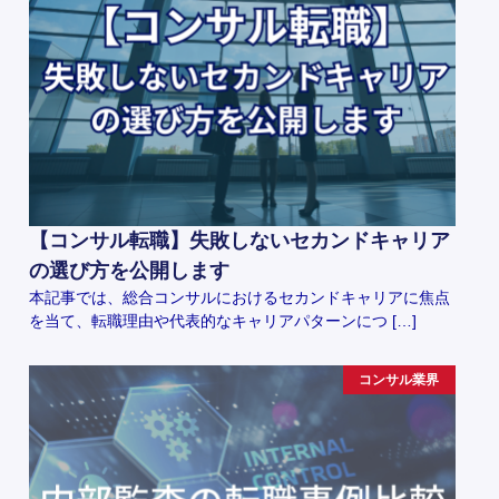
【コンサル転職】失敗しないセカンドキャリア
の選び方を公開します
本記事では、総合コンサルにおけるセカンドキャリアに焦点
を当て、転職理由や代表的なキャリアパターンにつ […]
コンサル業界