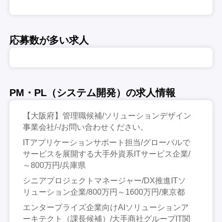
応募数が多い求人
PM・PL（システム開発）の求人情報
【大阪府】管理職候補/ソリューションデザイン
事業会社/-/お問い合わせください。
ITアプリケーションサポート担当/グローバルで
サービスを展開する大手外資系ITサービス企業/
～800万円/兵庫県
シニアプロジェクトマネージャー/DX推進ITソ
リューション企業/800万円～1600万円/東京都
エンタープライズ企業向けAIソリューションア
ーキテクト（課長候補）/大手商社グループIT関