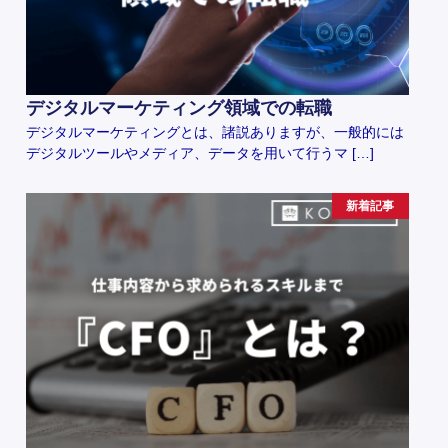
デジタルマーケティング領域での転職
デジタルマーケティングとは、諸説ありますが、一般的には
デジタルツールやメディア、データを用いて行うマ […]
新着記事