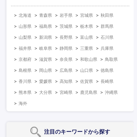
北海道
青森県
岩手県
宮城県
秋田県
山形県
福島県
茨城県
栃木県
群馬県
山梨県
新潟県
長野県
富山県
石川県
福井県
岐阜県
静岡県
三重県
兵庫県
京都府
滋賀県
奈良県
和歌山県
鳥取県
島根県
岡山県
広島県
山口県
徳島県
香川県
愛媛県
高知県
佐賀県
長崎県
熊本県
大分県
宮崎県
鹿児島県
沖縄県
海外
注目のキーワード
から探す