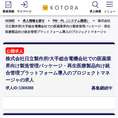
新規登録
マイページ
求人検索
メニュー
HOME
求人情報を探す
PM・PL（システム開発）
株式会社
日立製作所/大手総合電機会社での医薬業界向け製造管理パッケージ・再生
医療製品向け統合管理プラットフォーム導入のプロジェクトマネージャ
公開求人
株式会社日立製作所/大手総合電機会社での医薬業
界向け製造管理パッケージ・再生医療製品向け統
合管理プラットフォーム導入のプロジェクトマネ
ージャの求人
求人ID:1369388
募集継続中