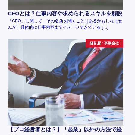
CFOとは？仕事内容や求められるスキルを解説
「CFO」に関して、その名前を聞くことはあるかもしれませ
んが、具体的に仕事内容までイメージできている […]
経営層・事業会社
【プロ経営者とは？】「起業」以外の方法で経