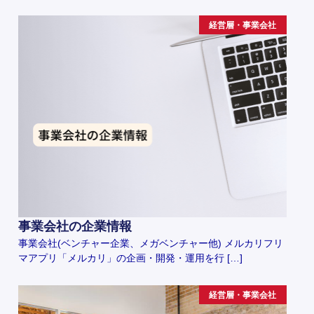
経営層・事業会社
事業会社の企業情報
事業会社(ベンチャー企業、メガベンチャー他) メルカリフリ
マアプリ「メルカリ」の企画・開発・運用を行 […]
経営層・事業会社