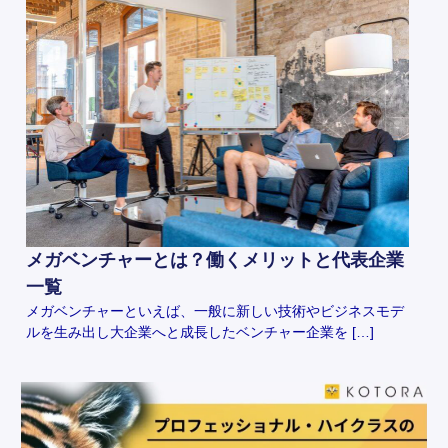
メガベンチャーとは？働くメリットと代表企業
一覧
メガベンチャーといえば、一般に新しい技術やビジネスモデ
ルを生み出し大企業へと成長したベンチャー企業を […]