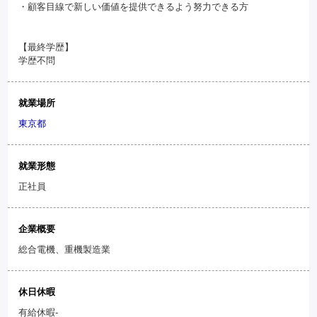
・顧客目線で新しい価値を提供できるよう努力できる方
【最終学歴】
学歴不問
就業場所
東京都
就業形態
正社員
企業概要
総合電機、重機製造業
休日休暇
有給休暇-