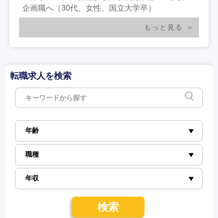
企画職へ（30代、女性、国立大学卒）
もっと見る
転職求人を検索
検索