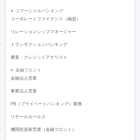
コマーシャルバンキング
コーポレートファイナンス（融資）
リレーションシップマネージャー
トランザクションバンキング
審査・クレジットアナリスト
金融フロント
金融法人営業
事業法人営業
PB（プライベートバンキング）業務
リテールセールス
機関投資家営業（金融フロント）