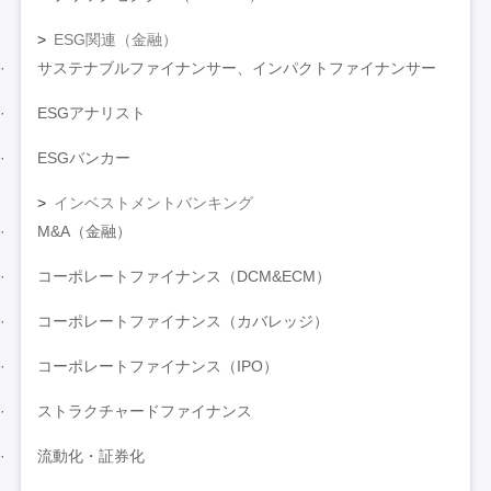
ESG関連（金融）
サステナブルファイナンサー、インパクトファイナンサー
ESGアナリスト
ESGバンカー
インベストメントバンキング
M&A（金融）
コーポレートファイナンス（DCM&ECM）
コーポレートファイナンス（カバレッジ）
コーポレートファイナンス（IPO）
ストラクチャードファイナンス
流動化・証券化