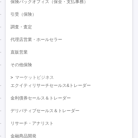
保険バックオフィス（保全・支払事務）
引受（保険）
調査・査定
代理店営業・ホールセラー
直販営業
その他保険
マーケットビジネス
エクイティリサーチセールス&トレーダー
金利債券セールス＆トレーダー
デリバティブセールス＆トレーダー
リサーチ・アナリスト
金融商品開発