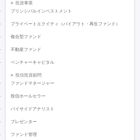
投資事業
プリンシパルインベストメント
プライベートエクイティ（バイアウト・再生ファンド）
複合型ファンド
不動産ファンド
ベンチャーキャピタル
投信投資顧問
ファンドマネージャー
投信ホールセラー
バイサイドアナリスト
プレゼンター
ファンド管理