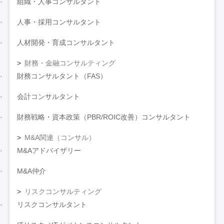
組織・人事コンサルタント
人事・採用コンサルタント
人材開発・育成コンサルタント
財務・金融コンサルティング
財務コンサルタント（FAS）
会計コンサルタント
財務戦略・資本政策（PBR/ROIC改善）コンサルタント
M&A関連（コンサル）
M&Aアドバイザリー
M&A仲介
リスクコンサルティング
リスクコンサルタント