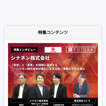
特集コンテンツ