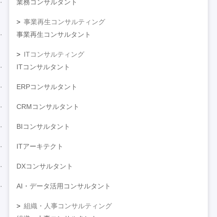
業務コンサルタント
事業再生コンサルティング
事業再生コンサルタント
ITコンサルティング
ITコンサルタント
ERPコンサルタント
CRMコンサルタント
BIコンサルタント
ITアーキテクト
DXコンサルタント
AI・データ活用コンサルタント
組織・人事コンサルティング