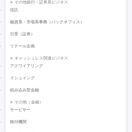
その他銀行・証券系ビジネス
信託
融資系・市場系事務（バックオフィス）
引受（証券）
リテール企画
キャッシュレス関連ビジネス
アクワイアリング
イシュイング
組み込み型金融
その他（金融）
サービサー
格付機関