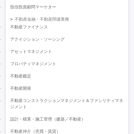
投信投資顧問マーケター
不動産金融・不動産関連業務
不動産ファイナンス
アクイジション・ソーシング
アセットマネジメント
プロパティマネジメント
不動産鑑定
不動産開発
不動産コンストラクションマネジメント＆ファシリティマネ
ジメント
設計・積算・施工管理（建築／不動産）
不動産仲介（売買・賃貸）