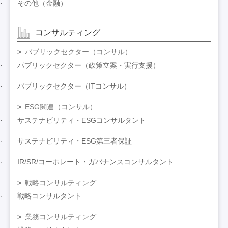
その他（金融）
コンサルティング
パブリックセクター（コンサル）
パブリックセクター（政策立案・実行支援）
パブリックセクター（ITコンサル）
ESG関連（コンサル）
サステナビリティ・ESGコンサルタント
サステナビリティ・ESG第三者保証
IR/SR/コーポレート・ガバナンスコンサルタント
戦略コンサルティング
戦略コンサルタント
業務コンサルティング