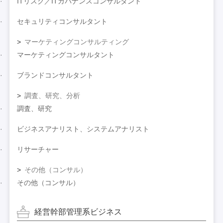
ITリスク／ITガバナンスコンサルタント
セキュリティコンサルタント
マーケティングコンサルティング
マーケティングコンサルタント
ブランドコンサルタント
調査、研究、分析
調査、研究
ビジネスアナリスト、システムアナリスト
リサーチャー
その他（コンサル）
その他（コンサル）
経営幹部管理系ビジネス