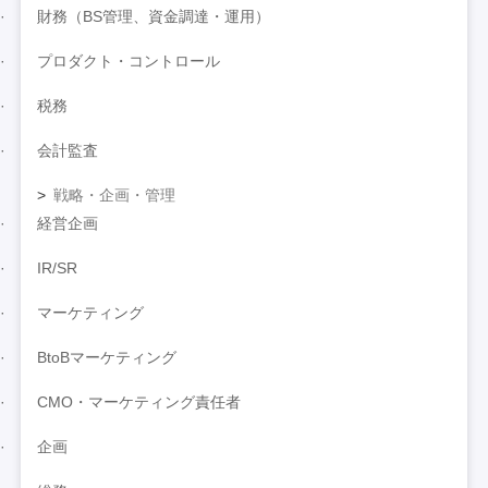
財務（BS管理、資金調達・運用）
プロダクト・コントロール
税務
会計監査
戦略・企画・管理
経営企画
IR/SR
マーケティング
BtoBマーケティング
CMO・マーケティング責任者
企画