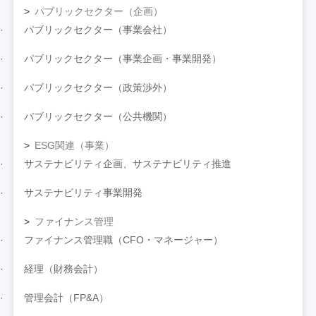
パブリックセクター（企画）
パブリックセクター（事業会社）
パブリックセクター（事業企画・事業開発）
パブリックセクター（政策渉外）
パブリックセクター（公共機関）
ESG関連（事業）
サステナビリティ企画、サステナビリティ推進
サステナビリティ事業開発
ファイナンス管理
ファイナンス管理職（CFO・マネージャー）
経理（財務会計）
管理会計（FP&A）