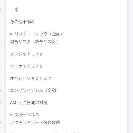
土木
その他不動産
リスク・コンプラ（金融）
総合リスク（統合リスク）
クレジットリスク
マーケットリスク
オペレーションリスク
コンプライアンス（金融）
AML・金融犯罪対策
保険ビジネス
アクチュアリー・保険数理