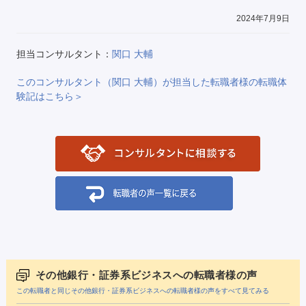
2024年7月9日
担当コンサルタント：
関口 大輔
このコンサルタント（関口 大輔）が担当した転職者様の転職体
験記はこちら＞
その他銀行・証券系ビジネスへの転職者様の声
この転職者と同じその他銀行・証券系ビジネスへの転職者様の声をすべて見てみる