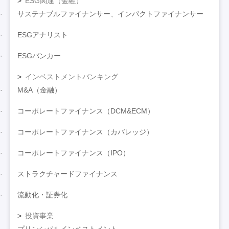
ESG関連（金融）
サステナブルファイナンサー、インパクトファイナンサー
ESGアナリスト
ESGバンカー
インベストメントバンキング
M&A（金融）
コーポレートファイナンス（DCM&ECM）
コーポレートファイナンス（カバレッジ）
コーポレートファイナンス（IPO）
ストラクチャードファイナンス
流動化・証券化
投資事業