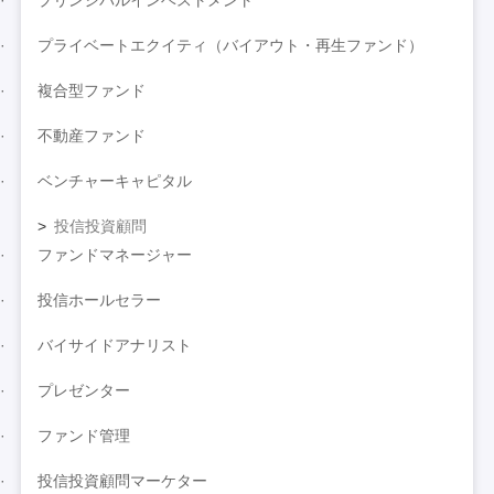
プリンシパルインベストメント
プライベートエクイティ（バイアウト・再生ファンド）
複合型ファンド
不動産ファンド
ベンチャーキャピタル
投信投資顧問
ファンドマネージャー
投信ホールセラー
バイサイドアナリスト
プレゼンター
ファンド管理
投信投資顧問マーケター