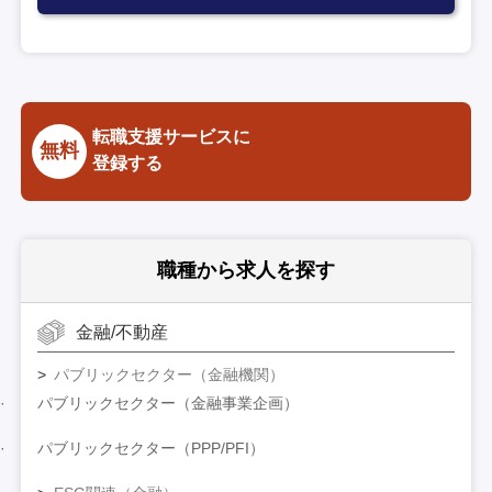
転職支援サービスに
無料
登録する
職種から求人を探す
金融/不動産
パブリックセクター（金融機関）
パブリックセクター（金融事業企画）
パブリックセクター（PPP/PFI）