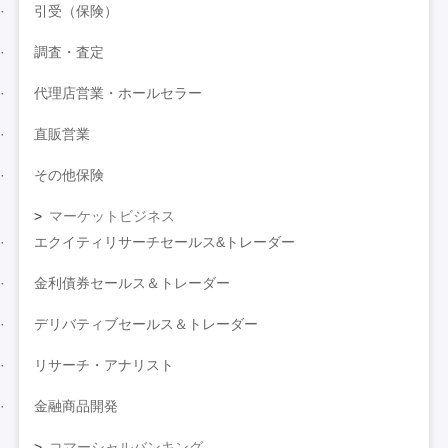
引受（保険）
調査・査定
代理店営業・ホールセラー
直販営業
その他保険
マーケットビジネス
エクイティリサーチセールス&トレーダー
金利債券セールス＆トレーダー
デリバティブセールス＆トレーダー
リサーチ・アナリスト
金融商品開発
コマーシャルバンキング