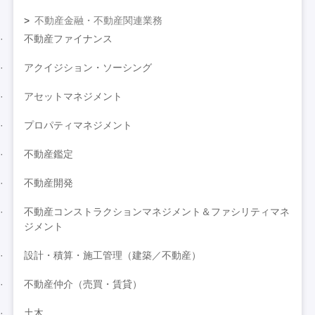
不動産金融・不動産関連業務
不動産ファイナンス
アクイジション・ソーシング
アセットマネジメント
プロパティマネジメント
不動産鑑定
不動産開発
不動産コンストラクションマネジメント＆ファシリティマネ
ジメント
設計・積算・施工管理（建築／不動産）
不動産仲介（売買・賃貸）
土木