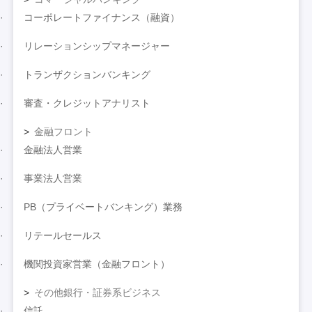
コーポレートファイナンス（融資）
リレーションシップマネージャー
トランザクションバンキング
審査・クレジットアナリスト
金融フロント
金融法人営業
事業法人営業
PB（プライベートバンキング）業務
リテールセールス
機関投資家営業（金融フロント）
その他銀行・証券系ビジネス
信託