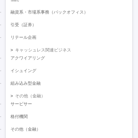
融資系・市場系事務（バックオフィス）
引受（証券）
リテール企画
キャッシュレス関連ビジネス
アクワイアリング
イシュイング
組み込み型金融
その他（金融）
サービサー
格付機関
その他（金融）