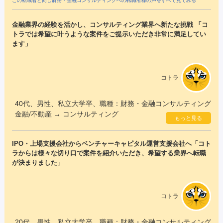
この転職者と同じ財務・金融コンサルティングへの転職者様の声をすべて見てみる
金融業界の経験を活かし、コンサルティング業界へ新たな挑戦 「コ
トラでは希望に叶うような案件をご提示いただき非常に満足してい
ます」
コトラ
40代、男性、私立大学卒、職種：財務・金融コンサルティング
金融/不動産 → コンサルティング
もっと見る
IPO・上場支援会社からベンチャーキャピタル運営支援会社へ「コト
ラからは様々な切り口で案件を紹介いただき、希望する業界へ転職
が決まりました」
コトラ
20代、男性、私立大学卒、職種：財務・金融コンサルティング