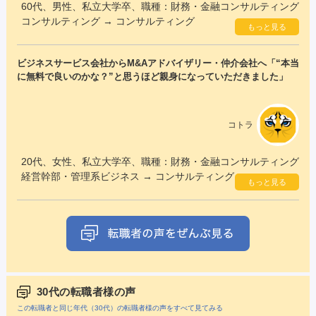
60代、男性、私立大学卒、職種：財務・金融コンサルティング
コンサルティング → コンサルティング
もっと見る
ビジネスサービス会社からM&Aアドバイザリー・仲介会社へ「“本当
に無料で良いのかな？”と思うほど親身になっていただきました」
コトラ
20代、女性、私立大学卒、職種：財務・金融コンサルティング
経営幹部・管理系ビジネス → コンサルティング
もっと見る
30代の転職者様の声
この転職者と同じ年代（30代）の転職者様の声をすべて見てみる