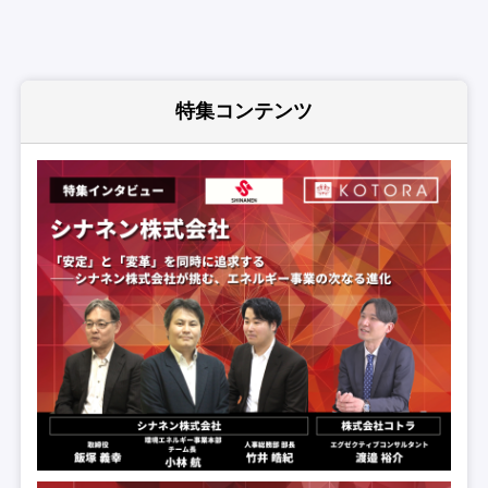
特集コンテンツ