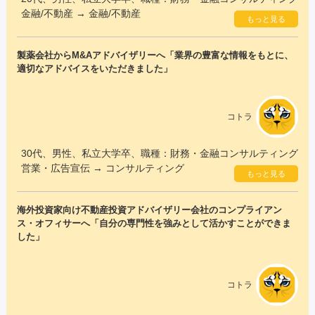
金融/不動産 → 金融/不動産
もっと見る
製薬会社からM&Aアドバイザリーへ「業界の豊富な情報をもとに、
適切なアドバイスをいただきました」
コトラ
30代、男性、私立大学卒、職種：財務・金融コンサルティング
営業・広告宣伝 → コンサルティング
もっと見る
海外投資家向け不動産投資アドバイザリー会社のコンプライアン
ス・オフィサーへ「自分の専門性を強みとして活かすことができま
した」
コトラ