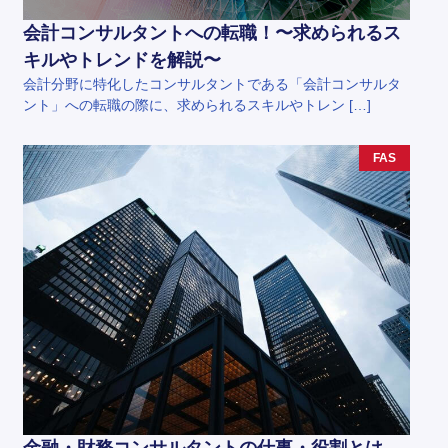
会計コンサルタントへの転職！〜求められるス
キルやトレンドを解説〜
会計分野に特化したコンサルタントである「会計コンサルタ
ント」への転職の際に、求められるスキルやトレン […]
FAS