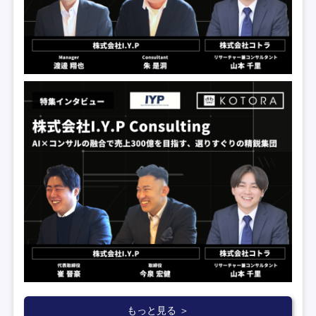
もっと見る ＞