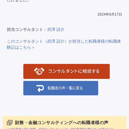
2024年9月17日
担当コンサルタント：
武澤 諒介
このコンサルタント（武澤 諒介）が担当した転職者様の転職体
験記はこちら＞
財務・金融コンサルティングへの転職者様の声