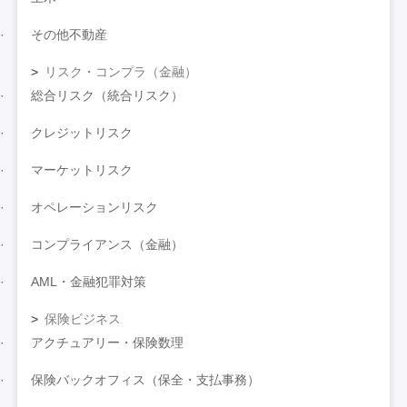
その他不動産
リスク・コンプラ（金融）
総合リスク（統合リスク）
クレジットリスク
マーケットリスク
オペレーションリスク
コンプライアンス（金融）
AML・金融犯罪対策
保険ビジネス
アクチュアリー・保険数理
保険バックオフィス（保全・支払事務）