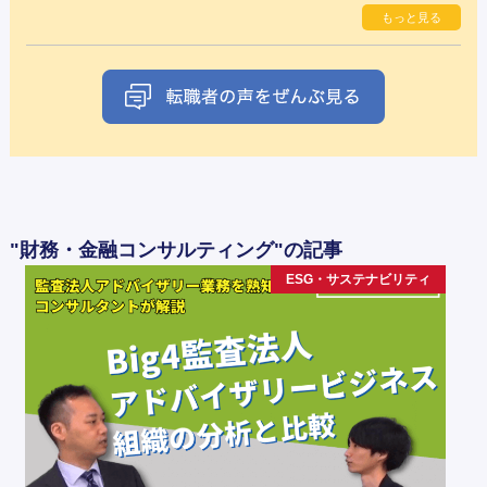
もっと見る
"財務・金融コンサルティング"の記事
ESG・サステナビリティ