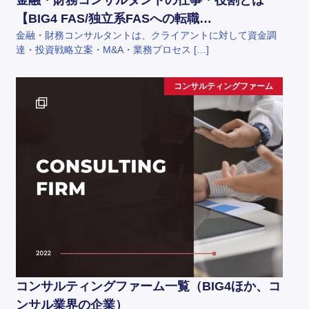
金融・財務コンサルタントの仕事・役割とは
【BIG4 FAS/独立系FASへの転職…
金融・財務コンサルタントは、クライアントに対して資金調
達・投資戦略立案・M&A・業務プロセス […]
コンサルティングファーム
コンサルティングファーム一覧（BIG4ほか、コ
ンサル業界の企業）