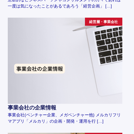
一度は気になったことがあるであろう「経営企画」 […]
経営層・事業会社
事業会社の企業情報
事業会社(ベンチャー企業、メガベンチャー他) メルカリフリ
マアプリ「メルカリ」の企画・開発・運用を行 […]