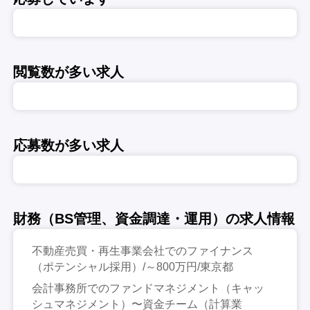
閲覧数が多い求人
応募数が多い求人
財務（BS管理、資金調達・運用）の求人情報
不動産売買・再生事業会社でのファイナンス
（ポテンシャル採用）/～800万円/東京都
会計事務所でのファンドマネジメント（キャッ
シュマネジメント）〜資金チーム（計算業