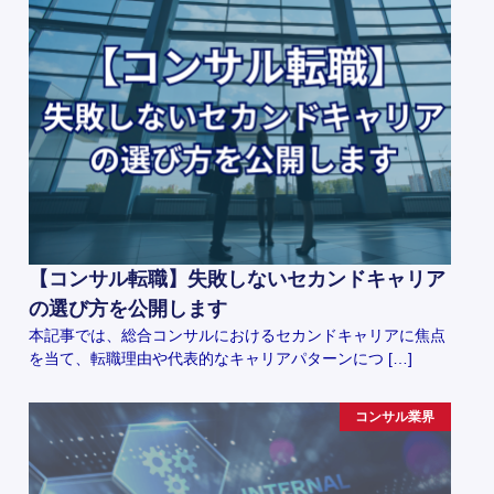
【コンサル転職】失敗しないセカンドキャリア
の選び方を公開します
本記事では、総合コンサルにおけるセカンドキャリアに焦点
を当て、転職理由や代表的なキャリアパターンにつ […]
コンサル業界