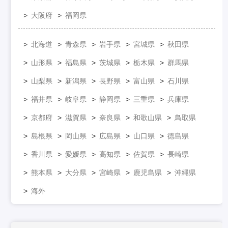
大阪府
福岡県
北海道
青森県
岩手県
宮城県
秋田県
山形県
福島県
茨城県
栃木県
群馬県
山梨県
新潟県
長野県
富山県
石川県
福井県
岐阜県
静岡県
三重県
兵庫県
京都府
滋賀県
奈良県
和歌山県
鳥取県
島根県
岡山県
広島県
山口県
徳島県
香川県
愛媛県
高知県
佐賀県
長崎県
熊本県
大分県
宮崎県
鹿児島県
沖縄県
海外