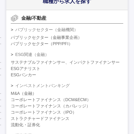
職種から求人を探す
金融/不動産
パブリックセクター（金融機関）
パブリックセクター（金融事業企画）
パブリックセクター（PPP/PFI）
ESG関連（金融）
サステナブルファイナンサー、インパクトファイナンサー
ESGアナリスト
ESGバンカー
インベストメントバンキング
M&A（金融）
コーポレートファイナンス（DCM&ECM）
コーポレートファイナンス（カバレッジ）
コーポレートファイナンス（IPO）
ストラクチャードファイナンス
流動化・証券化