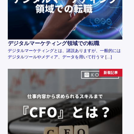
デジタルマーケティング領域での転職
デジタルマーケティングとは、諸説ありますが、一般的には
デジタルツールやメディア、データを用いて行うマ […]
新着記事