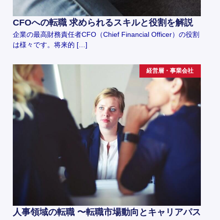
CFOへの転職 求められるスキルと役割を解説
企業の最高財務責任者CFO（Chief Financial Officer）の役割
は様々です。将来的 […]
経営層・事業会社
人事領域の転職 〜転職市場動向とキャリアパス