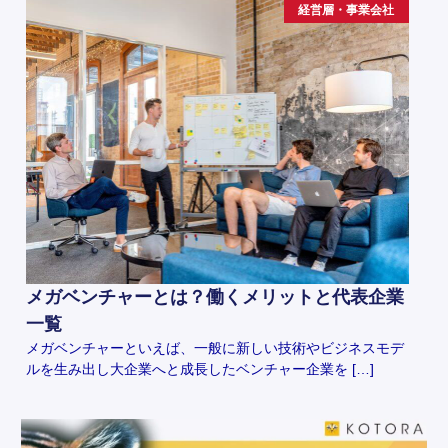
経営層・事業会社
メガベンチャーとは？働くメリットと代表企業
一覧
メガベンチャーといえば、一般に新しい技術やビジネスモデ
ルを生み出し大企業へと成長したベンチャー企業を […]