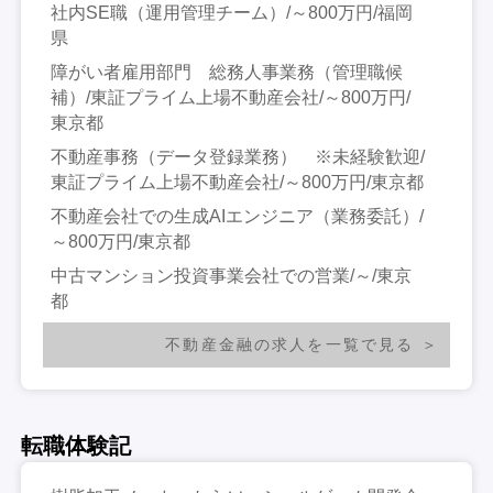
社内SE職（運用管理チーム）/～800万円/福岡
県
障がい者雇用部門 総務人事業務（管理職候
補）/東証プライム上場不動産会社/～800万円/
東京都
不動産事務（データ登録業務） ※未経験歓迎/
東証プライム上場不動産会社/～800万円/東京都
不動産会社での生成AIエンジニア（業務委託）/
～800万円/東京都
中古マンション投資事業会社での営業/～/東京
都
不動産金融の求人を一覧で見る
転職体験記