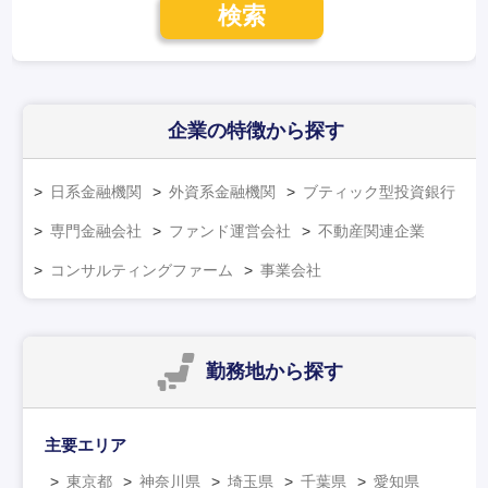
検索
企業の特徴
から探す
日系金融機関
外資系金融機関
ブティック型投資銀行
専門金融会社
ファンド運営会社
不動産関連企業
コンサルティングファーム
事業会社
勤務地
から探す
主要エリア
東京都
神奈川県
埼玉県
千葉県
愛知県