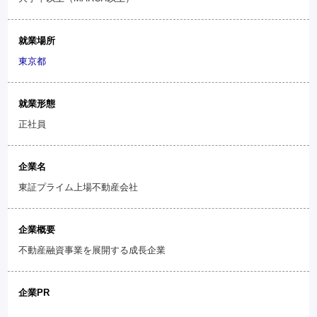
就業場所
東京都
就業形態
正社員
企業名
東証プライム上場不動産会社
企業概要
不動産融資事業を展開する成長企業
企業PR