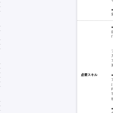
必要スキル