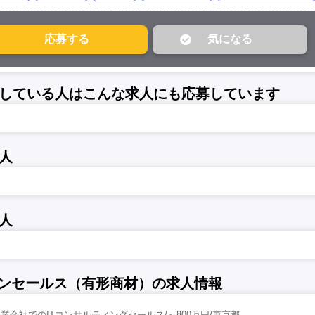
している人はこんな求人にも応募しています
人
人
ョンセールス（有形商材）の求人情報
業会社でのITコンサルティングセールス/～800万円/東京都