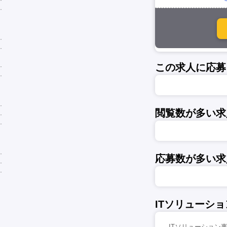
この求人に応募
閲覧数が多い求
応募数が多い求
ITソリューシ
ITソリューション事