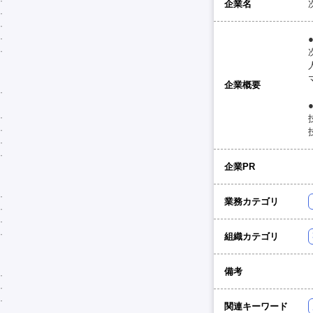
企業名
企業概要
企業PR
業務カテゴリ
組織カテゴリ
備考
関連キーワード