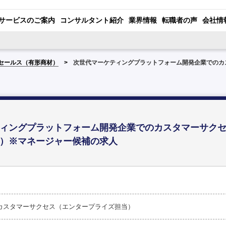
サービスのご案内
コンサルタント紹介
業界情報
転職者の声
会社情
ンセールス（有形商材）
次世代マーケティングプラットフォーム開発企業でのカ
ィングプラットフォーム開発企業でのカスタマーサクセ
）※マネージャー候補の求人
カスタマーサクセス（エンタープライズ担当）