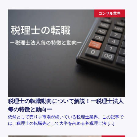
コンサル業界
税理士の転職動向について解説！ー税理士法人
毎の特徴と動向ー
依然として売り手市場が続いている税理士業界。この記事で
は、税理士の転職先として大半を占める各税理士法 […]