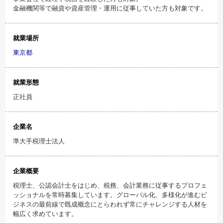
金融機関等で融資や資産管理・運用に従事していた方も対象です。
就業場所
東京都
就業形態
正社員
企業名
準大手税理士法人
企業概要
税理士、公認会計士をはじめ、税務、会計業務に従事するプロフェ
ッショナルを常時募集しています。グローバル化、多様化が進むビ
ジネスの最前線で既成概念にとらわれず常にチャレンジする人材を
幅広く求めています。