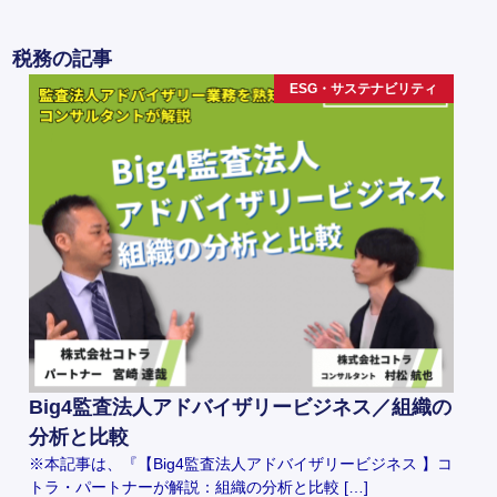
税務の記事
ESG・サステナビリティ
Big4監査法人アドバイザリービジネス／組織の
分析と比較
※本記事は、『【Big4監査法人アドバイザリービジネス 】コ
トラ・パートナーが解説：組織の分析と比較 […]