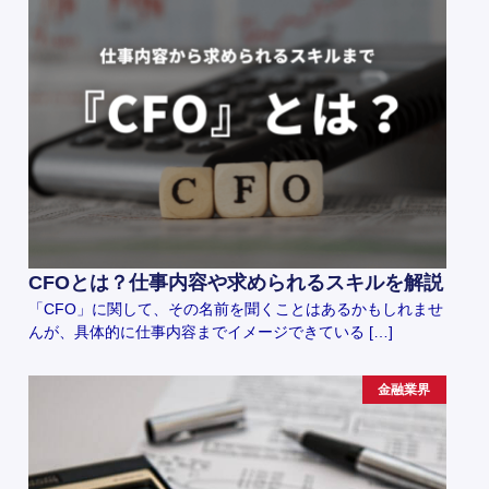
CFOとは？仕事内容や求められるスキルを解説
「CFO」に関して、その名前を聞くことはあるかもしれませ
んが、具体的に仕事内容までイメージできている […]
金融業界