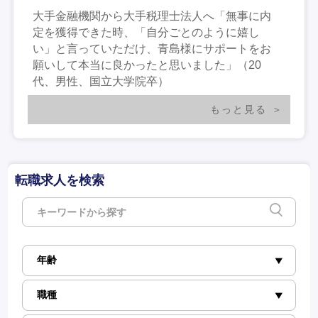
大手金融機関から大手税理士法人へ「無事に内
定を獲得できた時、「自分ごとのように嬉し
い」と言っていただけ、青島様にサポートをお
願いして本当に良かったと思いました」（20
代、男性、国立大学院卒）
もっと見る
転職求人を検索