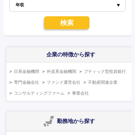
検索
企業の特徴
から探す
日系金融機関
外資系金融機関
ブティック型投資銀行
専門金融会社
ファンド運営会社
不動産関連企業
コンサルティングファーム
事業会社
勤務地
から探す