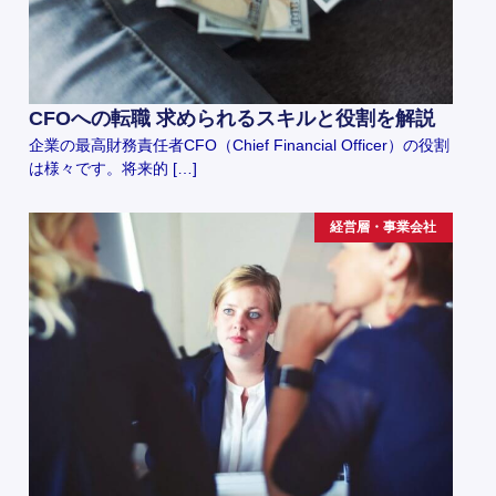
CFOへの転職 求められるスキルと役割を解説
企業の最高財務責任者CFO（Chief Financial Officer）の役割
は様々です。将来的 […]
経営層・事業会社