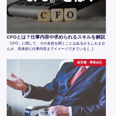
CFOとは？仕事内容や求められるスキルを解説
「CFO」に関して、その名前を聞くことはあるかもしれませ
んが、具体的に仕事内容までイメージできている […]
経営層・事業会社