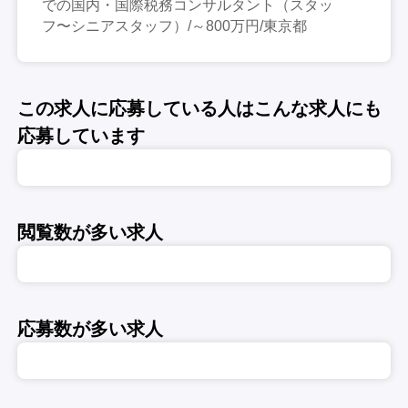
での国内・国際税務コンサルタント（スタッ
フ〜シニアスタッフ）/～800万円/東京都
この求人に応募している人はこんな求人にも
応募しています
閲覧数が多い求人
応募数が多い求人