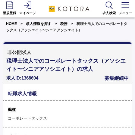
新規登録
マイページ
求人検索
メニュー
HOME
求人情報を探す
税務
税理士法人でのコーポレートタ
ックス（アソシエイト〜シニアアソシエイト）
非公開求人
税理士法人でのコーポレートタックス（アソシエ
イト〜シニアアソシエイト）の求人
求人ID:1368694
募集継続中
転職求人情報
職種
コーポレートタックス