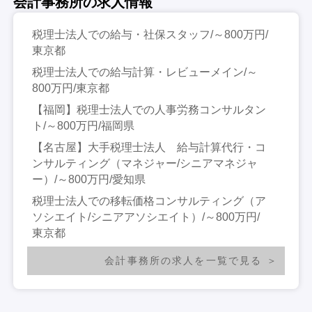
会計事務所の求人情報
税理士法人での給与・社保スタッフ/～800万円/
東京都
税理士法人での給与計算・レビューメイン/～
800万円/東京都
【福岡】税理士法人での人事労務コンサルタン
ト/～800万円/福岡県
【名古屋】大手税理士法人 給与計算代行・コ
ンサルティング（マネジャー/シニアマネジャ
ー）/～800万円/愛知県
税理士法人での移転価格コンサルティング（ア
ソシエイト/シニアアソシエイト）/～800万円/
東京都
会計事務所の求人を一覧で見る