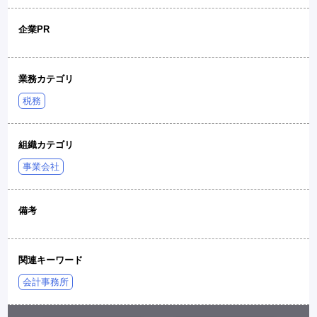
企業PR
業務カテゴリ
税務
組織カテゴリ
事業会社
備考
関連キーワード
会計事務所