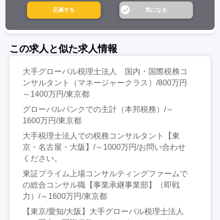
この求人と似た求人情報
大手グローバル税理士法人 国内・国際税務コ
ンサルタント（マネージャークラス）/800万円
～1400万円/東京都
グローバルバンクでの主計（本邦税務）/～
1600万円/東京都
大手税理士法人での税務コンサルタント【東
京・名古屋・大阪】/～1000万円/お問い合わせ
ください。
東証プライム上場コンサルティングファームで
の総合コンサル職【事業承継事業部】（即戦
力）/～1600万円/東京都
【東京/愛知/大阪】大手グローバル税理士法人