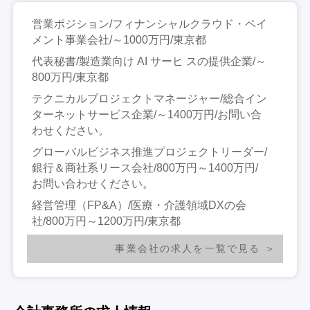
営業ポジション/フィナンシャルクラウド・ペイ
メント事業会社/～1000万円/東京都
代表秘書/製造業向け AI サーヒ スの提供企業/～
800万円/東京都
テクニカルプロジェクトマネージャー/総合イン
ターネットサービス企業/～1400万円/お問い合
わせください。
グローバルビジネス推進プロジェクトリーダー/
銀行＆商社系リース会社/800万円～1400万円/
お問い合わせください。
経営管理（FP&A）/医療・介護領域DXの会
社/800万円～1200万円/東京都
事業会社の求人を一覧で見る