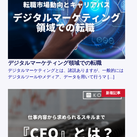
デジタルマーケティング領域での転職
デジタルマーケティングとは、諸説ありますが、一般的には
デジタルツールやメディア、データを用いて行うマ […]
新着記事