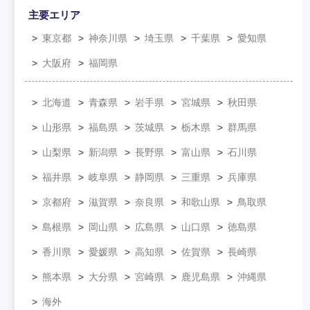
主要エリア
東京都
神奈川県
埼玉県
千葉県
愛知県
大阪府
福岡県
北海道
青森県
岩手県
宮城県
秋田県
山形県
福島県
茨城県
栃木県
群馬県
山梨県
新潟県
長野県
富山県
石川県
福井県
岐阜県
静岡県
三重県
兵庫県
京都府
滋賀県
奈良県
和歌山県
鳥取県
島根県
岡山県
広島県
山口県
徳島県
香川県
愛媛県
高知県
佐賀県
長崎県
熊本県
大分県
宮崎県
鹿児島県
沖縄県
海外