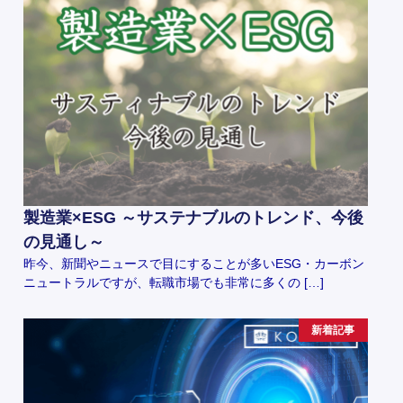
製造業×ESG ～サステナブルのトレンド、今後
の見通し～
昨今、新聞やニュースで目にすることが多いESG・カーボン
ニュートラルですが、転職市場でも非常に多くの […]
新着記事