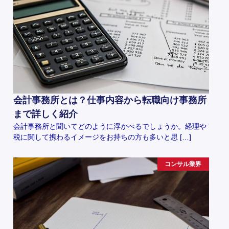
会計事務所とは？仕事内容から転職向け事務所
まで詳しく紹介
会計事務所と聞いてどのように浮かべるでしょうか。経理や
税に関して携わるイメージをお持ちの方も多いと思 […]
コンサル業界