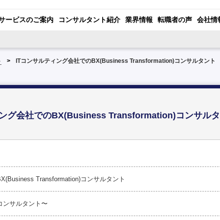
サービスのご案内
コンサルタント紹介
業界情報
転職者の声
会社情
ト
ITコンサルティング会社でのBX(Business Transformation)コンサルタント
グ会社でのBX(Business Transformation)コンサ
BX(Business Transformation)コンサルタント
コンサルタント〜