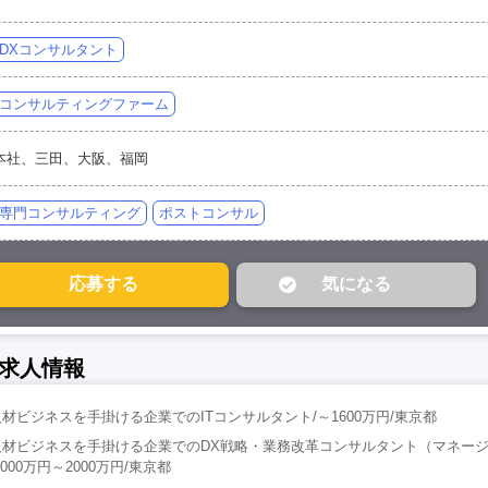
DXコンサルタント
コンサルティングファーム
本社、三田、大阪、福岡
専門コンサルティング
ポストコンサル
求人情報
材ビジネスを手掛ける企業でのITコンサルタント/～1600万円/東京都
人材ビジネスを手掛ける企業でのDX戦略・業務改革コンサルタント（マネー
000万円～2000万円/東京都