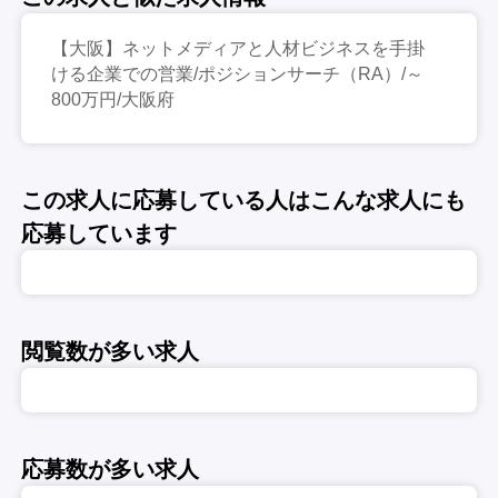
【大阪】ネットメディアと人材ビジネスを手掛
ける企業での営業/ポジションサーチ（RA）/～
800万円/大阪府
この求人に応募している人はこんな求人にも
応募しています
閲覧数が多い求人
応募数が多い求人