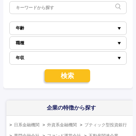
検索
企業の特徴
から探す
日系金融機関
外資系金融機関
ブティック型投資銀行
専門金融会社
ファンド運営会社
不動産関連企業