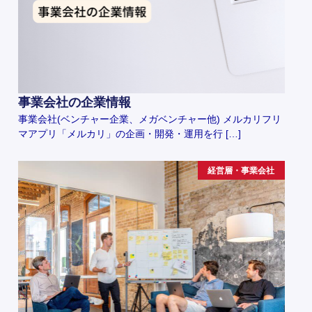
事業会社の企業情報
事業会社(ベンチャー企業、メガベンチャー他) メルカリフリ
マアプリ「メルカリ」の企画・開発・運用を行 […]
経営層・事業会社