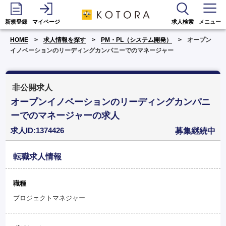
新規登録
マイページ
求人検索
メニュー
HOME
求人情報を探す
PM・PL（システム開発）
オープン
イノベーションのリーディングカンパニーでのマネージャー
非公開求人
オープンイノベーションのリーディングカンパニ
ーでのマネージャーの求人
求人ID:1374426
募集継続中
転職求人情報
職種
プロジェクトマネジャー