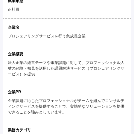
就業形態
正社員
企業名
プロシェアリングサービスを行う急成長企業
企業概要
法人企業の経営テーマや事業課題に対して、プロフェッショナル人
材の経験・知見を活用した課題解決サービス（プロシェアリングサ
ービス）を提供
企業PR
企業課題に応じたプロフェッショナルがチームを組んでコンサルテ
ィングサービスを提供することで、実効的なソリューションを提供
できることを強みとしています。
業務カテゴリ