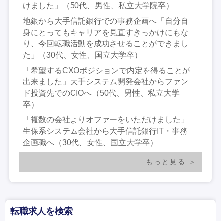
けました」（50代、男性、私立大学院卒）
地銀から大手信託銀行での事務企画へ「自分自
身にとってもキャリアを見直すきっかけにもな
り、今回転職活動を成功させることができまし
た」（30代、女性、国立大学卒）
「希望するCXOポジションで内定を得ることが
出来ました」大手システム開発会社からファン
ド投資先でのCIOへ（50代、男性、私立大学
卒）
「複数の会社よりオファーをいただけました」
生保系システム会社から大手信託銀行IT・事務
企画職へ（30代、女性、国立大学卒）
もっと見る
転職求人を検索