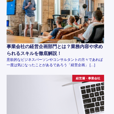
事業会社の経営企画部門とは？業務内容や求め
られるスキルを徹底解説！
意欲的なビジネスパーソンやコンサルタントの方々であれば
一度は気になったことがあるであろう「経営企画」 […]
経営層・事業会社