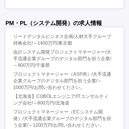
PM・PL（システム開発）の求人情報
リードデジタルビジネス企画/人材大手グループ
持株会社/～1400万円/東京都
会計システム開発プロジェクトマネージャー/大
手流通企業グループのデジタル部門を担う企業/
～800万円/千葉県
プロジェクトマネージャー（ASP/B）/大手流通
企業グループのデジタル部門を担う企業/～
1000万円/お問い合わせください。
【北海道】COBOLエンジニア/ITコンサルティ
ング会社/～800万円/北海道
プロジェクトマネージャー（ECシステム開
発）/大手流通企業グループのデジタル部門を担
う企業/～1200万円/お問い合わせください。