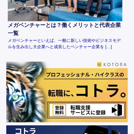
メガベンチャーとは？働くメリットと代表企業
一覧
メガベンチャーといえば、一般に新しい技術やビジネスモデ
ルを生み出し大企業へと成長したベンチャー企業を […]