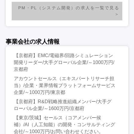
PM・PL（システム開発）の求人を一覧で見る
事業会社の求人情報
【京都府】EMC/電磁界/回路シミュレーション
開発リーダー/大手グローバル企業/～1000万円/
京都府
アカウントセールス（エキスパートリサーチ担
当）/企業・業界情報プラットフォームサービス
企業/～1000万円/東京都
【京都府】R&D戦略推進組織メンバー/大手グ
ローバル企業/～1600万円/京都府
【東京/茨城】セールス（コアメンバー候
補）/AI（人工知能）の開発・コンサルティング
会社/～1000万円/お問い合わせください。