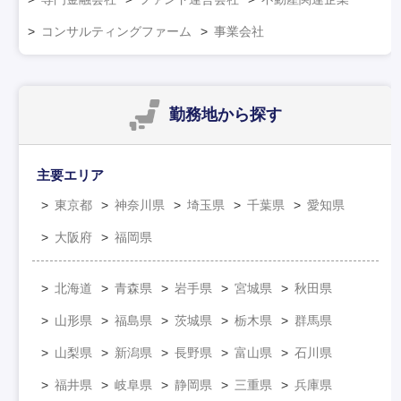
コンサルティングファーム
事業会社
勤務地
から探す
主要エリア
東京都
神奈川県
埼玉県
千葉県
愛知県
大阪府
福岡県
北海道
青森県
岩手県
宮城県
秋田県
山形県
福島県
茨城県
栃木県
群馬県
山梨県
新潟県
長野県
富山県
石川県
福井県
岐阜県
静岡県
三重県
兵庫県