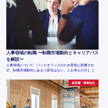
人事領域の転職 〜転職市場動向とキャリアパス
を解説〜
人事領域について、バックオフィスのため景気に影響され
ず、転職市場動向にあまり変化はない、とお考えの方 […]
経営層・事業会社