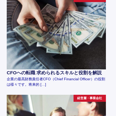
CFOへの転職 求められるスキルと役割を解説
企業の最高財務責任者CFO（Chief Financial Officer）の役割
は様々です。将来的 […]
経営層・事業会社