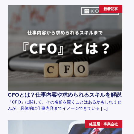
新着記事
CFOとは？仕事内容や求められるスキルを解説
「CFO」に関して、その名前を聞くことはあるかもしれませ
んが、具体的に仕事内容までイメージできている […]
経営層・事業会社