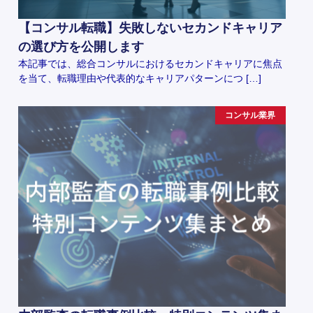
【コンサル転職】失敗しないセカンドキャリア
の選び方を公開します
本記事では、総合コンサルにおけるセカンドキャリアに焦点
を当て、転職理由や代表的なキャリアパターンにつ […]
コンサル業界