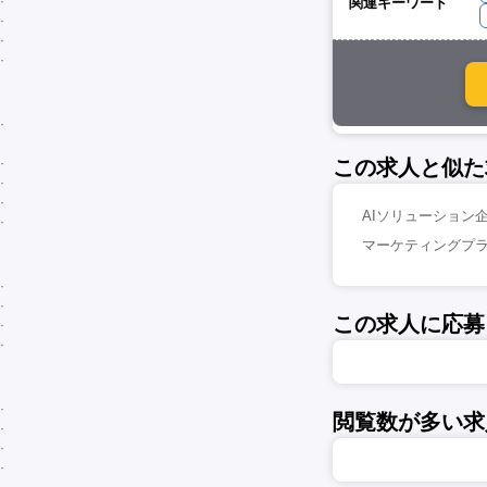
関連キーワード
この求人と似た
AIソリューション企
マーケティングプラ
この求人に応募
閲覧数が多い求