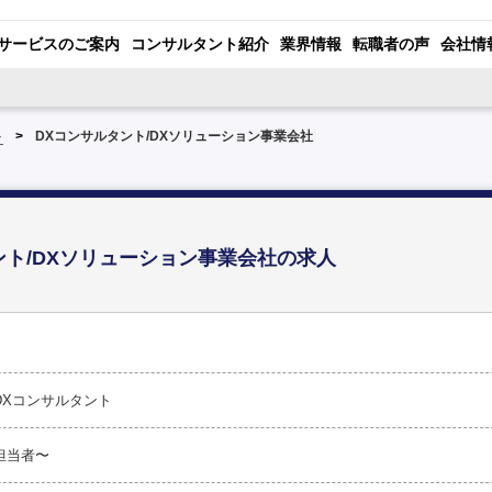
サービスのご案内
コンサルタント紹介
業界情報
転職者の声
会社情
ト
DXコンサルタント/DXソリューション事業会社
ント/DXソリューション事業会社の求人
DXコンサルタント
担当者〜