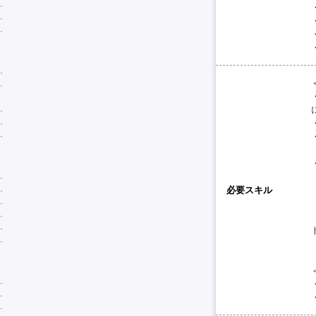
必要スキル