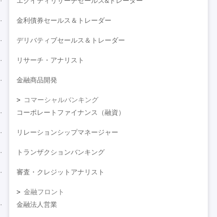
エクイティリサーチセールス&トレーダー
金利債券セールス＆トレーダー
デリバティブセールス＆トレーダー
リサーチ・アナリスト
金融商品開発
コマーシャルバンキング
コーポレートファイナンス（融資）
リレーションシップマネージャー
トランザクションバンキング
審査・クレジットアナリスト
金融フロント
金融法人営業