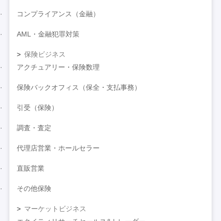
コンプライアンス（金融）
AML・金融犯罪対策
保険ビジネス
アクチュアリー・保険数理
保険バックオフィス（保全・支払事務）
引受（保険）
調査・査定
代理店営業・ホールセラー
直販営業
その他保険
マーケットビジネス