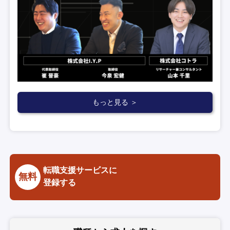
もっと見る ＞
転職支援サービスに
無料
登録する