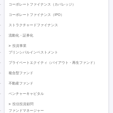
コーポレートファイナンス（カバレッジ）
コーポレートファイナンス（IPO）
ストラクチャードファイナンス
流動化・証券化
投資事業
プリンシパルインベストメント
プライベートエクイティ（バイアウト・再生ファンド）
複合型ファンド
不動産ファンド
ベンチャーキャピタル
投信投資顧問
ファンドマネージャー