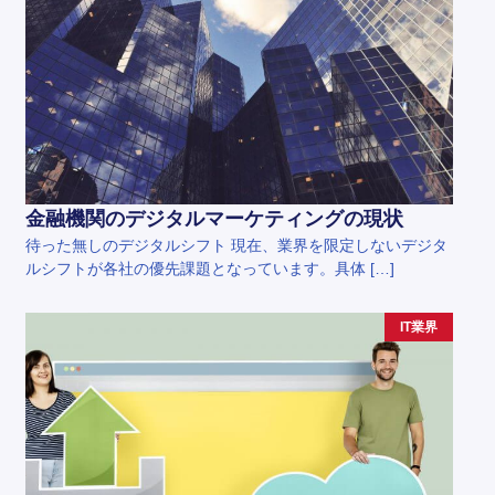
金融機関のデジタルマーケティングの現状
待った無しのデジタルシフト 現在、業界を限定しないデジタ
ルシフトが各社の優先課題となっています。具体 […]
IT業界