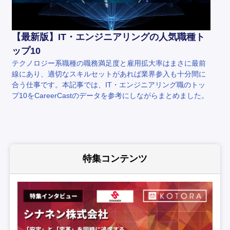
【最新版】IT・エンジニアリングの人気職種ト
ップ10
テクノロジー系職種の職務満足度と雇用拡大率はまさに最前
線にあり、適切なスキルセットがあれば業界参入も十分間に
合う仕事です。本記事では、IT・エンジニアリング職のトッ
プ10をCareerCastのデータを参考にしながらまとめました。
特集コンテンツ