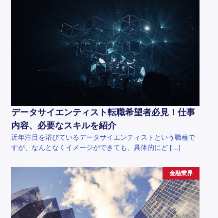
データサイエンティスト転職希望者必見！仕事
内容、必要なスキルを紹介
近年注目を浴びているデータサイエンティストという職種で
すが、なんとなくイメージができても、具体的にど […]
金融業界