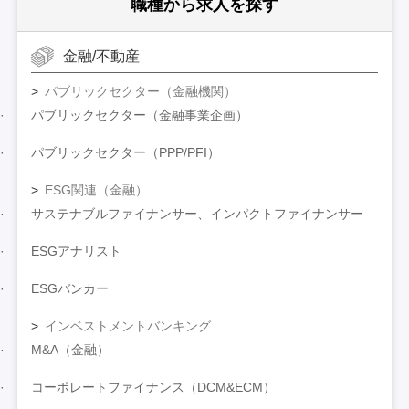
職種から求人を探す
金融/不動産
パブリックセクター（金融機関）
パブリックセクター（金融事業企画）
パブリックセクター（PPP/PFI）
ESG関連（金融）
サステナブルファイナンサー、インパクトファイナンサー
ESGアナリスト
ESGバンカー
インベストメントバンキング
M&A（金融）
コーポレートファイナンス（DCM&ECM）