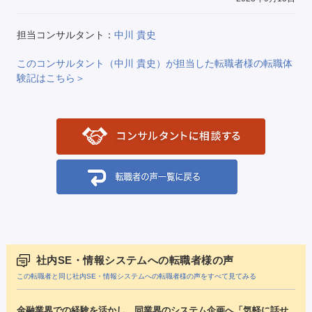
担当コンサルタント：
中川 貴史
このコンサルタント（中川 貴史）が担当した転職者様の転職体
験記はこちら＞
社内SE・情報システムへの転職者様の声
この転職者と同じ社内SE・情報システムへの転職者様の声をすべて見てみる
金融業界での経験を活かし、同業界のシステム企画へ「気軽に話せ