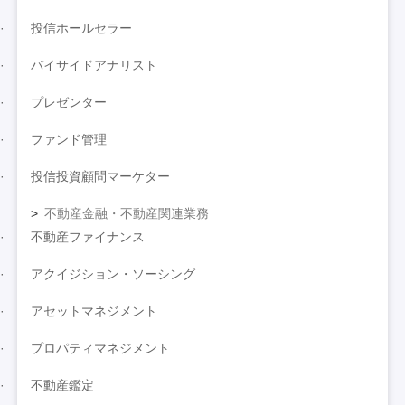
投信ホールセラー
バイサイドアナリスト
プレゼンター
ファンド管理
投信投資顧問マーケター
不動産金融・不動産関連業務
不動産ファイナンス
アクイジション・ソーシング
アセットマネジメント
プロパティマネジメント
不動産鑑定