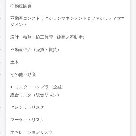
不動産開発
不動産コンストラクションマネジメント＆ファシリティマネ
ジメント
設計・積算・施工管理（建築／不動産）
不動産仲介（売買・賃貸）
土木
その他不動産
リスク・コンプラ（金融）
総合リスク（統合リスク）
クレジットリスク
マーケットリスク
オペレーションリスク