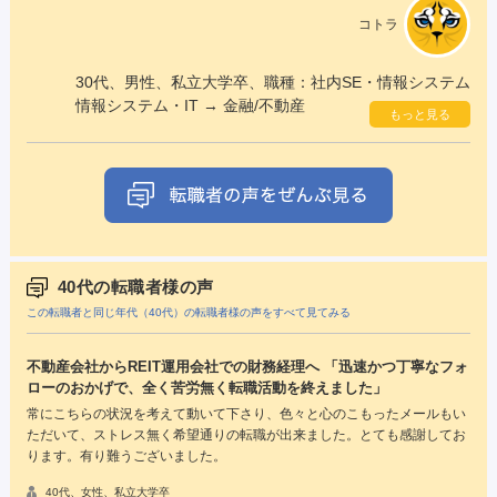
コトラ
30代、男性、私立大学卒、職種：社内SE・情報システム
情報システム・IT → 金融/不動産
もっと見る
40代の転職者様の声
この転職者と同じ年代（40代）の転職者様の声をすべて見てみる
不動産会社からREIT運用会社での財務経理へ 「迅速かつ丁寧なフォ
ローのおかげで、全く苦労無く転職活動を終えました」
常にこちらの状況を考えて動いて下さり、色々と心のこもったメールもい
ただいて、ストレス無く希望通りの転職が出来ました。とても感謝してお
ります。有り難うございました。
40代、女性、私立大学卒