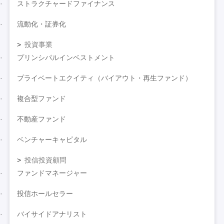
ストラクチャードファイナンス
流動化・証券化
投資事業
プリンシパルインベストメント
プライベートエクイティ（バイアウト・再生ファンド）
複合型ファンド
不動産ファンド
ベンチャーキャピタル
投信投資顧問
ファンドマネージャー
投信ホールセラー
バイサイドアナリスト