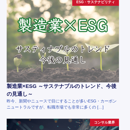
ESG・サステナビリティ
製造業×ESG ～サステナブルのトレンド、今後
の見通し～
昨今、新聞やニュースで目にすることが多いESG・カーボン
ニュートラルですが、転職市場でも非常に多くの […]
コンサル業界