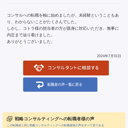
コンサルへの転職を軸に始めましたが、未経験ということもあ
り、わからないことがたくさんでした。
しかし、コトラ様の担当者の方が親身に対応いただき、無事に
内定まで辿り着けました。
ありがとうございました。
2024年7月31日
戦略コンサルティングへの転職者様の声
この転職者と同じ戦略コンサルティングへの転職者様の声をすべて見てみる