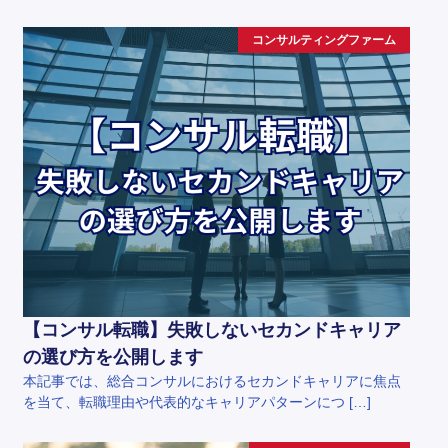
コンサルティングファーム
【コンサル転職】失敗しないセカンドキャリア
の選び方を公開します
本記事では、総合コンサルにおけるセカンドキャリアに焦点
を当て、転職理由や代表的なキャリアパターンにつ […]