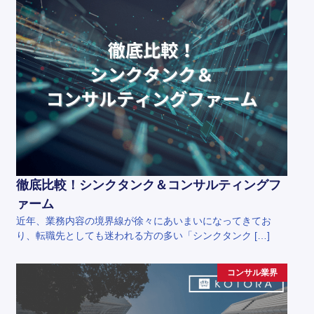
徹底比較！シンクタンク＆コンサルティングフ
ァーム
近年、業務内容の境界線が徐々にあいまいになってきてお
り、転職先としても迷われる方の多い「シンクタンク […]
コンサル業界