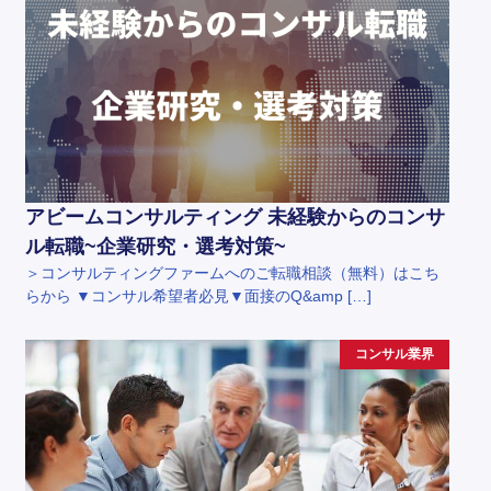
アビームコンサルティング 未経験からのコンサ
ル転職~企業研究・選考対策~
＞コンサルティングファームへのご転職相談（無料）はこち
らから ▼コンサル希望者必見▼面接のQ&amp […]
コンサル業界