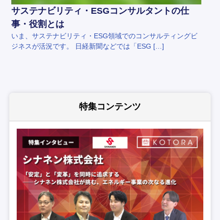
サステナビリティ・ESGコンサルタントの仕
事・役割とは
いま、サステナビリティ・ESG領域でのコンサルティングビ
ジネスが活況です。 日経新聞などでは「ESG […]
特集コンテンツ