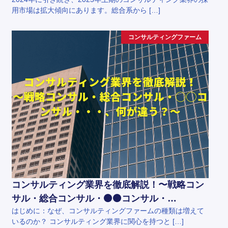
用市場は拡大傾向にあります。総合系から […]
コンサルティングファーム
コンサルティング業界を徹底解説！〜戦略コン
サル・総合コンサル・⚫️⚫️コンサル・…
はじめに：なぜ、コンサルティングファームの種類は増えて
いるのか？ コンサルティング業界に関心を持つと […]