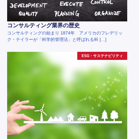
コンサルティング業界の歴史
コンサルティングの始まり 1874年 アメリカのフレデリッ
ク・テイラーが「科学的管理法」と呼ばれる科 […]
ESG・サステナビリティ