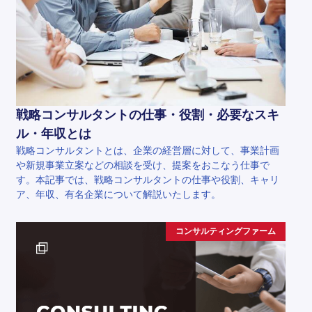
戦略コンサルタントの仕事・役割・必要なスキ
ル・年収とは
戦略コンサルタントとは、企業の経営層に対して、事業計画
や新規事業立案などの相談を受け、提案をおこなう仕事で
す。本記事では、戦略コンサルタントの仕事や役割、キャリ
ア、年収、有名企業について解説いたします。
コンサルティングファーム