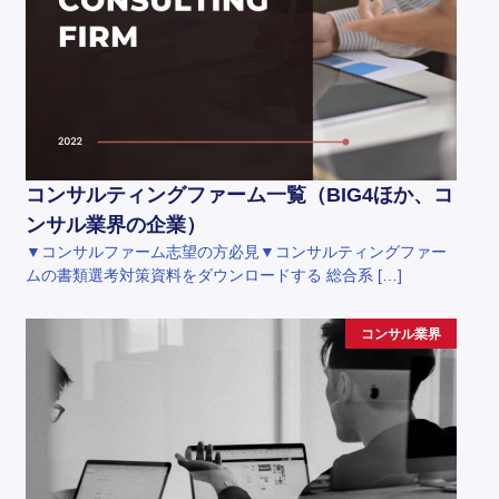
コンサルティングファーム一覧（BIG4ほか、コ
ンサル業界の企業）
▼コンサルファーム志望の方必見▼コンサルティングファー
ムの書類選考対策資料をダウンロードする 総合系 […]
コンサル業界