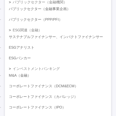
パブリックセクター（金融機関）
パブリックセクター（金融事業企画）
パブリックセクター（PPP/PFI）
ESG関連（金融）
サステナブルファイナンサー、インパクトファイナンサー
ESGアナリスト
ESGバンカー
インベストメントバンキング
M&A（金融）
コーポレートファイナンス（DCM&ECM）
コーポレートファイナンス（カバレッジ）
コーポレートファイナンス（IPO）