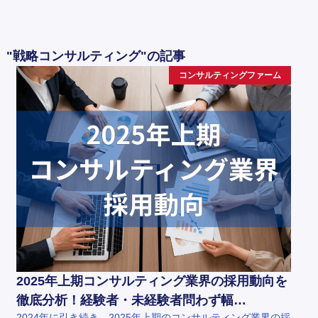
"戦略コンサルティング"の記事
コンサルティングファーム
2025年上期コンサルティング業界の採用動向を
徹底分析！経験者・未経験者問わず幅…
2024年に引き続き、2025年上期のコンサルティング業界の採