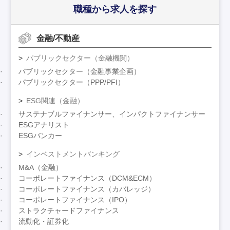
職種から求人を探す
金融/不動産
パブリックセクター（金融機関）
パブリックセクター（金融事業企画）
パブリックセクター（PPP/PFI）
ESG関連（金融）
サステナブルファイナンサー、インパクトファイナンサー
ESGアナリスト
ESGバンカー
インベストメントバンキング
M&A（金融）
コーポレートファイナンス（DCM&ECM）
コーポレートファイナンス（カバレッジ）
コーポレートファイナンス（IPO）
ストラクチャードファイナンス
流動化・証券化