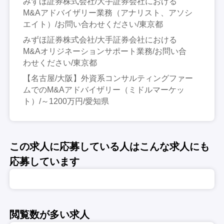
みずほ証券株式会社/大手証券会社における
M&Aアドバイザリー業務（アナリスト、アソシ
エイト）/お問い合わせください/東京都
みずほ証券株式会社/大手証券会社における
M&Aオリジネーションサポート業務/お問い合
わせください/東京都
【名古屋/大阪】外資系コンサルティングファー
ムでのM&Aアドバイザリー（ミドルマーケッ
ト）/～1200万円/愛知県
この求人に応募している人はこんな求人にも
応募しています
閲覧数が多い求人