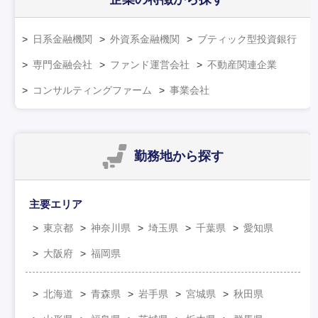
日系金融機関
外資系金融機関
ブティック型投資銀行
専門金融会社
ファンド運営会社
不動産関連企業
コンサルティングファーム
事業会社
勤務地
から探す
主要エリア
東京都
神奈川県
埼玉県
千葉県
愛知県
大阪府
福岡県
北海道
青森県
岩手県
宮城県
秋田県