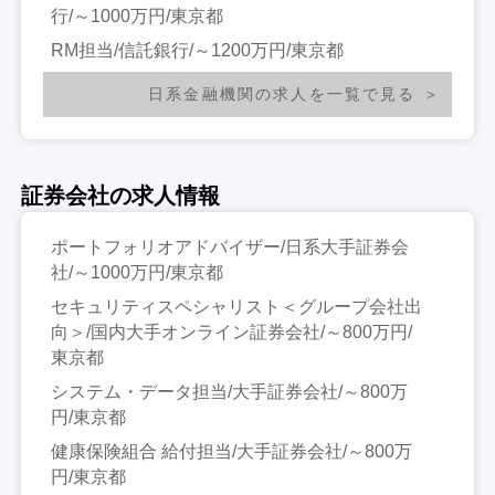
行/～1000万円/東京都
RM担当/信託銀行/～1200万円/東京都
日系金融機関の求人を一覧で見る
証券会社の求人情報
ポートフォリオアドバイザー/日系大手証券会
社/～1000万円/東京都
セキュリティスペシャリスト＜グループ会社出
向＞/国内大手オンライン証券会社/～800万円/
東京都
システム・データ担当/大手証券会社/～800万
円/東京都
健康保険組合 給付担当/大手証券会社/～800万
円/東京都