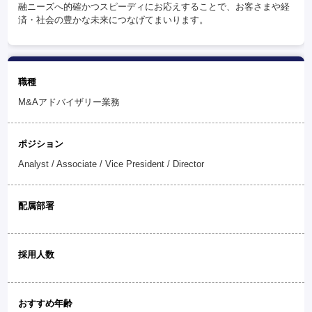
融ニーズへ的確かつスピーディにお応えすることで、お客さまや経
済・社会の豊かな未来につなげてまいります。
職種
M&Aアドバイザリー業務
ポジション
Analyst / Associate / Vice President / Director
配属部署
採用人数
おすすめ年齢