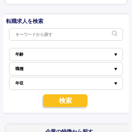
転職求人を検索
検索
企業の特徴
から探す