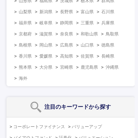
山形県
福島県
茨城県
栃木県
群馬県
山梨県
新潟県
長野県
富山県
石川県
福井県
岐阜県
静岡県
三重県
兵庫県
京都府
滋賀県
奈良県
和歌山県
鳥取県
島根県
岡山県
広島県
山口県
徳島県
香川県
愛媛県
高知県
佐賀県
長崎県
熊本県
大分県
宮崎県
鹿児島県
沖縄県
海外
注目のキーワード
から探す
コーポレートファイナンス
バリューアップ
バイアウトファンド
証券化
バリュエーション