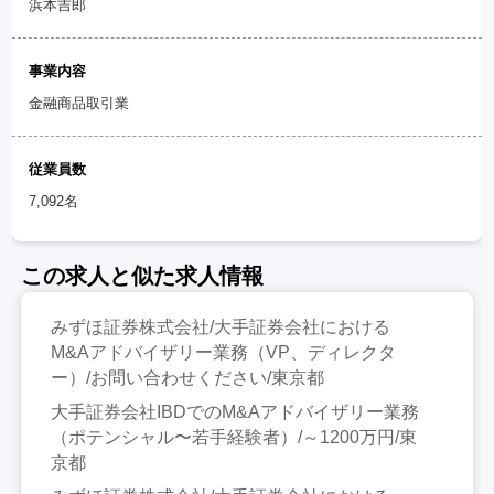
浜本吉郎
事業内容
金融商品取引業
従業員数
7,092名
この求人と似た求人情報
みずほ証券株式会社/大手証券会社における
M&Aアドバイザリー業務（VP、ディレクタ
ー）/お問い合わせください/東京都
大手証券会社IBDでのM&Aアドバイザリー業務
（ポテンシャル〜若手経験者）/～1200万円/東
京都