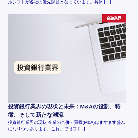
ルシフトが各社の優先課題となっています。具体 […]
金融業界
投資銀行業界の現状と未来：M&Aの役割、特
徴、そして新たな潮流
投資銀行業界の現状 企業の合併・買収(M&A)はますます盛ん
になりつつあります。これまではフ […]