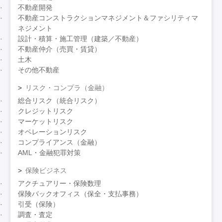
不動産開発
不動産コンストラクションマネジメント＆ファシリティマ
ネジメント
設計・積算・施工管理（建築／不動産）
不動産仲介（売買・賃貸）
土木
その他不動産
リスク・コンプラ（金融）
総合リスク（統合リスク）
クレジットリスク
マーケットリスク
オペレーションリスク
コンプライアンス（金融）
AML・金融犯罪対策
保険ビジネス
アクチュアリー・保険数理
保険バックオフィス（保全・支払事務）
引受（保険）
調査・査定