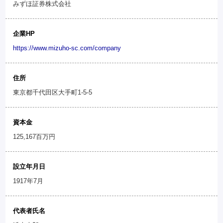
みずほ証券株式会社
企業HP
https://www.mizuho-sc.com/company
住所
東京都千代田区大手町1-5-5
資本金
125,167百万円
設立年月日
1917年7月
代表者氏名