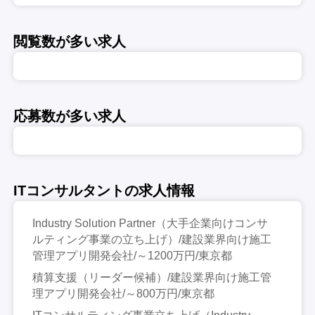
閲覧数が多い求人
応募数が多い求人
ITコンサルタントの求人情報
Industry Solution Partner（大手企業向けコンサ
ルティング事業の立ち上げ）/建設業界向け施工
管理アプリ開発会社/～1200万円/東京都
積算支援（リーダー候補）/建設業界向け施工管
理アプリ開発会社/～800万円/東京都