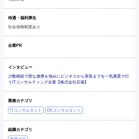
待遇・福利厚生
社会保険制度あり
企業PR
インタビュー
少数精鋭で密な連携を強みにビジネスから実装までを一気通貫で行
うITコンサルティング企業【株式会社豆蔵】
業務カテゴリ
ITコンサルタント
DXコンサルタント
組織カテゴリ