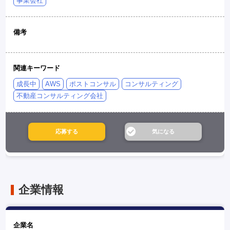
事業会社
備考
関連キーワード
成長中
AWS
ポストコンサル
コンサルティング
不動産コンサルティング会社
企業情報
企業名