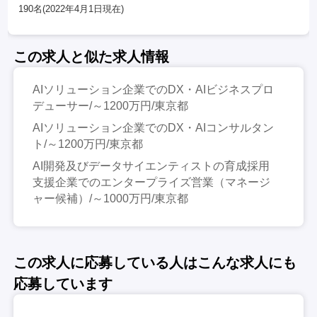
190名(2022年4月1日現在)
この求人と似た求人情報
AIソリューション企業でのDX・AIビジネスプロ
デューサー/～1200万円/東京都
AIソリューション企業でのDX・AIコンサルタン
ト/～1200万円/東京都
AI開発及びデータサイエンティストの育成採用
支援企業でのエンタープライズ営業（マネージ
ャー候補）/～1000万円/東京都
この求人に応募している人はこんな求人にも
応募しています