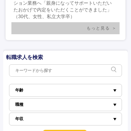
ション業務へ「親身になってサポートいただい
たおかげで内定をいただくことができました」
（30代、女性、私立大学卒）
もっと見る
転職求人を検索