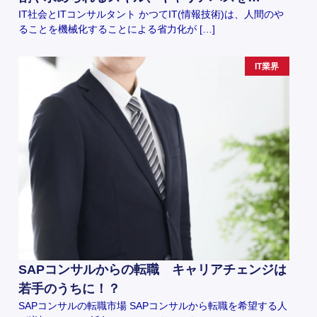
IT社会とITコンサルタント かつてIT(情報技術)は、人間のや
ることを機械化することによる省力化が […]
IT業界
SAPコンサルからの転職 キャリアチェンジは
若手のうちに！？
SAPコンサルの転職市場 SAPコンサルから転職を希望する人