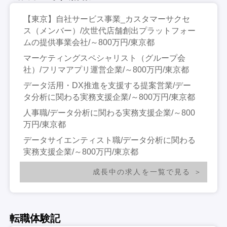
【東京】自社サービス事業_カスタマーサクセ
ス（メンバー）/次世代店舗創出プラットフォー
ムの提供事業会社/～800万円/東京都
マーケティングスペシャリスト（グループ会
社）/フリマアプリ運営企業/～800万円/東京都
データ活用・DX推進を支援する提案営業/デー
タ分析に関わる実務支援企業/～800万円/東京都
人事職/データ分析に関わる実務支援企業/～800
万円/東京都
データサイエンティスト職/データ分析に関わる
実務支援企業/～800万円/東京都
成長中の求人を一覧で見る
転職体験記