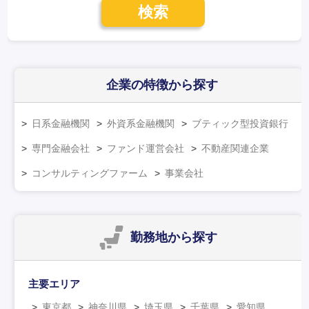
検索
企業の特徴
から探す
日系金融機関
外資系金融機関
ブティック型投資銀行
専門金融会社
ファンド運営会社
不動産関連企業
コンサルティングファーム
事業会社
勤務地
から探す
主要エリア
東京都
神奈川県
埼玉県
千葉県
愛知県