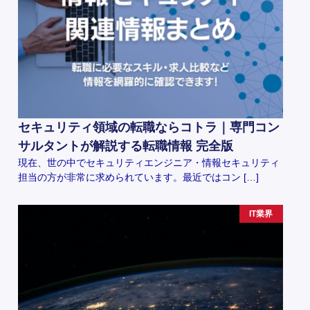
セキュリティ領域の転職ならコトラ｜専門コン
サルタントが解説する転職情報 完全版
現在、世の中でセキュリティエンジニア・情報セキュリティ
担当の方が非常に求められています。最近ではコン […]
IT業界