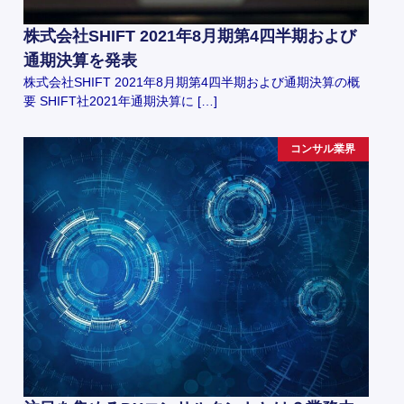
株式会社SHIFT 2021年8月期第4四半期および
通期決算を発表
株式会社SHIFT 2021年8月期第4四半期および通期決算の概
要 SHIFT社2021年通期決算に […]
コンサル業界