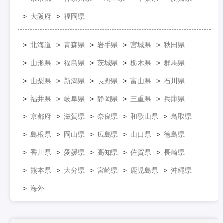
大阪府
福岡県
北海道
青森県
岩手県
宮城県
秋田県
山形県
福島県
茨城県
栃木県
群馬県
山梨県
新潟県
長野県
富山県
石川県
福井県
岐阜県
静岡県
三重県
兵庫県
京都府
滋賀県
奈良県
和歌山県
鳥取県
島根県
岡山県
広島県
山口県
徳島県
香川県
愛媛県
高知県
佐賀県
長崎県
熊本県
大分県
宮崎県
鹿児島県
沖縄県
海外