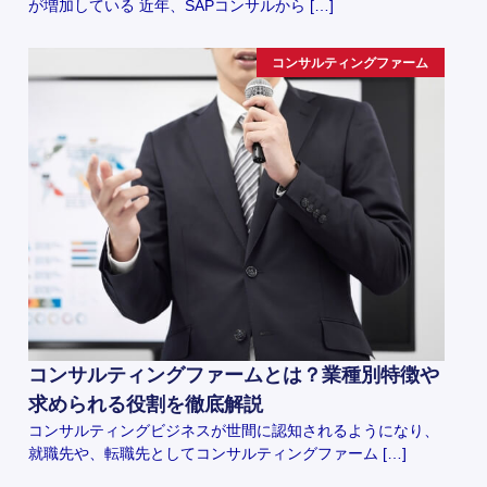
が増加している 近年、SAPコンサルから […]
コンサルティングファーム
コンサルティングファームとは？業種別特徴や
求められる役割を徹底解説
コンサルティングビジネスが世間に認知されるようになり、
就職先や、転職先としてコンサルティングファーム […]