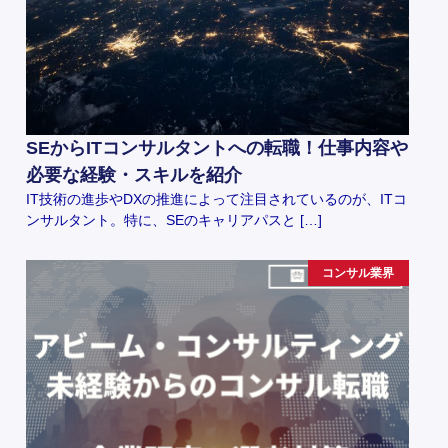
SEからITコンサルタントへの転職！仕事内容や
必要な経験・スキルを紹介
IT技術の進歩やDXの推進によって注目されているのが、ITコ
ンサルタント。特に、SEのキャリアパスと […]
コンサル業界