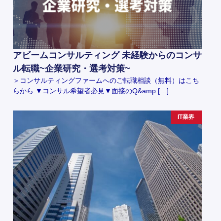
アビームコンサルティング 未経験からのコンサ
ル転職~企業研究・選考対策~
＞コンサルティングファームへのご転職相談（無料）はこち
らから ▼コンサル希望者必見▼面接のQ&amp […]
IT業界