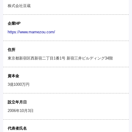
株式会社豆蔵
企業HP
https://www.mamezou.com/
住所
東京都新宿区西新宿二丁目1番1号 新宿三井ビルディング34階
資本金
3億1000万円
設立年月日
2006年10月3日
代表者氏名