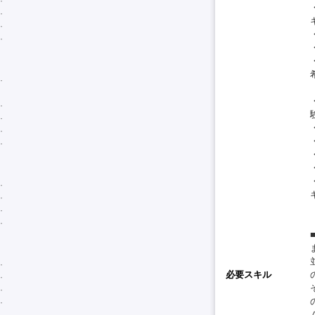
必要スキル