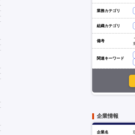
業務カテゴリ
組織カテゴリ
備考
関連キーワード
企業情報
企業名