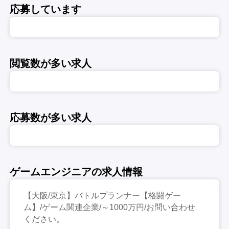
応募しています
閲覧数が多い求人
応募数が多い求人
ゲームエンジニアの求人情報
【大阪/東京】バトルプランナー【格闘ゲー
ム】/ゲーム関連企業/～1000万円/お問い合わせ
ください。