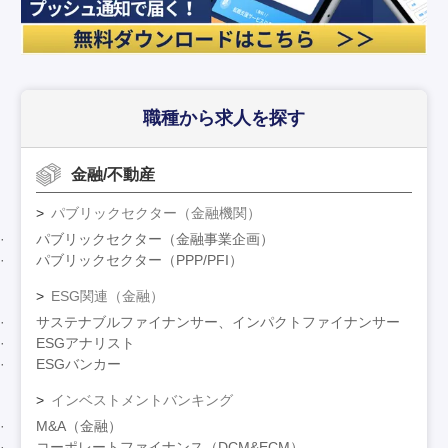
職種から求人を探す
金融/不動産
パブリックセクター（金融機関）
パブリックセクター（金融事業企画）
パブリックセクター（PPP/PFI）
ESG関連（金融）
サステナブルファイナンサー、インパクトファイナンサー
ESGアナリスト
ESGバンカー
インベストメントバンキング
M&A（金融）
コーポレートファイナンス（DCM&ECM）