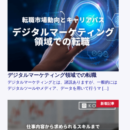
デジタルマーケティング領域での転職
デジタルマーケティングとは、諸説ありますが、一般的には
デジタルツールやメディア、データを用いて行うマ […]
新着記事