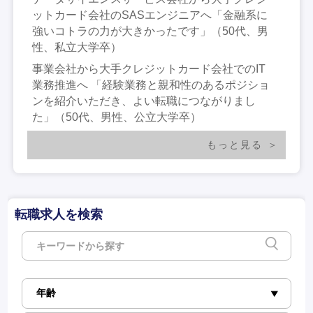
ットカード会社のSASエンジニアへ「金融系に
強いコトラの力が大きかったです」（50代、男
性、私立大学卒）
事業会社から大手クレジットカード会社でのIT
業務推進へ 「経験業務と親和性のあるポジショ
ンを紹介いただき、よい転職につながりまし
た」（50代、男性、公立大学卒）
もっと見る
転職求人を検索