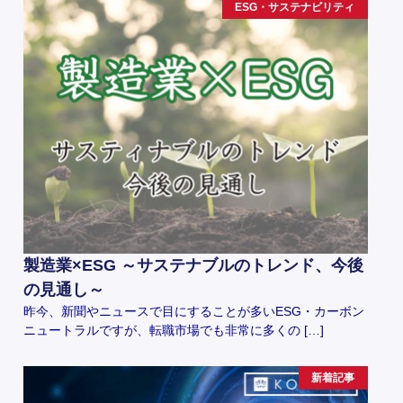
ESG・サステナビリティ
製造業×ESG ～サステナブルのトレンド、今後
の見通し～
昨今、新聞やニュースで目にすることが多いESG・カーボン
ニュートラルですが、転職市場でも非常に多くの […]
新着記事