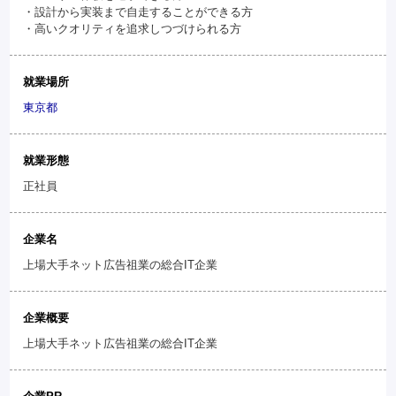
・設計から実装まで自走することができる方
・高いクオリティを追求しつづけられる方
就業場所
東京都
就業形態
正社員
企業名
上場大手ネット広告祖業の総合IT企業
企業概要
上場大手ネット広告祖業の総合IT企業