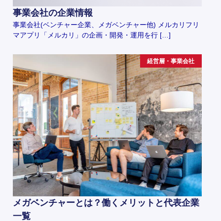
事業会社の企業情報
事業会社(ベンチャー企業、メガベンチャー他) メルカリフリ
マアプリ「メルカリ」の企画・開発・運用を行 […]
経営層・事業会社
メガベンチャーとは？働くメリットと代表企業
一覧