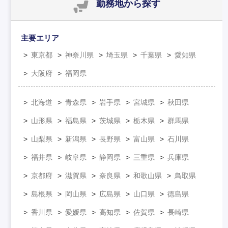
勤務地
から探す
主要エリア
東京都
神奈川県
埼玉県
千葉県
愛知県
大阪府
福岡県
北海道
青森県
岩手県
宮城県
秋田県
山形県
福島県
茨城県
栃木県
群馬県
山梨県
新潟県
長野県
富山県
石川県
福井県
岐阜県
静岡県
三重県
兵庫県
京都府
滋賀県
奈良県
和歌山県
鳥取県
島根県
岡山県
広島県
山口県
徳島県
香川県
愛媛県
高知県
佐賀県
長崎県