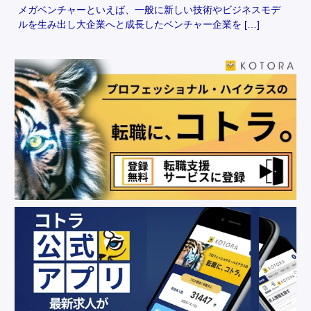
メガベンチャーといえば、一般に新しい技術やビジネスモデ
ルを生み出し大企業へと成長したベンチャー企業を […]