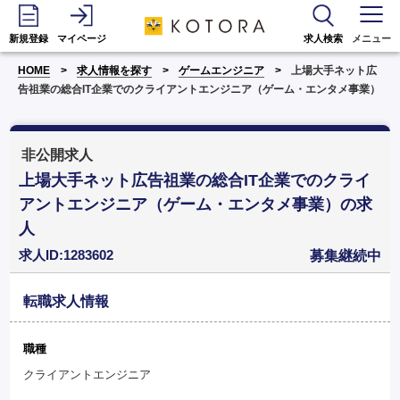
新規登録
マイページ
求人検索
メニュー
HOME
求人情報を探す
ゲームエンジニア
上場大手ネット広
告祖業の総合IT企業でのクライアントエンジニア（ゲーム・エンタメ事業）
非公開求人
上場大手ネット広告祖業の総合IT企業でのクライ
アントエンジニア（ゲーム・エンタメ事業）の求
人
求人ID:1283602
募集継続中
転職求人情報
職種
クライアントエンジニア