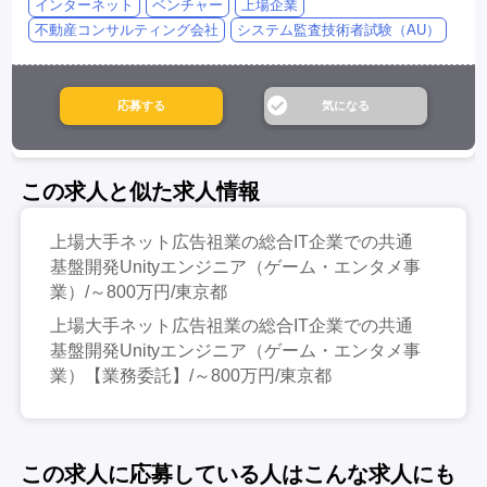
インターネット
ベンチャー
上場企業
不動産コンサルティング会社
システム監査技術者試験（AU）
この求人と似た求人情報
上場大手ネット広告祖業の総合IT企業での共通
基盤開発Unityエンジニア（ゲーム・エンタメ事
業）/～800万円/東京都
上場大手ネット広告祖業の総合IT企業での共通
基盤開発Unityエンジニア（ゲーム・エンタメ事
業）【業務委託】/～800万円/東京都
この求人に応募している人はこんな求人にも