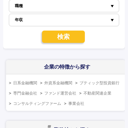
検索
企業の特徴
から探す
日系金融機関
外資系金融機関
ブティック型投資銀行
専門金融会社
ファンド運営会社
不動産関連企業
コンサルティングファーム
事業会社