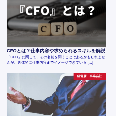
CFOとは？仕事内容や求められるスキルを解説
「CFO」に関して、その名前を聞くことはあるかもしれませ
んが、具体的に仕事内容までイメージできている […]
経営層・事業会社