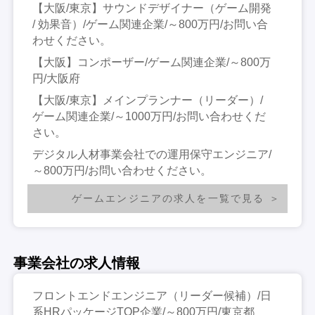
【大阪/東京】サウンドデザイナー（ゲーム開発
/ 効果音）/ゲーム関連企業/～800万円/お問い合
わせください。
【大阪】コンポーザー/ゲーム関連企業/～800万
円/大阪府
【大阪/東京】メインプランナー（リーダー）/
ゲーム関連企業/～1000万円/お問い合わせくだ
さい。
デジタル人材事業会社での運用保守エンジニア/
～800万円/お問い合わせください。
ゲームエンジニアの求人を一覧で見る
事業会社の求人情報
フロントエンドエンジニア（リーダー候補）/日
系HRパッケージTOP企業/～800万円/東京都