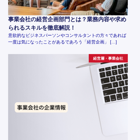
事業会社の経営企画部門とは？業務内容や求め
られるスキルを徹底解説！
意欲的なビジネスパーソンやコンサルタントの方々であれば
一度は気になったことがあるであろう「経営企画」 […]
経営層・事業会社