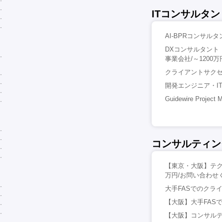
ITコンサルタ
AI-BPRコンサル
DXコンサルタント
事業会社/～1200万
クライアントサクセス
開発エンジニア・IT
Guidewire Pr
コンサルティン
【東京・大阪】テクノロ
万円/お問い合わせ
大手FASでのクライ
【大阪】大手FAS
【大阪】コンサルテ