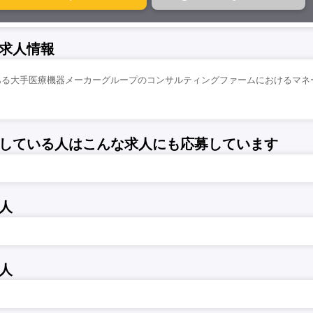
求人情報
る大手医療機器メーカーグループのコンサルティングファームにおけるマネージ
している人はこんな求人にも応募しています
人
人