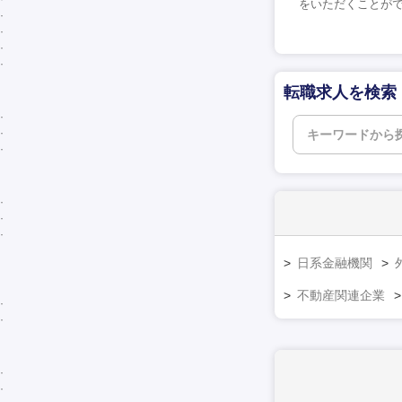
をいただくことがで
転職求人を検索
日系金融機関
不動産関連企業