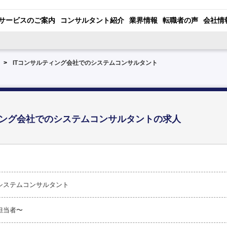
サービスのご案内
コンサルタント紹介
業界情報
転職者の声
会社情
ITコンサルティング会社でのシステムコンサルタント
ィング会社でのシステムコンサルタントの求人
システムコンサルタント
担当者〜