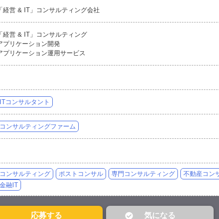
「経営 & IT」コンサルティング会社
「経営 & IT」コンサルティング
アプリケーション開発
アプリケーション運用サービス
ITコンサルタント
コンサルティングファーム
コンサルティング
ポストコンサル
専門コンサルティング
不動産コン
金融IT