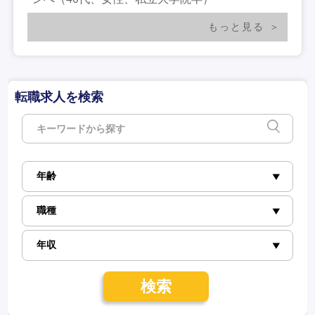
もっと見る
転職求人を検索
検索