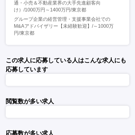
通・小売＆不動産業界の大手先進顧客向
け）/1000万円～1400万円/東京都
グループ企業の経営管理・支援事業会社での
M&Aアドバイザリー【未経験歓迎】/～1000万
円/東京都
この求人に応募している人はこんな求人にも
応募しています
閲覧数が多い求人
応募数が多い求人