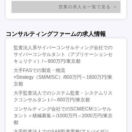
営業の求人を一覧で見る
コンサルティングファームの求人情報
監査法人系サイバーコンサルティング会社での
サイバーコンサルタント（アプリケーションセ
キュリティ）/～800万円/東京都
大手FASでの製造・物流
×Strategy（SM/M/SC）/800万円～1800万円/東
京都
大手監査法人でのシステム監査・システムリス
クコンサルタント/～800万円/東京都
コンサルティング会社でのSCM/ECMコンサル
タント＜積極募集＞/1000万円～2000万円/東京
都
大手監査法人でのSAP監査業務/アドバイザリ