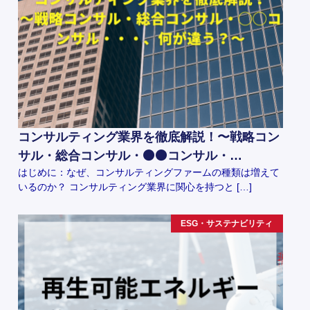
コンサルティング業界を徹底解説！〜戦略コン
サル・総合コンサル・⚫️⚫️コンサル・…
はじめに：なぜ、コンサルティングファームの種類は増えて
いるのか？ コンサルティング業界に関心を持つと […]
ESG・サステナビリティ