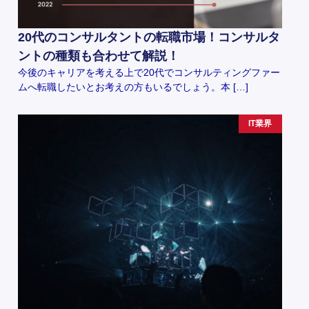
20代のコンサルタントの転職市場！コンサルタ
ントの種類も合わせて解説！
今後のキャリアを考える上で20代でコンサルティングファー
ムへ転職したいとお考えの方もいるでしょう。本 […]
IT業界