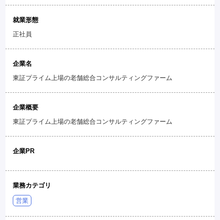
就業形態
正社員
企業名
東証プライム上場の老舗総合コンサルティングファーム
企業概要
東証プライム上場の老舗総合コンサルティングファーム
企業PR
業務カテゴリ
営業