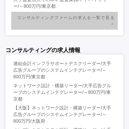
ー/～800万円/東京都
コンサルティングファームの求人を一覧で見る
コンサルティングの求人情報
連結会計インフラサポートデスクリーダー/大手
広告グループのシステムインテグレーター/～
800万円/東京都
ネットワーク設計・構築リーダー/大手広告グル
ープのシステムインテグレーター/～800万円/東
京都
【大阪】ネットワーク設計・構築リーダー/大手
広告グループのシステムインテグレーター/～
800万円/大阪府