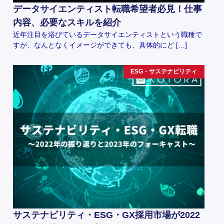
データサイエンティスト転職希望者必見！仕事
内容、必要なスキルを紹介
近年注目を浴びているデータサイエンティストという職種で
すが、なんとなくイメージができても、具体的にど […]
ESG・サステナビリティ
サステナビリティ・ESG・GX採用市場が2022