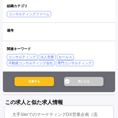
組織カテゴリ
コンサルティングファーム
備考
関連キーワード
コンサルティング
法人営業
セールス
不動産コンサルティング会社
専門コンサルティング
この求人と似た求人情報
大手SIerでのマーケティングDX営業企画（流