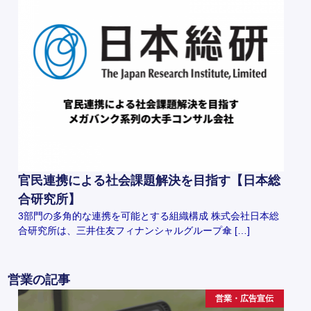
官民連携による社会課題解決を目指す【日本総
合研究所】
3部門の多角的な連携を可能とする組織構成 株式会社日本総
合研究所は、三井住友フィナンシャルグループ傘 […]
営業の記事
営業・広告宣伝