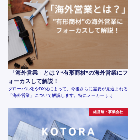
「海外営業」とは？“有形商材”の海外営業にフ
ォーカスして解説！
グローバル化やDX化によって、今後さらに需要が見込まれる
「海外営業」について解説します。特にメーカー […]
経営層・事業会社