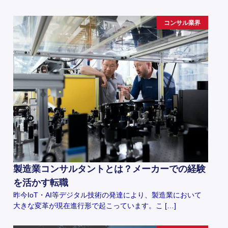
コンサル業界
製造業コンサルタントとは？メーカーでの経験
を活かす転職
昨今IoT・AI等デジタル技術の発達により、製造業において
大きな変革が現在進行形で起こっています。こ […]