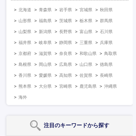
北海道
青森県
岩手県
宮城県
秋田県
山形県
福島県
茨城県
栃木県
群馬県
山梨県
新潟県
長野県
富山県
石川県
福井県
岐阜県
静岡県
三重県
兵庫県
京都府
滋賀県
奈良県
和歌山県
鳥取県
島根県
岡山県
広島県
山口県
徳島県
香川県
愛媛県
高知県
佐賀県
長崎県
熊本県
大分県
宮崎県
鹿児島県
沖縄県
海外
注目のキーワード
から探す