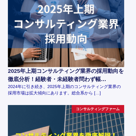
2025年上期コンサルティング業界の採用動向を
徹底分析！経験者・未経験者問わず幅…
2024年に引き続き、2025年上期のコンサルティング業界の
採用市場は拡大傾向にあります。総合系から […]
コンサルティングファーム