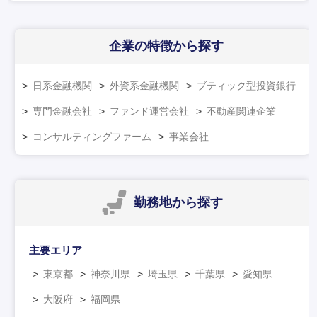
企業の特徴
から探す
日系金融機関
外資系金融機関
ブティック型投資銀行
専門金融会社
ファンド運営会社
不動産関連企業
コンサルティングファーム
事業会社
勤務地
から探す
主要エリア
東京都
神奈川県
埼玉県
千葉県
愛知県
大阪府
福岡県