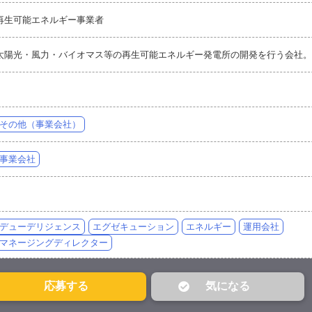
再生可能エネルギー事業者
太陽光・風力・バイオマス等の再生可能エネルギー発電所の開発を行う会社。
その他（事業会社）
事業会社
デューデリジェンス
エグゼキューション
エネルギー
運用会社
マネージングディレクター