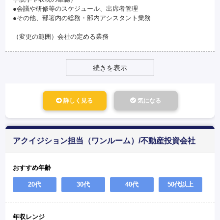
●会議や研修等のスケジュール、出席者管理
●その他、部署内の総務・部内アシスタント業務
（変更の範囲）会社の定める業務
続きを表示
詳しく見る
気になる
アクイジション担当（ワンルーム）/不動産投資会社
おすすめ年齢
20代
30代
40代
50代以上
年収レンジ