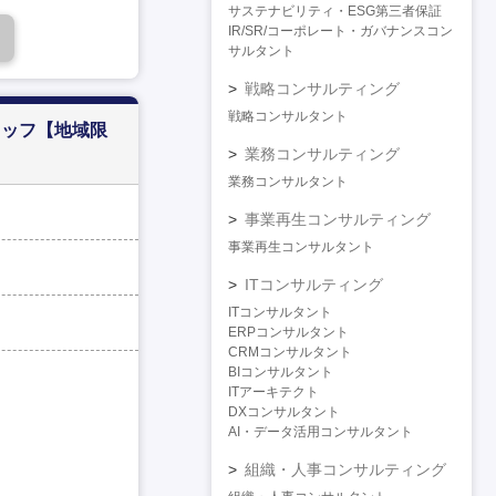
サステナビリティ・ESG第三者保証
IR/SR/コーポレート・ガバナンスコン
サルタント
戦略コンサルティング
戦略コンサルタント
タッフ【地域限
業務コンサルティング
業務コンサルタント
事業再生コンサルティング
事業再生コンサルタント
ITコンサルティング
ITコンサルタント
ERPコンサルタント
CRMコンサルタント
BIコンサルタント
ITアーキテクト
DXコンサルタント
AI・データ活用コンサルタント
組織・人事コンサルティング