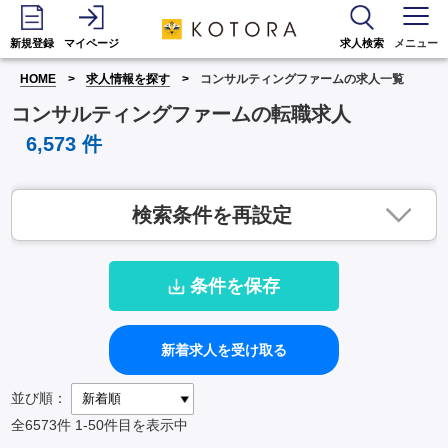
新規登録
マイページ
求人検索
メニュー
HOME
求人情報を探す
コンサルティングファームの求人一覧
コンサルティングファームの転職求人
6,573
件
検索条件を再設定
条件を保存
新着求人を受け取る
並び順：
全6573件
1-50件目を表示中