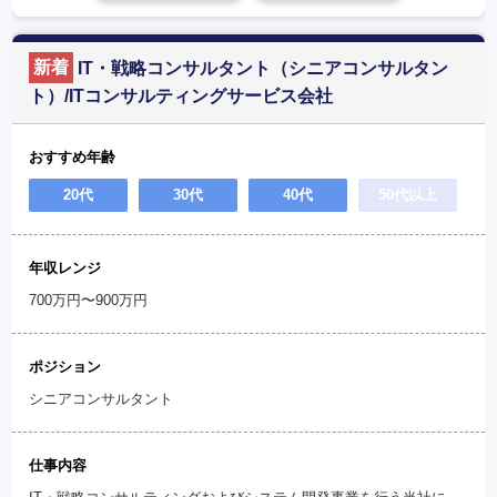
新着
IT・戦略コンサルタント（シニアコンサルタン
ト）/ITコンサルティングサービス会社
おすすめ年齢
20代
30代
40代
50代以上
年収レンジ
700万円〜900万円
ポジション
シニアコンサルタント
仕事内容