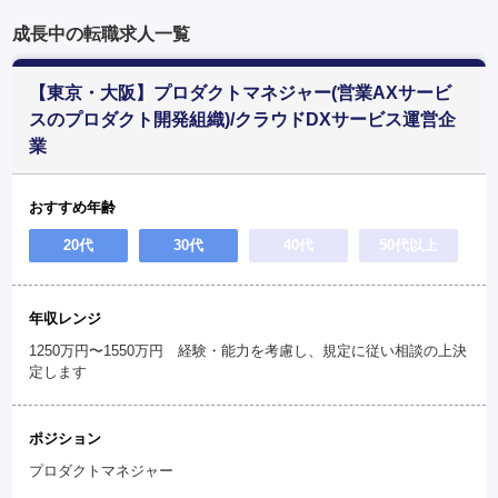
成長中の転職求人一覧
【東京・大阪】プロダクトマネジャー(営業AXサービ
スのプロダクト開発組織)/クラウドDXサービス運営企
業
おすすめ年齢
20代
30代
40代
50代以上
年収レンジ
1250万円〜1550万円 経験・能力を考慮し、規定に従い相談の上決
定します
ポジション
プロダクトマネジャー