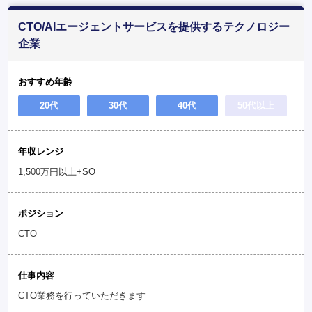
CTO/AIエージェントサービスを提供するテクノロジー
企業
おすすめ年齢
20代
30代
40代
50代以上
年収レンジ
1,500万円以上+SO
ポジション
CTO
仕事内容
CTO業務を行っていただきます