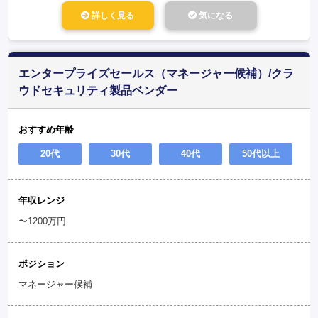
詳しく見る
気になる
エンタープライズセールス（マネージャー候補）/クラ
ウドセキュリティ製品ベンダー
おすすめ年齢
20代
30代
40代
50代以上
年収レンジ
〜1200万円
ポジション
マネージャー候補