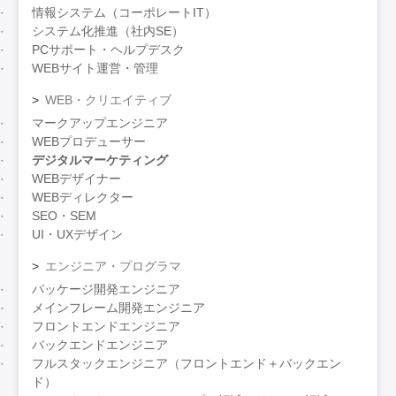
情報システム（コーポレートIT）
システム化推進（社内SE）
PCサポート・ヘルプデスク
WEBサイト運営・管理
WEB・クリエイティブ
マークアップエンジニア
WEBプロデューサー
デジタルマーケティング
WEBデザイナー
WEBディレクター
SEO・SEM
UI・UXデザイン
エンジニア・プログラマ
パッケージ開発エンジニア
メインフレーム開発エンジニア
フロントエンドエンジニア
バックエンドエンジニア
フルスタックエンジニア（フロントエンド＋バックエン
ド）