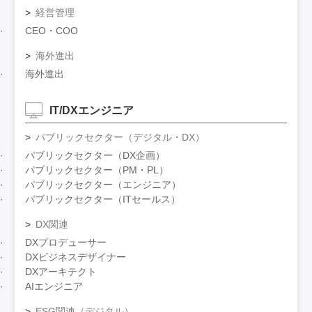
経営管理
CEO・COO
海外進出
海外進出
IT/DXエンジニア
パブリックセクター（デジタル・DX）
パブリックセクター（DX企画）
パブリックセクター（PM・PL）
パブリックセクター（エンジニア）
パブリックセクター（ITセールス）
DX関連
DXプロデューサー
DXビジネスデザイナー
DXアーキテクト
AIエンジニア
ESG関連（デジタル）