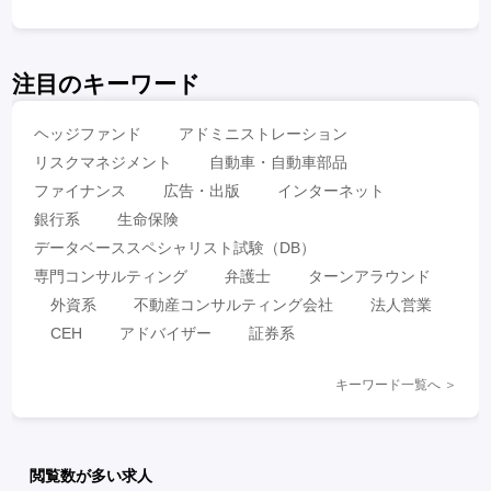
注目のキーワード
ヘッジファンド
アドミニストレーション
リスクマネジメント
自動車・自動車部品
ファイナンス
広告・出版
インターネット
銀行系
生命保険
データベーススペシャリスト試験（DB）
専門コンサルティング
弁護士
ターンアラウンド
外資系
不動産コンサルティング会社
法人営業
CEH
アドバイザー
証券系
キーワード一覧へ ＞
閲覧数が多い求人