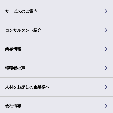
サービスのご案内
コンサルタント紹介
業界情報
転職者の声
人材をお探しの企業様へ
会社情報