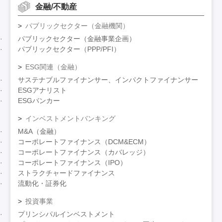
金融/不動産
パブリックセクター（金融機関）
パブリックセクター（金融事業企画）
パブリックセクター（PPP/PFI）
ESG関連（金融）
サステナブルファイナンサー、インパクトファイナンサー
ESGアナリスト
ESGバンカー
インベストメントバンキング
M&A（金融）
コーポレートファイナンス（DCM&ECM）
コーポレートファイナンス（カバレッジ）
コーポレートファイナンス（IPO）
ストラクチャードファイナンス
流動化・証券化
投資事業
プリンシパルインベストメント