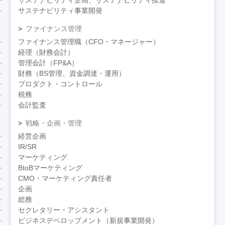
サステナビリティ企画、サステナビリティ推進
サステナビリティ事業開発
ファイナンス管理
ファイナンス管理職（CFO・マネージャー）
経理（財務会計）
管理会計（FP&A）
財務（BS管理、資金調達・運用）
プロダクト・コントロール
税務
会計監査
戦略・企画・管理
経営企画
IR/SR
マーケティング
BtoBマーケティング
CMO・マーケティング責任者
企画
総務
セクレタリー・アシスタント
ビジネスデベロップメント（新規事業開発）