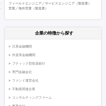
フィールドエンジニア／サービスエンジニア（製造業）
営業／海外営業（製造業）
企業の特徴
から探す
日系金融機関
外資系金融機関
ブティック型投資銀行
専門金融会社
ファンド運営会社
不動産関連企業
コンサルティングファーム
事業会社