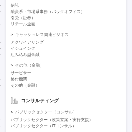
信託
融資系・市場系事務（バックオフィス）
引受（証券）
リテール企画
キャッシュレス関連ビジネス
アクワイアリング
イシュイング
組み込み型金融
その他（金融）
サービサー
格付機関
その他（金融）
コンサルティング
パブリックセクター（コンサル）
パブリックセクター（政策立案・実行支援）
パブリックセクター（ITコンサル）