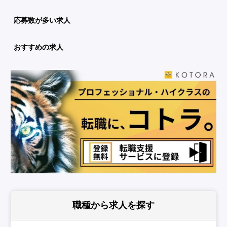
応募数が多い求人
おすすめの求人
職種から求人を探す