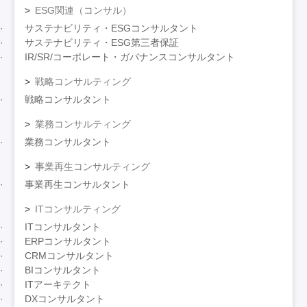
ESG関連（コンサル）
サステナビリティ・ESGコンサルタント
サステナビリティ・ESG第三者保証
IR/SR/コーポレート・ガバナンスコンサルタント
戦略コンサルティング
戦略コンサルタント
業務コンサルティング
業務コンサルタント
事業再生コンサルティング
事業再生コンサルタント
ITコンサルティング
ITコンサルタント
ERPコンサルタント
CRMコンサルタント
BIコンサルタント
ITアーキテクト
DXコンサルタント