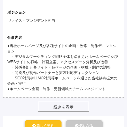
ポジション
ヴァイス・プレジデント相当
仕事内容
●当社ホームページ及び各種サイトの企画・改修・制作ディレクシ
ョン
・デジタルマーケティング戦略全体を踏まえたホームページ及び
WEBサイトの戦略・計画立案、アクセスデータ分析及び改善
・関係各部と各サイト・各ページの企画・構成・制作の調整
・開発及び制作パートナーと実装対応ディレクション
・SEO対策やLLMO対策等ホームページを通じた当社接点拡大の
企画・実行
●ホームページ企画・制作・更新領域のチームマネジメント
続きを表示
詳しく見る
気になる