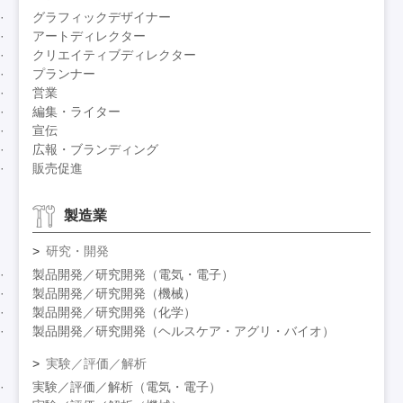
グラフィックデザイナー
アートディレクター
クリエイティブディレクター
プランナー
営業
編集・ライター
宣伝
広報・ブランディング
販売促進
製造業
研究・開発
製品開発／研究開発（電気・電子）
製品開発／研究開発（機械）
製品開発／研究開発（化学）
製品開発／研究開発（ヘルスケア・アグリ・バイオ）
実験／評価／解析
実験／評価／解析（電気・電子）