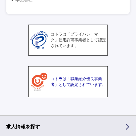
コトラは「プライバシーマー
ク」使用許可事業者として認定
されています。
コトラは「職業紹介優良事業
者」として認定されています。
求人情報を探す