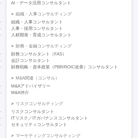
AI・データ活用コンサルタント
組織・人事コンサルティング
組織・人事コンサルタント
人事・採用コンサルタント
人材開発・育成コンサルタント
財務・金融コンサルティング
財務コンサルタント（FAS）
会計コンサルタント
財務戦略・資本政策（PBR/ROIC改善）コンサルタント
M&A関連（コンサル）
M&Aアドバイザリー
M&A仲介
リスクコンサルティング
リスクコンサルタント
ITリスク／ITガバナンスコンサルタント
セキュリティコンサルタント
マーケティングコンサルティング