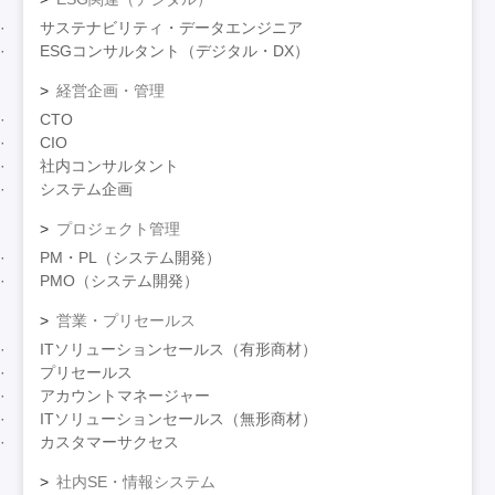
サステナビリティ・データエンジニア
ESGコンサルタント（デジタル・DX）
経営企画・管理
CTO
CIO
社内コンサルタント
システム企画
プロジェクト管理
PM・PL（システム開発）
PMO（システム開発）
営業・プリセールス
ITソリューションセールス（有形商材）
プリセールス
アカウントマネージャー
ITソリューションセールス（無形商材）
カスタマーサクセス
社内SE・情報システム