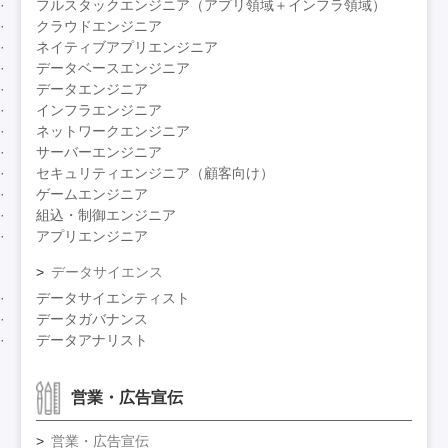
フルスタックエンジニア（アプリ領域＋インフラ領域）
クラウドエンジニア
ネイティブアプリエンジニア
データベースエンジニア
データエンジニア
インフラエンジニア
ネットワークエンジニア
サーバーエンジニア
セキュリティエンジニア（顧客向け）
ゲームエンジニア
組込・制御エンジニア
アプリエンジニア
データサイエンス
データサイエンティスト
データガバナンス
データアナリスト
営業・広告宣伝
営業・広告宣伝